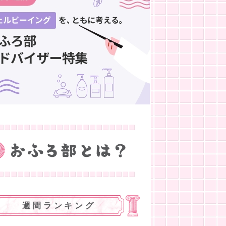
週間ランキング