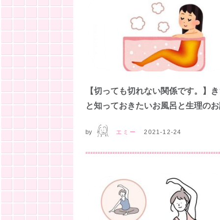
【切っても切れない関係です。】き
と知っておきたいお風呂と生理のお
by
エミー
2021-12-24