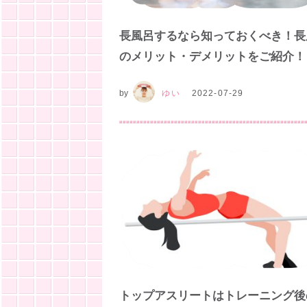
長風呂するなら知っておくべき！長
のメリット・デメリットをご紹介！
by
ゆい
2022-07-29
トップアスリートはトレーニング後