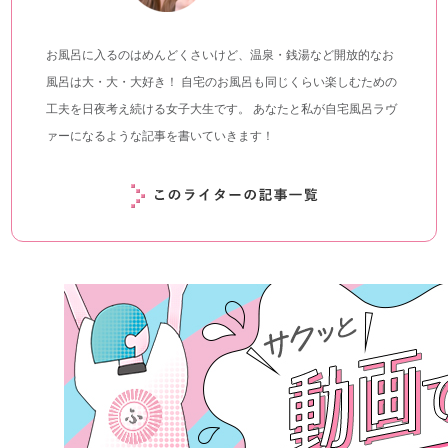
お風呂に入るのはめんどくさいけど、温泉・銭湯など開放的なお
風呂は大・大・大好き！ 自宅のお風呂も同じくらい楽しむための
工夫を日夜考え続ける女子大生です。 あなたと私が自宅風呂ラヴ
ァーになるような記事を書いていきます！