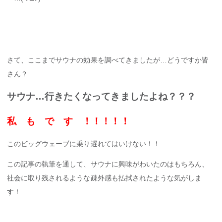
さて、ここまでサウナの効果を調べてきましたが…どうですか皆
さん？
サウナ…行きたくなってきましたよね？？？
私 も で す ！！！！！
このビッグウェーブに乗り遅れてはいけない！！
この記事の執筆を通して、サウナに興味がわいたのはもちろん、
社会に取り残されるような疎外感も払拭されたような気がしま
す！