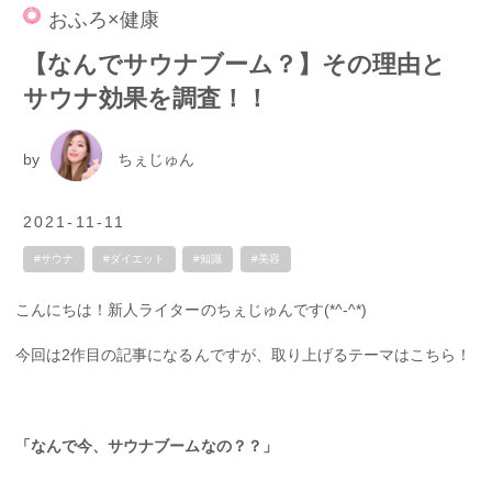
おふろ×健康
【なんでサウナブーム？】その理由と
サウナ効果を調査！！
by
ちぇじゅん
2021-11-11
#サウナ
#ダイエット
#知識
#美容
こんにちは！新人ライターのちぇじゅんです(*^-^*)
今回は2作目の記事になるんですが、取り上げるテーマはこちら！
「なんで今、サウナブームなの？？」