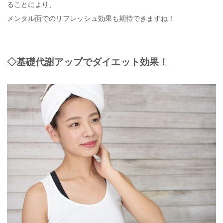
ることにより、
メンタル面でのリフレッシュ効果も期待できますね！
◇基礎代謝アップでダイエット効果！