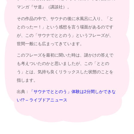
マンガ『サ道』（講談社）。
その作品の中で、サウナの後に水風呂に入り、「と
とのったー！」という感想を言う場面があるのです
が、この「サウナでととのう」というフレーズが、
世間一般にも広まってきています。
このフレーズを最初に聞いた時は、謎かけの答えで
も考えついたのかと思いましたが、この「ととの
う」とは、気持ち良くリラックスした状態のことを
指します。
出典：
「サウナでととのう」体験は2分間しかできな
い!? – ライブドアニュース