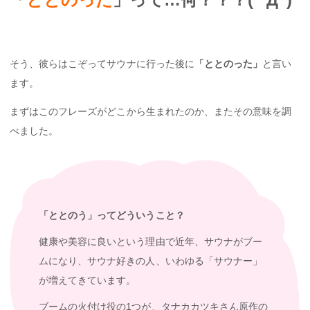
そう、彼らはこぞってサウナに行った後に
「ととのった」
と言い
ます。
まずはこのフレーズがどこから生まれたのか、またその意味を調
べました。
「ととのう」ってどういうこと？
健康や美容に良いという理由で近年、サウナがブー
ムになり、サウナ好きの人、いわゆる「サウナー」
が増えてきています。
ブームの火付け役の1つが、タナカカツキさん原作の