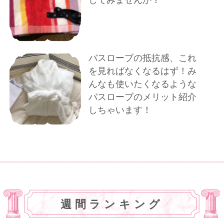
バスローブの抵抗感、これ
を見ればなくなるはず！み
んなも使いたくなるような
バスローブのメリット紹介
しちゃいます！
週間ランキング