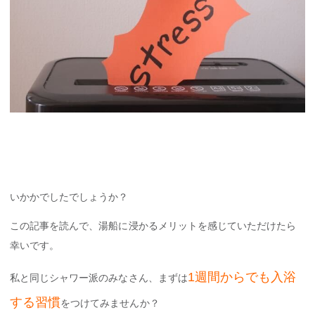
いかかでしたでしょうか？
この記事を読んで、湯船に浸かるメリットを感じていただけたら
幸いです。
1週間からでも入浴
私と同じシャワー派のみなさん、まずは
する習
慣
をつけてみませんか？