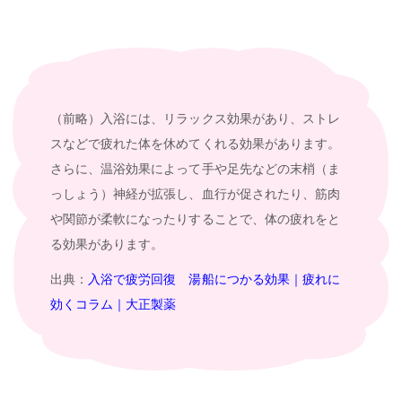
（前略）入浴には、リラックス効果があり、ストレ
スなどで疲れた体を休めてくれる効果があります。
さらに、温浴効果によって手や足先などの末梢（ま
っしょう）神経が拡張し、血行が促されたり、筋肉
や関節が柔軟になったりすることで、体の疲れをと
る効果があります。
出典：
入浴で疲労回復 湯船につかる効果｜疲れに
効くコラム｜大正製薬