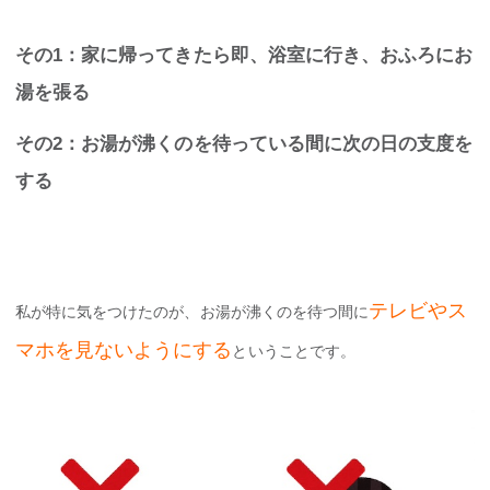
その1：家に帰ってきたら即、浴室に行き、おふろにお
湯を張る
その2：お湯が沸くのを待っている間に次の日の支度を
する
テレビやス
私が特に気をつけたのが、お湯が沸くのを待つ間に
マホを見ないようにする
ということです。