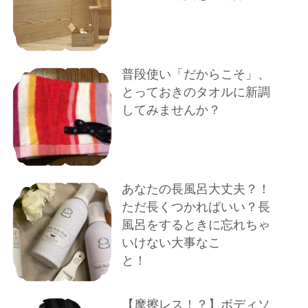
普段使い「だからこそ」、
とっておきのタオルに新調
してみませんか？
あなたの長風呂大丈夫？！
ただ長くつかればいい？長
風呂をするときに忘れちゃ
いけない大事なこ
と！
【摩擦レス！？】ボディソ