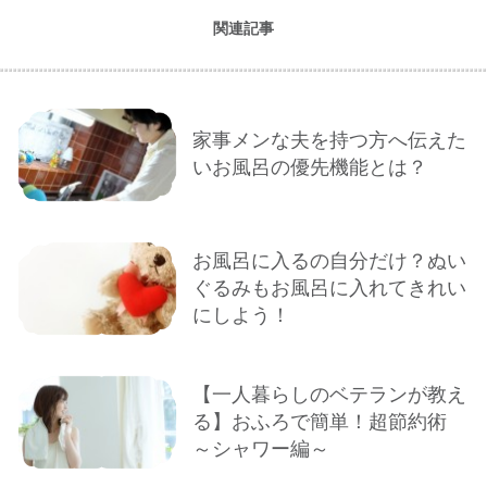
関連記事
家事メンな夫を持つ方へ伝えた
いお風呂の優先機能とは？
お風呂に入るの自分だけ？ぬい
ぐるみもお風呂に入れてきれい
にしよう！
【一人暮らしのベテランが教え
る】おふろで簡単！超節約術
～シャワー編～