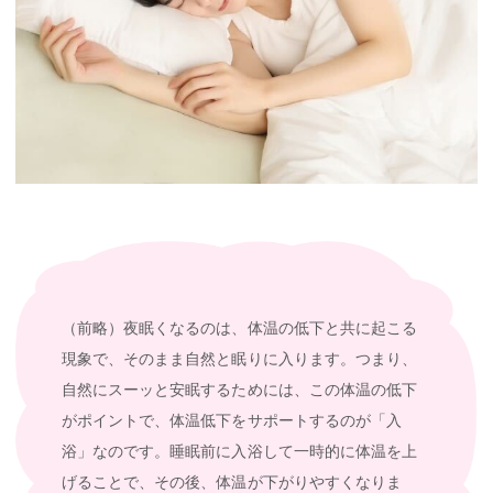
（前略）夜眠くなるのは、体温の低下と共に起こる
現象で、そのまま自然と眠りに入ります。つまり、
自然にスーッと安眠するためには、この体温の低下
がポイントで、体温低下をサポートするのが「入
浴」なのです。睡眠前に入浴して一時的に体温を上
げることで、その後、体温が下がりやすくなりま