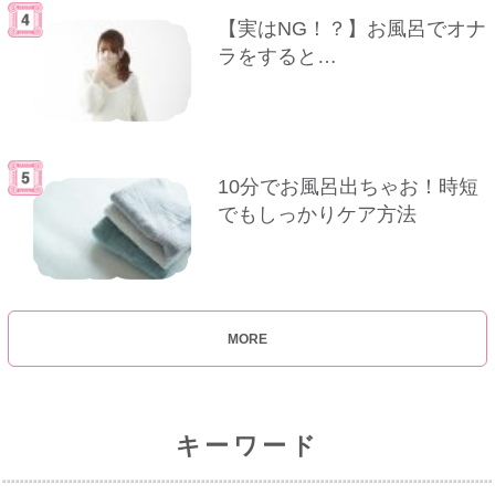
【実はNG！？】お風呂でオナ
ラをすると…
10分でお風呂出ちゃお！時短
でもしっかりケア方法
MORE
キーワード