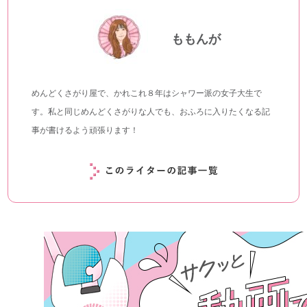
ももんが
めんどくさがり屋で、かれこれ８年はシャワー派の女子大生で
す。私と同じめんどくさがりな人でも、おふろに入りたくなる記
事が書けるよう頑張ります！