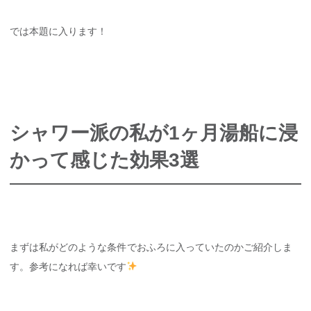
では本題に入ります！
シャワー派の私が1ヶ月湯船に浸
かって感じた効果3選
まずは私がどのような条件でおふろに入っていたのかご紹介しま
す。参考になれば幸いです