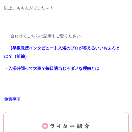
以上、ももんがでした～！
↓↓↓合わせてこちらの記事もご覧ください↓↓↓
・
【早坂教授インタビュー】入浴のプロが答えるいいおふろと
は？（前編）
・
入浴時間って大事？毎日適当じゃダメな理由とは
免責事項