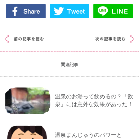
関連記事
温泉のお湯って飲めるの？「飲
泉」には意外な効果があった！
温泉まんじゅうのパワーと