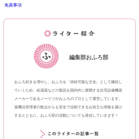
免責事項
編集部おふろ部
おふろ好きを増やし、おふろを「持続可能な文化」として継続し
ていくため、給湯器などの製品を国内外に展開する住宅設備機器
メーカーであるノーリツがおふろのプロとして運営しています。
薬機法管理者の観点からも安全で信頼できるお役立ち情報を届け
するとともに、おふろ部の活動についても発信していきます！