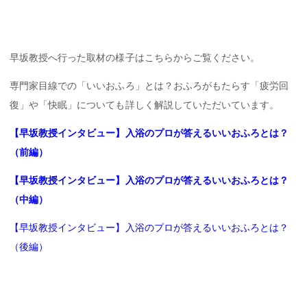
早坂教授へ行った取材の様子はこちらからご覧ください。
専門家目線での「いいおふろ」とは？おふろがもたらす「疲労回
復」や「快眠」についても詳しく解説していただいています。
【早坂教授インタビュー】入浴のプロが答えるいいおふろとは？
（前編）
【早坂教授インタビュー】入浴のプロが答えるいいおふろとは？
（中編）
【早坂教授インタビュー】入浴のプロが答えるいいおふろとは？
（後編）