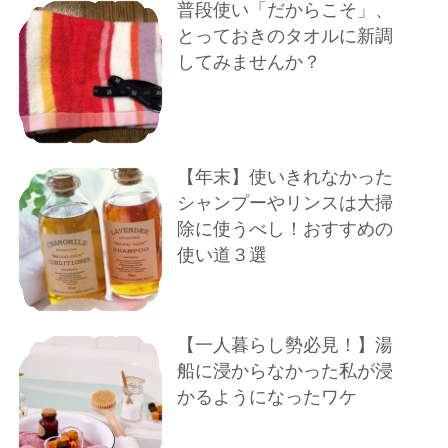
普段使い「だからこそ」、
とっておきのタオルに新調
してみませんか？
【年末】使いきれなかった
シャンプーやリンスは大掃
除に使うべし！おすすめの
使い道３選
【一人暮らし勢必見！】湯
船に浸からなかった私が浸
かるようになったワケ