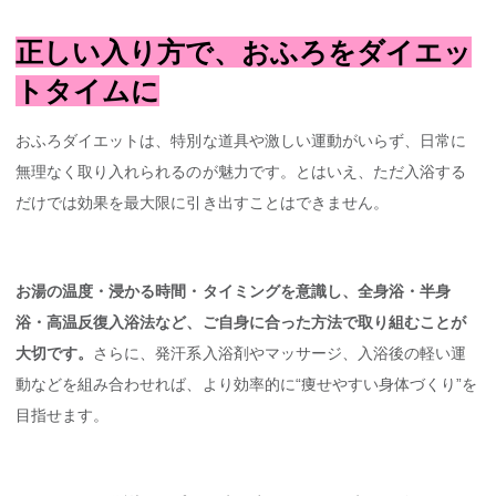
正しい入り方で、おふろをダイエッ
トタイムに
おふろダイエットは、特別な道具や激しい運動がいらず、日常に
無理なく取り入れられるのが魅力です。とはいえ、ただ入浴する
だけでは効果を最大限に引き出すことはできません。
お湯の温度・浸かる時間・タイミングを意識し、全身浴・半身
浴・高温反復入浴法など、ご自身に合った方法で取り組むことが
大切です。
さらに、発汗系入浴剤やマッサージ、入浴後の軽い運
動などを組み合わせれば、より効率的に“痩せやすい身体づくり”を
目指せます。