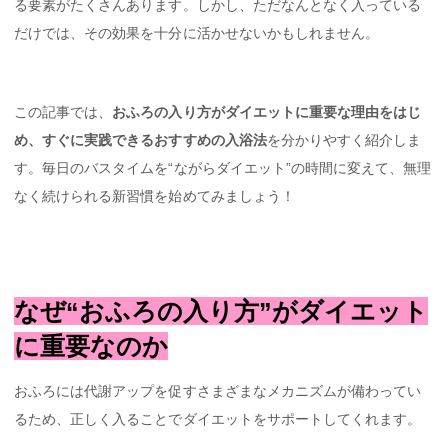
る要素がたくさんあります。しかし、ただなんとなく入っている
だけでは、その効果を十分に活かせないかもしれません。
この記事では、
おふろの入り方がダイエットに重要な理由をはじ
め、すぐに実践できるおすすめの入浴法
を分かりやすく紹介しま
す。毎日のバスタイムを“ながらダイエット”の時間に変えて、無理
なく続けられる新習慣を始めてみましょう！
なぜ“おふろの入り方”がダイエット
に重要なのか
おふろには代謝アップを促すさまざまなメカニズムが備わってい
るため、正しく入ることでダイエットをサポートしてくれます。