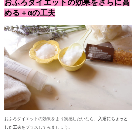
おふろダイエットの効果をさらに高
める＋αの工夫
おふろダイエットの効果をより実感したいなら、
入浴にちょっと
した工夫
をプラスしてみましょう。