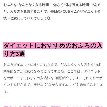
おふろを“なんとなく入る時間”ではなく“体を整える時間”である
と、入り方を意識することで、毎日のバスタイムがダイエット習
慣へと変わっていくでしょう◎
ダイエットにおすすめのおふろの入
り方3選
おふろダイエットに取り組むうえで、どのような入り方をすれば
効果的なのかは気になるところですよね。ここでは、ダイエット
をサポートするおすすめ入浴法を3種類紹介します。それぞれのポ
イントを押さえて、無理なく“ながらダイエット”を始めてみましょ
う。