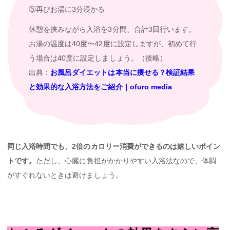
⑤再びお湯に3分浸かる
休憩を挟みながら入浴を3分間、合計3回行います。
お湯の温度は40度〜42度に設定しますが、初めて行
う場合は40度に設定しましょう。（後略）
出典：
お風呂ダイエットは本当に痩せる？検証結果
と効果的な入浴方法をご紹介｜ofuro media
同じ入浴時間でも、2倍のカロリー消費ができるのは嬉しいポイン
トです。
ただし、心臓に負担がかかりやすい入浴法なので、体調
がすぐれないときは避けましょう。