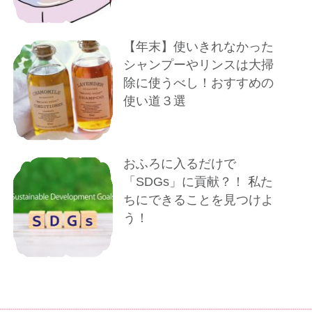
【年末】使いきれなかった
シャンプーやリンスは大掃
除に使うべし！おすすめの
使い道３選
おふろに入るだけで
「SDGs」に貢献？！ 私た
ちにできることを見つけよ
う！