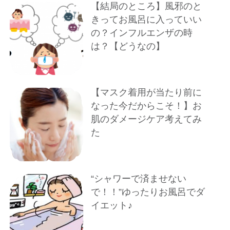
【結局のところ】風邪のと
きってお風呂に入っていい
の？インフルエンザの時
は？【どうなの】
【マスク着用が当たり前に
なった今だからこそ！】お
肌のダメージケア考えてみ
た
“シャワーで済ませない
で！！”ゆったりお風呂でダ
イエット♪