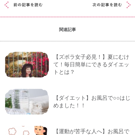
関連記事
【ズボラ女子必見！】夏にむけ
て！毎日簡単にできるダイエッ
トとは？
【ダイエット】お風呂で○○はじ
めました！！
【運動が苦手な人へ】お風呂で