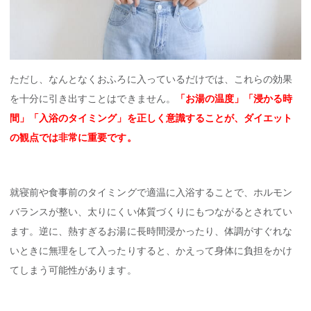
ただし、なんとなくおふろに入っているだけでは、これらの効果
を十分に引き出すことはできません。
「お湯の温度」「浸かる時
間」「入浴のタイミング」を正しく意識することが、ダイエット
の観点では非常に重要です。
就寝前や食事前のタイミングで適温に入浴することで、ホルモン
バランスが整い、太りにくい体質づくりにもつながるとされてい
ます。逆に、熱すぎるお湯に長時間浸かったり、体調がすぐれな
いときに無理をして入ったりすると、かえって身体に負担をかけ
てしまう可能性があります。