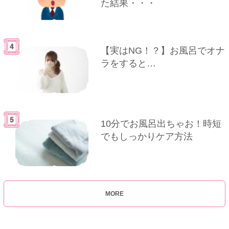
た結果・・・
【実はNG！？】お風呂でオナ
ラをすると…
10分でお風呂出ちゃお！時短
でもしっかりケア方法
MORE