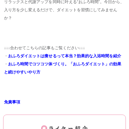
リラックスと代謝アップを同時に叶える“おふろ時間”。今日から、
入り方を少し変えるだけで、ダイエットを習慣にしてみません
か？
↓↓↓合わせてこちらの記事もご覧ください↓↓↓
・
おふろ
ダイエットは痩せるって本当？効果的な入浴時間を紹介
・
おふろ時間でコツコツ体づくり。「おふろダイエット」の効果
と続けやすいやり方
免責事項