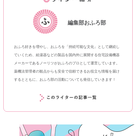
編集部おふろ部
おふろ好きを増やし、おふろを「持続可能な文化」として継続し
ていくため、給湯器などの製品を国内外に展開する住宅設備機器
メーカーであるノーリツがおふろのプロとして運営しています。
薬機法管理者の観点からも安全で信頼できるお役立ち情報を届け
するとともに、おふろ部の活動についても発信していきます！