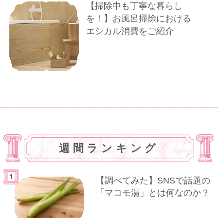
【掃除中も丁寧な暮らし
を！】お風呂掃除における
エシカル消費をご紹介
週間ランキング
【調べてみた】SNSで話題の
「マコモ湯」とは何なのか？