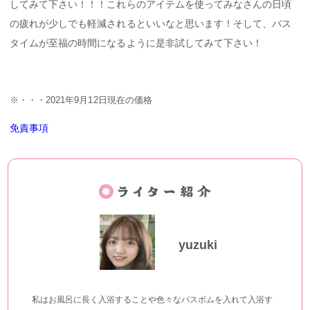
してみて下さい！！！これらのアイテムを使ってみなさんの日頃
の疲れが少しでも軽減されるといいなと思います！そして、バス
タイムが至福の時間になるように是非試してみて下さい！
※・・・2021年9月12日現在の価格
免責事項
yuzuki
私はお風呂に長く入浴することや色々なバスボムを入れて入浴す