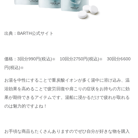
出典：BARTH公式サイト
価格：3回分990円(税込)
10回分2750円(税込)
30回分6600
※
※
円(税込)
※
お湯を中性にすることで重炭酸イオンが多く湯中に溶け込み、温
浴効果を高めることで疲労回復や肩こりの症状をお持ちの方に効
果が期待できるアイテムです。湯船に浸かるだけで疲れが取れる
のは魅力的ですよね！
お手頃な商品もたくさんありますのでぜひ自分が好きな物を購入