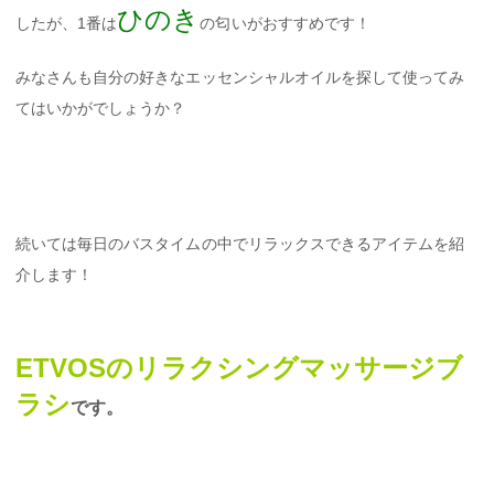
ひのき
したが、1番は
の匂いがおすすめです！
みなさんも自分の好きなエッセンシャルオイルを探して使ってみ
てはいかがでしょうか？
続いては毎日のバスタイムの中でリラックスできるアイテムを紹
介します！
ETVOSのリラクシングマッサージブ
ラシ
です。