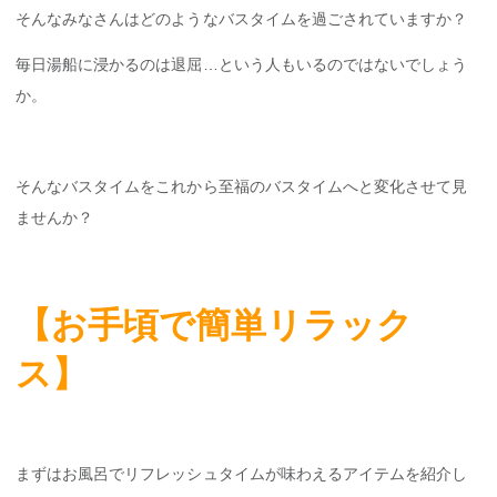
そんなみなさんはどのようなバスタイムを過ごされていますか？
毎日湯船に浸かるのは退屈…という人もいるのではないでしょう
か。
そんなバスタイムをこれから至福のバスタイムへと変化させて見
ませんか？
【お手頃で簡単リラック
ス】
まずはお風呂でリフレッシュタイムが味わえるアイテムを紹介し