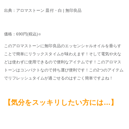
出典：アロマストーン 皿付・白 | 無印良品
価格：690円(税込)
※
このアロマストーンに無印良品のエッセンシャルオイルを垂らす
ことで簡単にリラックスタイムが味わえます！そして電気や火な
どは使わずに使用できるので便利なアイテムです！このアロマス
トーンはコンパクトなので持ち運び便利です！この2つのアイテム
でリフレッシュタイムが過ごせるのはすごく簡単ですよね！
【気分をスッキリしたい方には…】