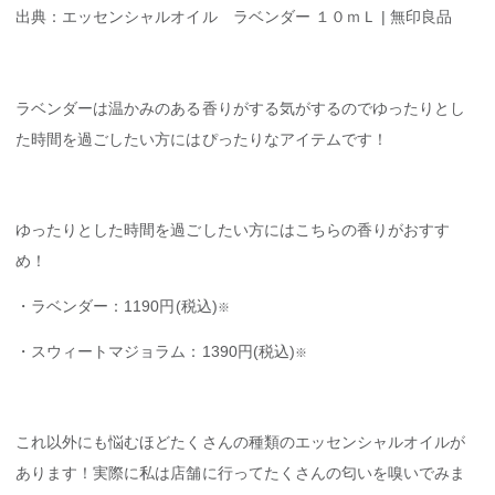
出典：エッセンシャルオイル ラベンダー １０ｍＬ | 無印良品
ラベンダーは温かみのある香りがする気がするのでゆったりとし
た時間を過ごしたい方にはぴったりなアイテムです！
ゆったりとした時間を過ごしたい方にはこちらの香りがおすす
め！
・ラベンダー：1190円(税込)
※
・スウィートマジョラム：1390円(税込)
※
これ以外にも悩むほどたくさんの種類のエッセンシャルオイルが
あります！実際に私は店舗に行ってたくさんの匂いを嗅いでみま