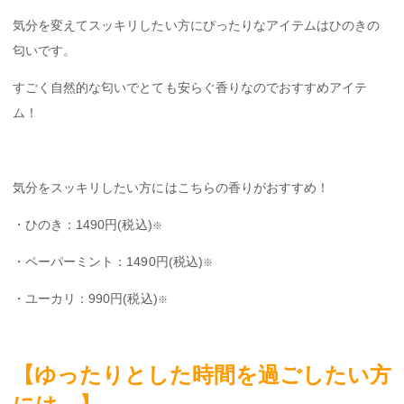
気分を変えてスッキリしたい方にぴったりなアイテムはひのきの
匂いです。
すごく自然的な匂いでとても安らぐ香りなのでおすすめアイテ
ム！
気分をスッキリしたい方にはこちらの香りがおすすめ！
・ひのき：1490円(税込)
※
・ペーパーミント：1490円(税込)
※
・ユーカリ：990円(税込)
※
【ゆったりとした時間を過ごしたい方