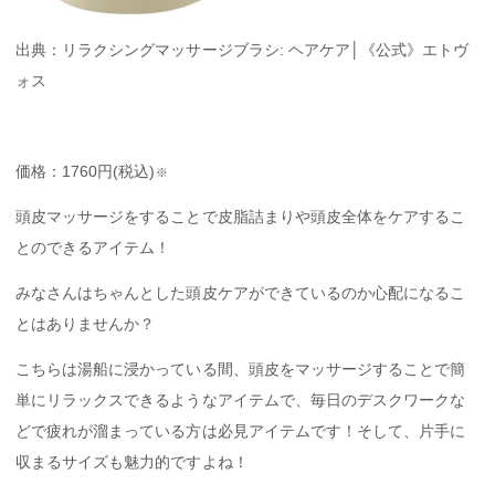
出典：リラクシングマッサージブラシ: ヘアケア│《公式》エトヴ
ォス
価格：1760円(税込)
※
頭皮マッサージをすることで皮脂詰まりや頭皮全体をケアするこ
とのできるアイテム！
みなさんはちゃんとした頭皮ケアができているのか心配になるこ
とはありませんか？
こちらは湯船に浸かっている間、頭皮をマッサージすることで簡
単にリラックスできるようなアイテムで、毎日のデスクワークな
どで疲れが溜まっている方は必見アイテムです！そして、片手に
収まるサイズも魅力的ですよね！