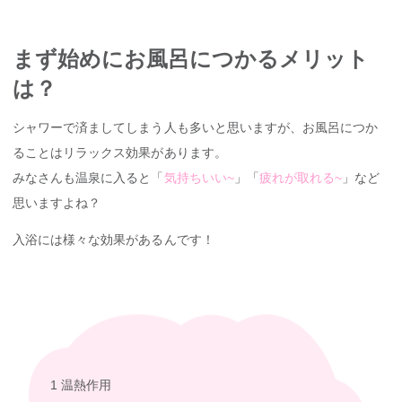
まず始めにお風呂につかるメリット
は？
シャワーで済ましてしまう人も多いと思いますが、お風呂につか
ることはリラックス効果があります。
みなさんも温泉に入ると「
気持ちいい~
」「
疲れが取れる~
」など
思いますよね？
入浴には様々な効果があるんです！
1 温熱作用