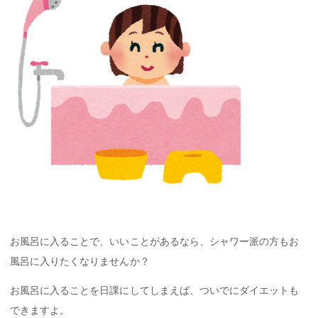
お風呂に入ることで、いいことがあるなら、シャワー派の方もお
風呂に入りたくなりませんか？
お風呂に入ることを日課にしてしまえば、ついでにダイエットも
できますよ。