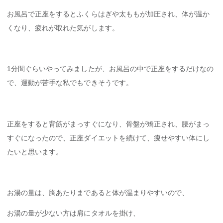
お風呂で正座をするとふくらはぎや太ももが加圧され、体が温か
くなり、疲れが取れた気がします。
1分間ぐらいやってみましたが、お風呂の中で正座をするだけなの
で、運動が苦手な私でもできそうです。
正座をすると背筋がまっすぐになり、骨盤が矯正され、腰がまっ
すぐになったので、正座ダイエットを続けて、痩せやすい体にし
たいと思います。
お湯の量は、胸あたりまであると体が温まりやすいので、
お湯の量が少ない方は肩にタオルを掛け、