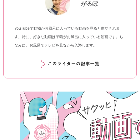
がるぼ
YouTubeで動物がお風呂に入っている動画を見ると癒やされま
す。特に、好きな動画は子猫がお風呂に入っている動画です。ち
なみに、お風呂でテレビを見ながら入浴します。