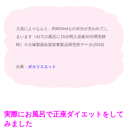
入浴によりなんと、約800mℓもの水分が失われてし
まいます（41℃の風呂に15分間入浴後30分間安静
時）※大塚製薬佐賀栄養製品研究所データ(2010)
出典：
ポカリスエット
実際にお風呂で正座ダイエットをして
みました