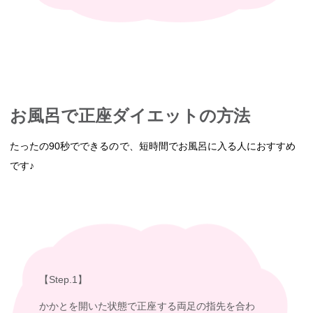
お風呂で正座ダイエットの方法
たったの90秒でできるので、短時間でお風呂に入る人におすすめ
です♪
【Step.1】
かかとを開いた状態で正座する両足の指先を合わ