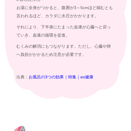
お湯に全身がつかると、腹囲が3～5cmほど縮むとも
言われるほど、カラダに水圧がかかります。
それにより、下半身にたまった血液が心臓へと戻っ
ていき、血液の循環を促進。
むくみの解消にもつながります。ただし、心臓や肺
へ負担がかかるため注意が必要です。
出典：
お風呂の3つの効果｜特集｜eo健康