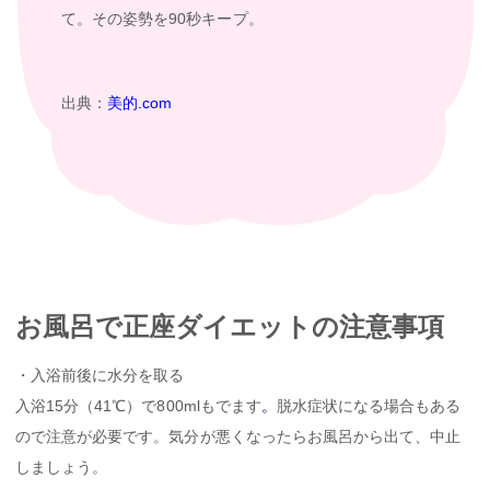
て。その姿勢を90秒キープ。
出典：
美的.com
お風呂で正座ダイエットの注意事項
・入浴前後に水分を取る
入浴15分（41℃）で800mlもでます
。
脱水症状になる場合もある
ので注意が必要です。気分が悪くなったらお風呂から出て、中止
しましょう。