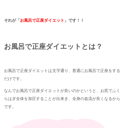
それが「
お風呂で正座ダイエット
」です！！
お風呂で正座ダイエットとは？
お風呂で正座ダイエットは文字通り、普通にお風呂で正座をする
だけです。
なんでお風呂で正座ダイエットが良いのかというと、お尻でふく
らはぎ全体を加圧することが出来き、全身の血流が良くなるから
です。