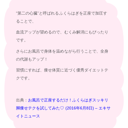
“第二の心臓”と呼ばれるふくらはぎを正座で加圧す
ることで、
血流アップが望めるので、むくみ解消にもぴったり
です。
さらにお風呂で身体を温めながら行うことで、全身
の代謝もアップ！
習慣にすれば、痩せ体質に近づく優秀ダイエットテ
クです。
出典：
お風呂で正座するだけ！ふくらはぎスッキリ
脚痩せテクを試してみた♡ (2016年6月8日) – エキサ
イトニュース