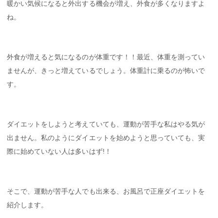
暖かい気候になると外出する機会が増え、外食が多くなりますよ
ね。
外食が増えると気になるのが体重です！！最近、体重を測ってい
ませんが、きっと増えているでしょう。体重計に乗るのが怖いで
す。
ダイエットをしようと考えていても、運動が苦手な私はやる気が
出ません。私のようにダイエットを始めようと思っていても、実
際に始めていない人は多いはず!！
そこで、運動が苦手な人でも出来る、お風呂で正座ダイエットを
紹介します。