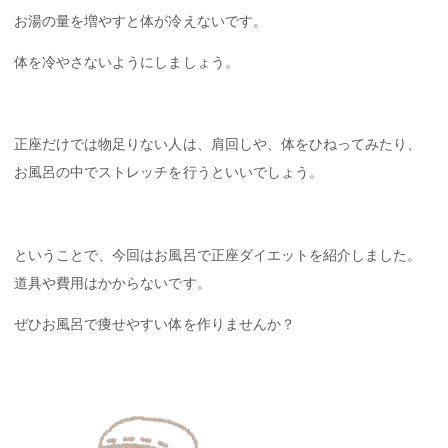
お湯の量を増やすと体が冷えないです。
体を冷やさないようにしましょう。
正座だけでは物足りない人は、肩回しや、体をひねってみたり、
お風呂の中でストレッチを行うといいでしょう。
ということで、今回はお風呂で正座ダイエットを紹介しました。
道具や費用はかからないです。
ぜひお風呂で痩せやすい体を作りませんか？