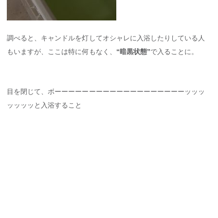
調べると、キャンドルを灯してオシャレに入浴したりしている人
もいますが、ここは特に何もなく、
“暗黒状態”
で入ることに。
目を閉じて、ボーーーーーーーーーーーーーーーーーーーッッッ
ッッッッと入浴すること