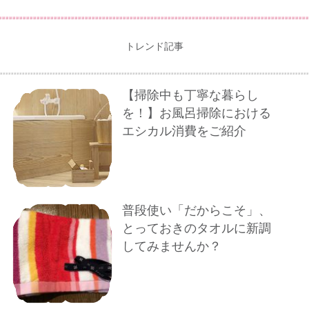
トレンド記事
【掃除中も丁寧な暮らし
を！】お風呂掃除における
エシカル消費をご紹介
普段使い「だからこそ」、
とっておきのタオルに新調
してみませんか？