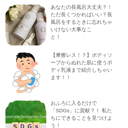
あなたの長風呂大丈夫？！
ただ長くつかればいい？長
風呂をするときに忘れちゃ
いけない大事なこ
と！
【摩擦レス！？】ボディソ
ープからぬれた肌に使うボ
ディ乳液まで紹介しちゃい
ます！！
おふろに入るだけで
「SDGs」に貢献？！ 私た
ちにできることを見つけよ
う！