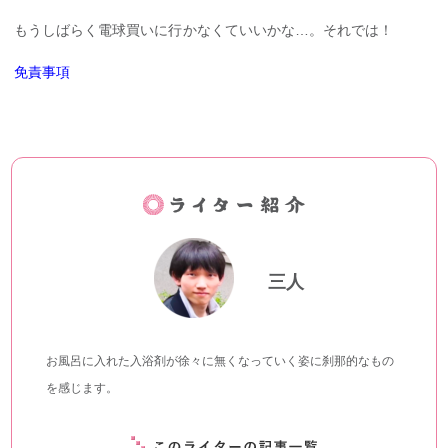
もうしばらく電球買いに行かなくていいかな…。それでは！
免責事項
三人
お風呂に入れた入浴剤が徐々に無くなっていく姿に刹那的なもの
を感じます。