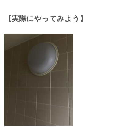
【実際にやってみよう】