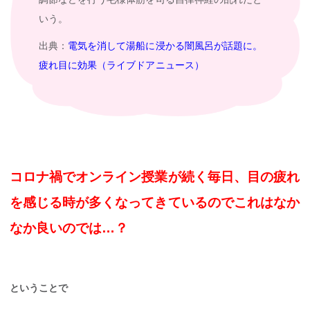
いう。
出典：
電気を消して湯船に浸かる闇風呂が話題に。
疲れ目に効果（ライブドアニュース）
コロナ禍でオンライン授業が続く毎日、目の疲れ
を感じる時が多くなってきているのでこれはなか
なか良いのでは…？
ということで