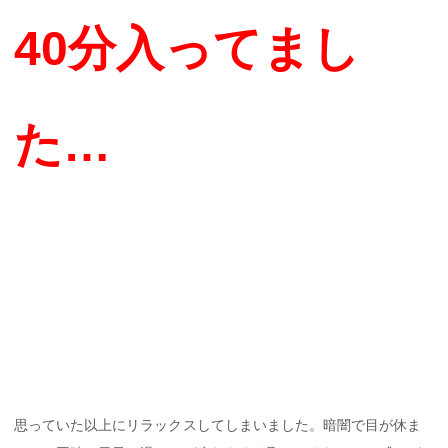
40分入ってまし
た…
思っていた以上にリラックスしてしまいました。暗闇で目が休ま