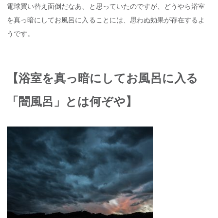
電球買い替え面倒だなあ、と思っていたのですが、どうやら浴室
を真っ暗にしてお風呂に入ることには、思わぬ効果が存在するよ
うです。
【浴室を真っ暗にしてお風呂に入る
「闇風呂」とは何ぞや】