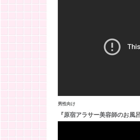
男性向け
『原宿アラサー美容師のお風呂