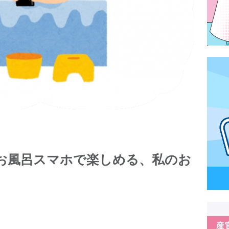
お風呂スマホで楽しめる、私のお