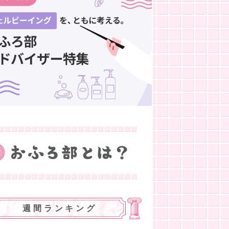
週間ランキング