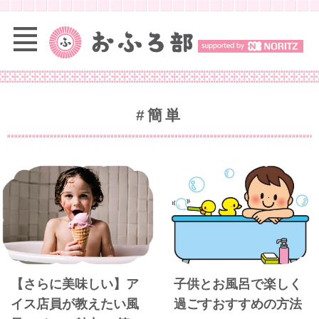
#簡単
【さらに美味しい】ア
子供とお風呂で楽しく
イス店員が教えたい風
過ごすおすすめの方法