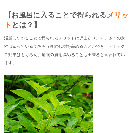
【お風呂に入ることで得られる
メリッ
ト
とは？】
湯船につかることで得られるメリットは沢山あります。多くの女
性は知っているであろう新陳代謝を高めることができ、デトック
ス効果はもちろん、睡眠の質を高めることも出来ると言われてい
ます。