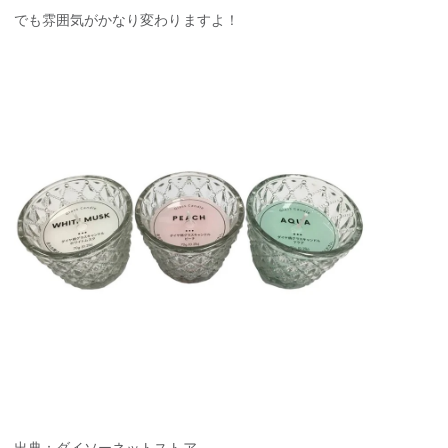
でも雰囲気がかなり変わりますよ！