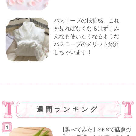
バスローブの抵抗感、これ
を見ればなくなるはず！み
んなも使いたくなるような
バスローブのメリット紹介
しちゃいます！
週間ランキング
【調べてみた】SNSで話題の