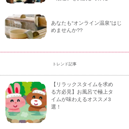
あなたも“オンライン温泉”はじ
めませんか??
トレンド記事
【リラックスタイムを求め
る方必見】お風呂で極上タ
イムが味わえるオススメ3
選！