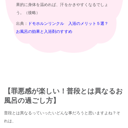
果的に身体を温めれば、汗をかきやすくなるでしょ
う。（後略）
出典：
ドモホルンリンクル 入浴のメリット５選？
お風呂の効果と入浴剤のすすめ
【罪悪感が楽しい！普段とは異なるお
風呂の過ごし方】
普段とは異なるっていったいどんな事だろうと思いますよね？そ
れは、