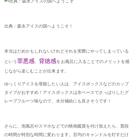
出典：森永アイスの国へようこそ！
本当はだめかもしれないけれどそれを実際にやってしまっている
罪悪感
背徳感
という
、
をお風呂に入ることでのメリットを感
じながら楽しむことが出来ます。
ゆっくりアイスを堪能したい人は、アイスボックスなどのカップ
タイプがおすすめ！アイスボックスは氷ベースでさっぱりしたグ
レープフルーツ味なので、水分補給にも良さそうです！
さらに、泡風呂やスマホなどでの映画鑑賞を付け加えたら、普段
の時間が特別な時間に変わります。百均のキャンドルを灯すだけ