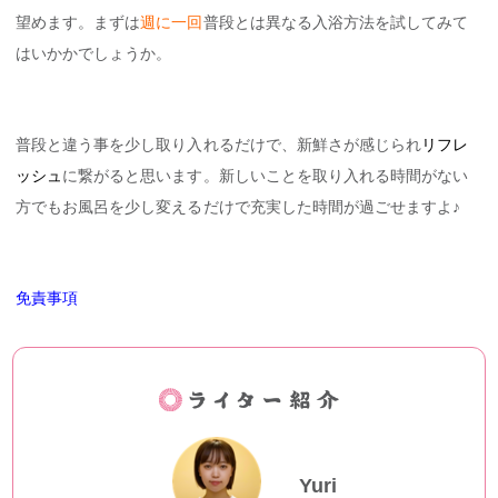
望めます。まずは
週に一回
普段とは異なる入浴方法を試してみて
はいかかでしょうか。
普段と違う事を少し取り入れるだけで、新鮮さが感じられ
リフレ
ッシュ
に繋がると思います。新しいことを取り入れる時間がない
方でもお風呂を少し変えるだけで充実した時間が過ごせますよ♪
免責事項
Yuri