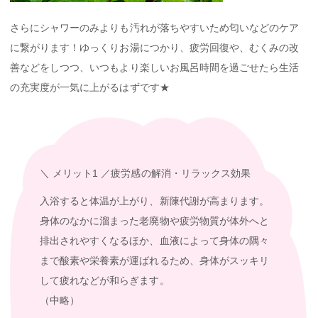
さらにシャワーのみよりも汚れが落ちやすいため匂いなどのケア
に繋がります！ゆっくりお湯につかり、疲労回復や、むくみの改
善などをしつつ、いつもより楽しいお風呂時間を過ごせたら生活
の充実度が一気に上がるはずです★
＼ メリット1 ／
疲労感の解消・リラックス効果
入浴すると体温が上がり、新陳代謝が高まります。
身体のなかに溜まった老廃物や疲労物質が体外へと
排出されやすくなるほか、血液によって身体の隅々
まで酸素や栄養素が運ばれるため、身体がスッキリ
して疲れなどが和らぎます。
（中略）