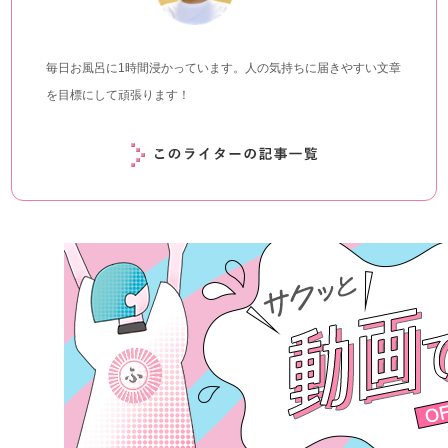
毎日お風呂に1時間浸かっています。人の気持ちに届きやすい文章
を目標にして頑張ります！