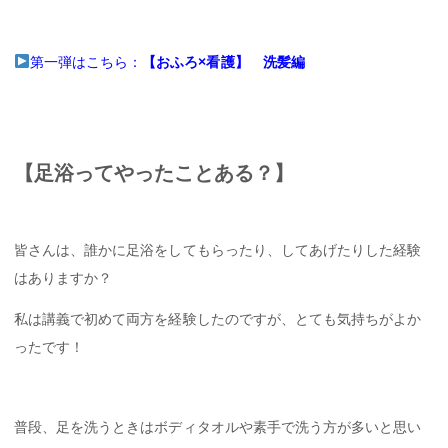
第一弾はこちら：
【おふろ×看護】 洗髪編
【足浴ってやったことある？】
皆さんは、誰かに足浴をしてもらったり、してあげたりした経験
はありますか？
私は講義で初めて両方を経験したのですが、とても気持ちがよか
ったです！
普段、足を洗うときはボディタオルや素手で洗う方が多いと思い