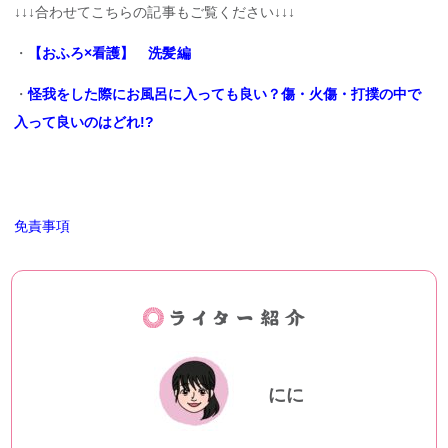
↓↓↓合わせてこちらの記事もご覧ください↓↓↓
・
【おふろ×看護】 洗髪編
・
怪我をした際にお風呂に入っても良い？傷・火傷・打撲の中で
入って良いのはどれ!?
免責事項
にに