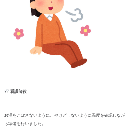
看護師役
お湯をこぼさないように、やけどしないように温度を確認しなが
ら準備を行いました。