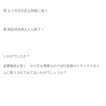
⑪ もう片方の足も同様に洗う
⑫ 両足拭き終えたら終了！
いかがでしたか？
必要物品も安く、やり方も簡単なのでぜひ自身のリラックスタイ
ムに取り入れてみてはいかがでしょうか？