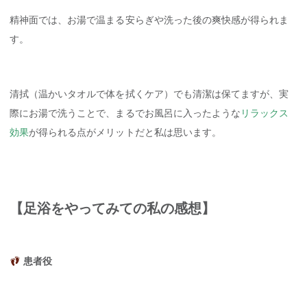
精神面では、お湯で温まる安らぎや洗った後の爽快感が得られま
す。
清拭（温かいタオルで体を拭くケア）でも清潔は保てますが、実
際にお湯で洗うことで、まるでお風呂に入ったような
リラックス
効果
が得られる点がメリットだと私は思います。
【足浴をやってみての私の感想】
患者役