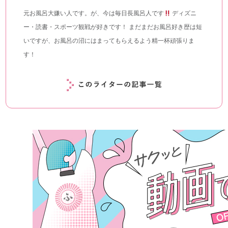
元お風呂大嫌い人です。が、今は毎日長風呂人です
ディズニ
ー・読書・スポーツ観戦が好きです！ まだまだお風呂好き歴は短
いですが、お風呂の沼にはまってもらえるよう精一杯頑張りま
す！