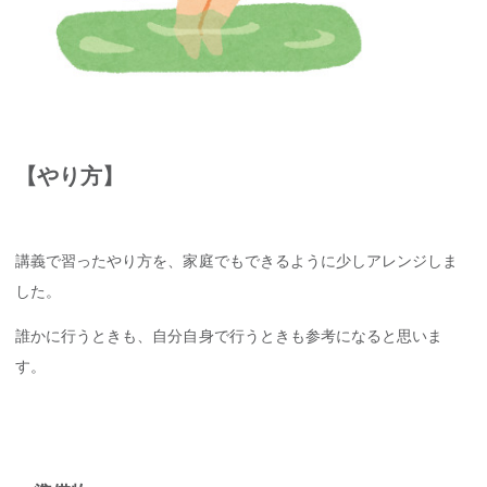
【やり方】
講義で習ったやり方を、家庭でもできるように少しアレンジしま
した。
誰かに行うときも、自分自身で行うときも参考になると思いま
す。