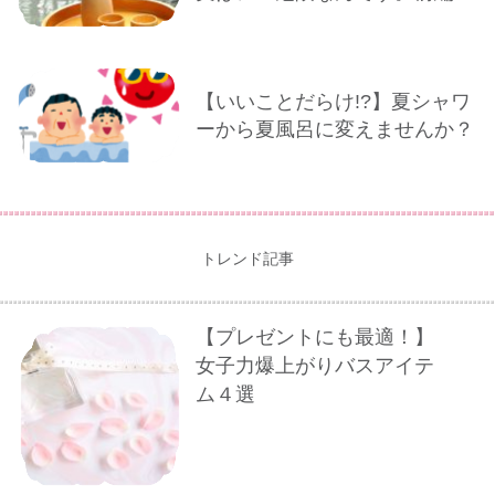
【いいことだらけ!?】夏シャワ
ーから夏風呂に変えませんか？
トレンド記事
【プレゼントにも最適！】
女子力爆上がりバスアイテ
ム４選