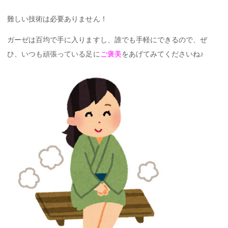
難しい技術は必要ありません！
ガーゼは百均で手に入りますし、誰でも手軽にできるので、ぜ
ひ、いつも頑張っている足に
ご褒美
をあげてみてくださいね♪