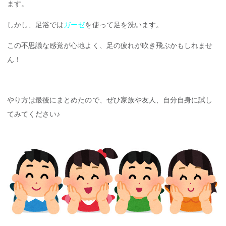
ます。
しかし、足浴では
ガーゼ
を使って足を洗います。
この不思議な感覚が心地よく、足の疲れが吹き飛ぶかもしれませ
ん！
やり方は最後にまとめたので、ぜひ家族や友人、自分自身に試し
てみてください♪