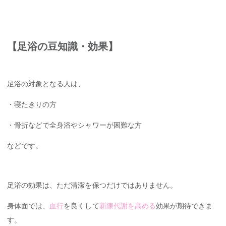
【足浴の豆知識・効果】
足浴の対象となる人は、
・寝たきりの方
・骨折などで全身浴やシャワーが困難な方
などです。
足浴の効果は、ただ清潔を保つだけではありません。
身体面では、
血行
を良くして
新陳代謝を高める
効果が期待できま
す。