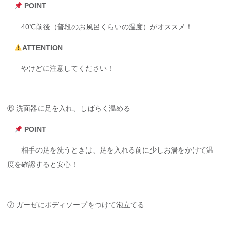
POINT
40℃前後（普段のお風呂くらいの温度）がオススメ！
ATTENTION
やけどに注意してください！
⑥ 洗面器に足を入れ、しばらく温める
POINT
相手の足を洗うときは、足を入れる前に少しお湯をかけて温
度を確認すると安心！
⑦ ガーゼにボディソープをつけて泡立てる