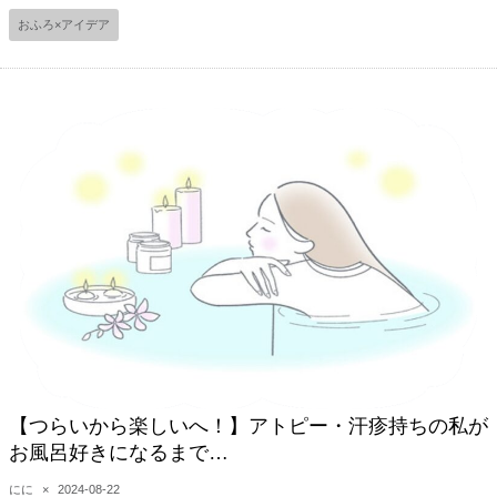
おふろ×アイデア
【つらいから楽しいへ！】アトピー・汗疹持ちの私が
お風呂好きになるまで…
にに
×
2024-08-22