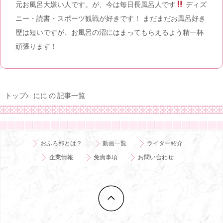
元お風呂大嫌い人です。が、今は毎日長風呂人です
ディズ
ニー・読書・スポーツ観戦が好きです！ まだまだお風呂好き
歴は短いですが、お風呂の沼にはまってもらえるよう精一杯
頑張ります！
トップ
にに の 記事一覧
おふろ部とは？
動画一覧
ライター紹介
企業情報
免責事項
お問い合わせ