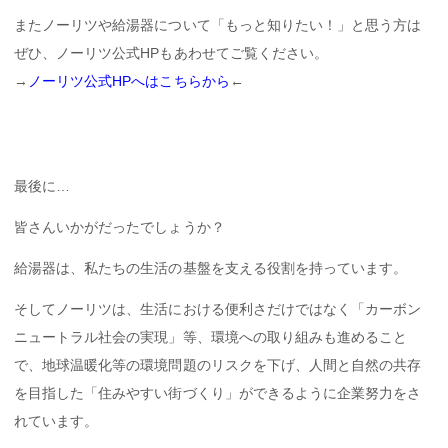
またノーリツや給湯器について「もっと知りたい！」と思う方は
ぜひ、ノーリツ公式HPもあわせてご覧ください。
→
ノーリツ公式HPへはこちらから
←
最後に…
皆さんいかがだったでしょうか？
給湯器は、私たちの生活の基盤を支える役割を持っています。
そしてノーリツは、生活における便利さだけではなく「カーボン
ニュートラル社会の実現」等、環境への取り組みも進めること
で、地球温暖化等の環境問題のリスクを下げ、人間と自然の共存
を目指した「住みやすい街づくり」ができるように企業努力をさ
れています。