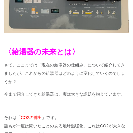
〈給湯器の未来
とは〉
さて、ここまでは「現在の給湯器の仕組み」について紹介してき
ましたが、これからの給湯器はどのように変化していくのでしょ
うか？
今まで紹介してきた給湯器は、実は大きな課題を抱えています。
それは「
CO2の排出
」です。
誰もが一度は聞いたことのある地球温暖化。これはCO2が大きな