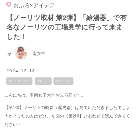
おふろ×アイデア
【ノーリツ取材 第2弾】「給湯器」で有
名なノーリツの工場見学に行って来ま
した！
by
南女生
2024-12-13
#インタビュー
#おふろ
#ノーリツ
こんにちは、甲南女子大学おふろ部です。
【第1弾】ノーリツの概要（歴史篇）は見ていただきましたでしょ
うか？まだの方はぜひ、今回の【第2弾】とあわせて読んでみてく
ださい！