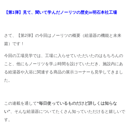
【第1弾】見て、聞いて学んだノーリツの歴史in明石本社工場
さて、【第2弾】の今回はノーリツの概要（給湯器の機能と未来
篇）です！
今回の工場見学では、工場に入らせていただいたのはもちろんの
こと、他にもノーリツを学ぶ時間を設けていただき、施設内にあ
る給湯器や入浴に関連する商品の展示コーナーも見学してきまし
た。
この連載を通して
“毎日使っているものだけど詳しくは知らな
い”
、そんな給湯器についてたくさん知っていただけると嬉しいで
す。