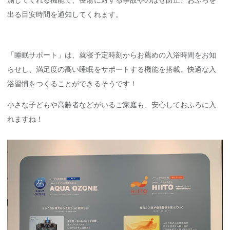
出る目安時間を通知してくれます。
「睡眠サポート」は、就寝予定時刻からお薦めの入浴時間をお知
らせし、満足度の高い睡眠をサポートする機能を搭載、快適な入
浴習慣をつくることができるそうです！
小さな子どもや高齢者などがいるご家庭も、安心しておふろに入
れますね！