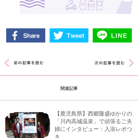
関連記事
【鹿児島県】西郷隆盛ゆかりの
「川内高城温泉」で頑張るご夫
婦にインタビュー：入浴レポつ
き