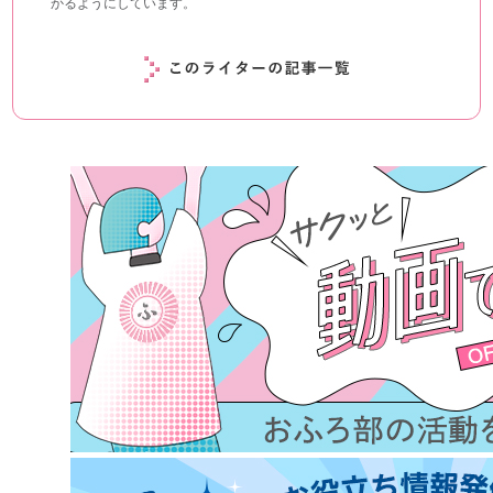
かるようにしています。