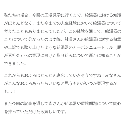
私たちの場合、今回の工場見学に行くまで、給湯器における知識
がほとんどなく、また今までの人生経験において給湯器について
考えたこともありませんでしたが、この経験を通して、給湯器の
ことについて分かったのは勿論、社員さんの給湯器に対する熱意
や上記でも取り上げたような給湯器のカーボンニュートラル（脱
炭素社会）への実現に向けた取り組みについて新たに知ることが
できました。
これからもおふろはどんどん進化していきそうですね！みなさん
がこんなおふろあったらいいなと思うものがいつか実現するか
も…！
また今回の記事を通して皆さんが給湯器や環境問題について関心
を持っていただけたら嬉しいです。