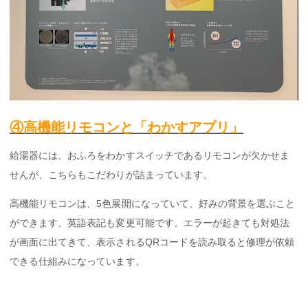
④高機能リモコンと「わかすアプリ」
給湯器には、おふろをわかすスイッチであるリモコンが欠かせま
せんが、こちらもこだわりが詰まっています。
高機能リモコンは、5色展開になっていて、好みの背景を選ぶこと
ができます。英語表記も変更可能です。エラーが起きても対処法
が画面に出てきて、表示されるQRコードを読み取ると修理が依頼
できる仕組みになっています。