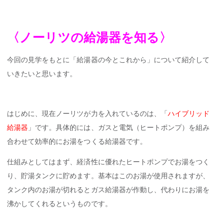
〈ノーリツの給湯器を知る〉
今回の見学をもとに「給湯器の今とこれから」について紹介して
いきたいと思います。
はじめに、現在ノーリツが力を入れているのは、「
ハイブリッド
給湯器
」です。具体的には、ガスと電気（ヒートポンプ）を組み
合わせて効率的にお湯をつくる給湯器です。
仕組みとしてはまず、経済性に優れたヒートポンプでお湯をつく
り、貯湯タンクに貯めます。基本はこのお湯が使用されますが、
タンク内のお湯が切れるとガス給湯器が作動し、代わりにお湯を
沸かしてくれるというものです。