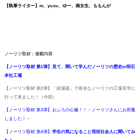
【執筆ライター】m、yuzu、ゆー、南女生、ももんが
ノーリツ取材：連載内容
【ノーリツ取材 第1弾】見て、聞いて学んだノーリツの歴史in明石
本社工場
【ノーリツ取材 第2弾】「給湯器」で有名なノーリツの工場見学に
行って来ました！（今回）
【ノーリツ取材 第3弾】おふろの心臓！！－ノーリツさんにお邪魔
しました！－
【ノーリツ取材 第4弾】
学生の気になること現役社会人に聞いてみ