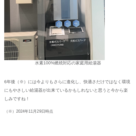
水素100%燃焼対応の家庭用給湯器
6年後（※）には今よりもさらに進化し、快適さだけではなく環境
にもやさしい給湯器が出来ているかもしれないと思うと今から楽
しみですね！
（※）2024年11月29日時点