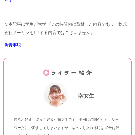
た！
※本記事は学生が大学ゼミの時間内に取材した内容であり、株式
会社ノーリツをPRする内容ではございません。
免責事項
南女生
長風呂好き、温泉も好きな南女生です。平日は時間がなく、シャ
ワーだけで済ましてしまいますが、ゆっくり入れる時は15分は浸