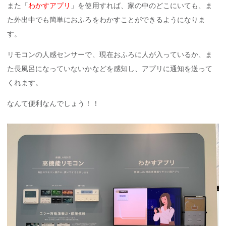
また「
わかすアプリ
」を使用すれば、家の中のどこにいても、ま
た外出中でも簡単におふろをわかすことができるようになりま
す。
リモコンの人感センサーで、現在おふろに人が入っているか、ま
た長風呂になっていないかなどを感知し、アプリに通知を送って
くれます。
なんて便利なんでしょう！！