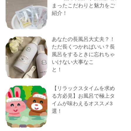
まったこだわりと魅力をご
紹介！
あなたの長風呂大丈夫？！
ただ長くつかればいい？長
風呂をするときに忘れちゃ
いけない大事なこ
と！
【リラックスタイムを求め
る方必見】お風呂で極上タ
イムが味わえるオススメ3
選！