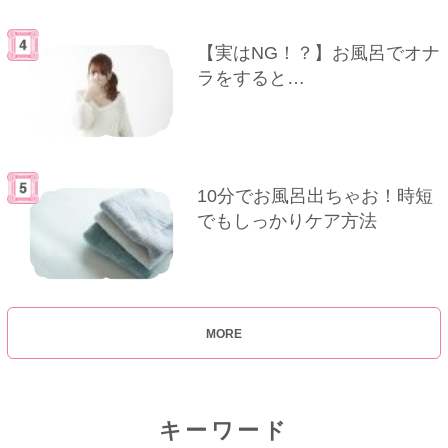
【実はNG！？】お風呂でオナ
ラをすると…
10分でお風呂出ちゃお！時短
でもしっかりケア方法
MORE
キーワード