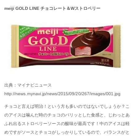
meiji GOLD LINE チョコレート＆Wストロベリー
出典：マイナビニュース
http://news.mynavi.jp/news/2015/09/20/267/images/001.jpg
チョコと言えば明治！という方も多いのではないでしょうか？こ
のアイスは噛んだ時のチョコのパリッとした食感と、じわっとあ
ふれ出るストロベリーソースの酸味が最高です！中のアイスは軽
めですがソースとチョコがしっかりしているので、バランスがと