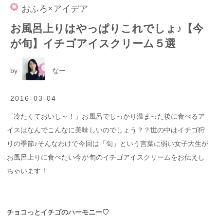
おふろ×アイデア
お風呂上りはやっぱりこれでしょ♪【今
が旬】イチゴアイスクリーム５選
by
なー
2016-03-04
「冷たくておいし～！」お風呂でしっかり温まった後に食べるア
イスはなんでこんなに美味しいのでしょう？？世の中はイチゴ狩
りの季節♪そんなわけで今回は「旬」という言葉に弱い女子大生が
お風呂上りに食べたい今が旬のイチゴアイスクリームをお伝えし
ちゃいます！
チョコっとイチゴのハーモニー♡