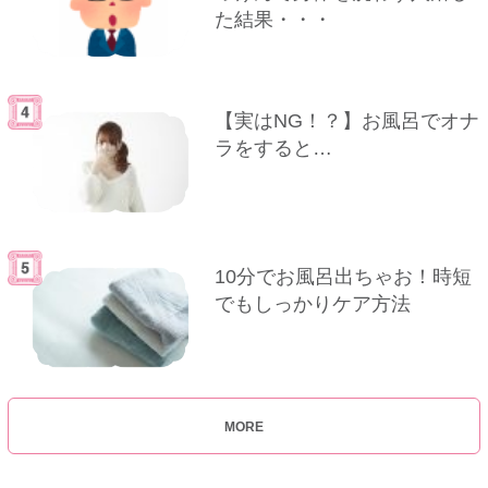
た結果・・・
【実はNG！？】お風呂でオナ
ラをすると…
10分でお風呂出ちゃお！時短
でもしっかりケア方法
MORE