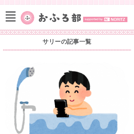
サリー
の記事一覧