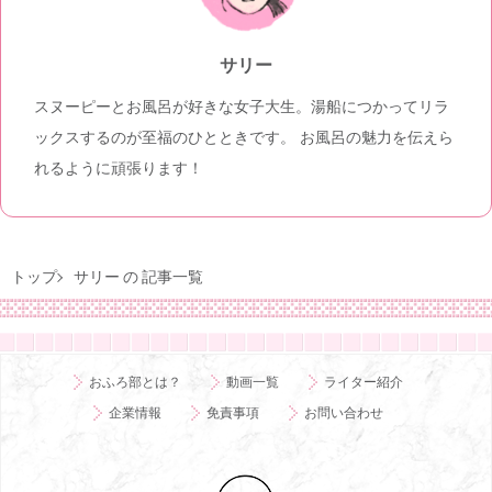
サリー
スヌーピーとお風呂が好きな女子大生。湯船につかってリラ
ックスするのが至福のひとときです。 お風呂の魅力を伝えら
れるように頑張ります！
トップ
サリー の 記事一覧
おふろ部とは？
動画一覧
ライター紹介
企業情報
免責事項
お問い合わせ