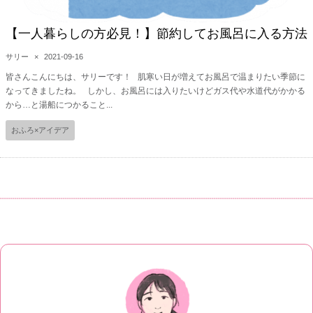
【一人暮らしの方必見！】節約してお風呂に入る方法
サリー
×
2021-09-16
皆さんこんにちは、サリーです！ 肌寒い日が増えてお風呂で温まりたい季節に
なってきましたね。 しかし、お風呂には入りたいけどガス代や水道代がかかる
から…と湯船につかること...
おふろ×アイデア