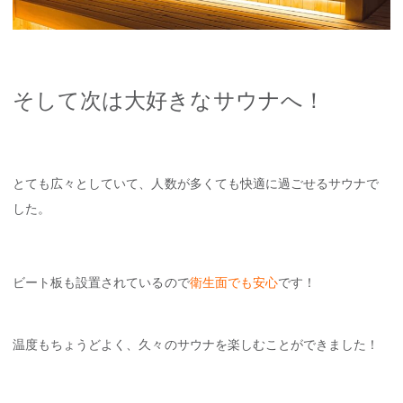
そして次は大好きなサウナへ！
とても広々としていて、人数が多くても快適に過ごせるサウナで
した。
ビート板も設置されているので
衛生面でも安心
です！
温度もちょうどよく、久々のサウナを楽しむことができました！