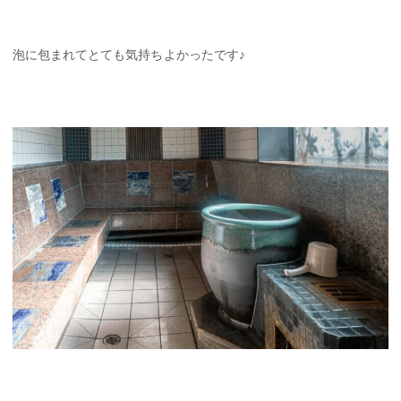
泡に包まれてとても気持ちよかったです♪