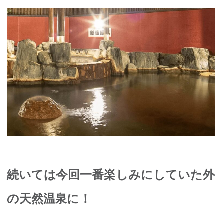
続いては今回一番楽しみにしていた外
の天然温泉に！