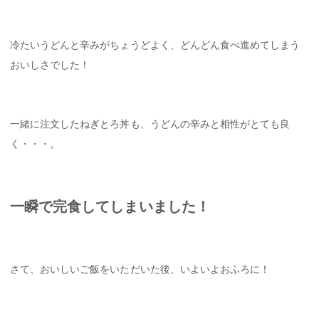
冷たいうどんと辛みがちょうどよく、どんどん食べ進めてしまう
おいしさでした！
一緒に注文したねぎとろ丼も、うどんの辛みと相性がとても良
く・・・。
一瞬で完食してしまいました！
さて、おいしいご飯をいただいた後、いよいよおふろに！