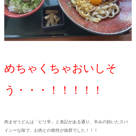
めちゃくちゃおいしそ
う・・・！！！！！
肉まぜうどんは「ピリ辛」と表記がある通り、辛みの効いたスパ
イシーな味で、お肉との相性が抜群でした！！！