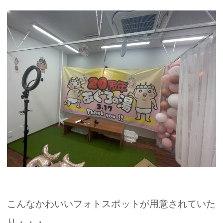
こんなかわいいフォトスポットが用意されていた
り・・・。