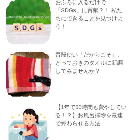
おふろに入るだけで
「SDGs」に貢献？！ 私た
ちにできることを見つけよ
う！
普段使い「だからこそ」、
とっておきのタオルに新調
してみませんか？
【1年で60時間も費やしてい
る！？】お風呂掃除を最速
で終わらせる方法