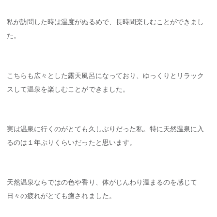
私が訪問した時は温度がぬるめで、長時間楽しむことができまし
た。
こちらも広々とした露天風呂になっており、ゆっくりとリラック
スして温泉を楽しむことができました。
実は温泉に行くのがとても久しぶりだった私。特に天然温泉に入
るのは１年ぶりくらいだったと思います。
天然温泉ならではの色や香り、体がじんわり温まるのを感じて
日々の疲れがとても癒されました。