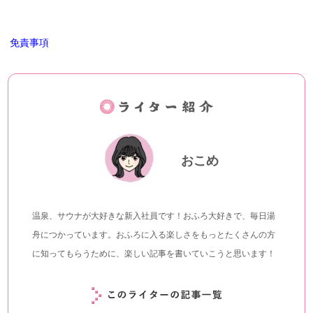
免責事項
おこめ
温泉、サウナが大好きな新入社員です！おふろ大好きで、毎日湯
舟につかっています。おふろに入る楽しさをもっとたくさんの方
に知ってもらうために、楽しい記事を書いていこうと思います！