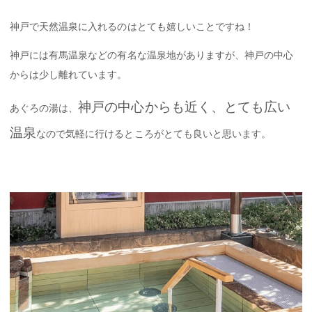
神戸で天然温泉に入れるのはとても嬉しいことですね！
神戸には有馬温泉などの有名な温泉地がありますが、神戸の中心
からは少し離れています。
神戸の中心からも近く、とても広い
あぐろの湯は、
温泉
なので気軽に行けるところがとても良いと思います。