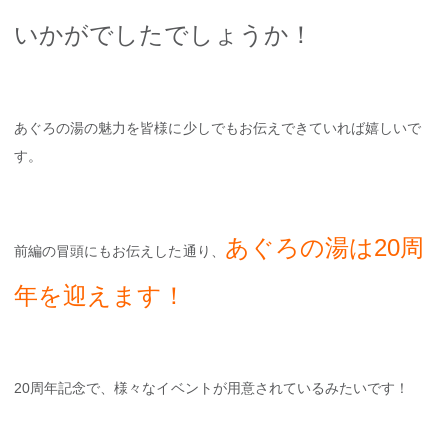
いかがでしたでしょうか！
あぐろの湯の魅力を皆様に少しでもお伝えできていれば嬉しいで
す。
あぐろの湯は20周
前編の冒頭にもお伝えした通り、
年を迎えます！
20周年記念で、様々なイベントが用意されているみたいです！