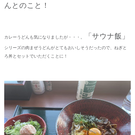
んとのこと！
「サウナ飯」
カレーうどんも気になりましたが・・・。
シリーズの肉まぜうどんがとてもおいしそうだったので、ねぎと
ろ丼とセットでいただくことに！