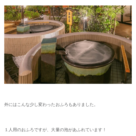
外にはこんな少し変わったおふろもありました。
１人用のおふろですが、大量の泡があふれています！