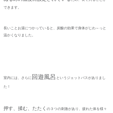
できます。
長いことお湯につかっていると、炭酸の効果で身体がじわ～っと
温かくなりました。
回遊風呂
室内には、さらに
というジェットバスがありまし
た！
押す、揉む、たたく
の３つの刺激があり、疲れた体を様々