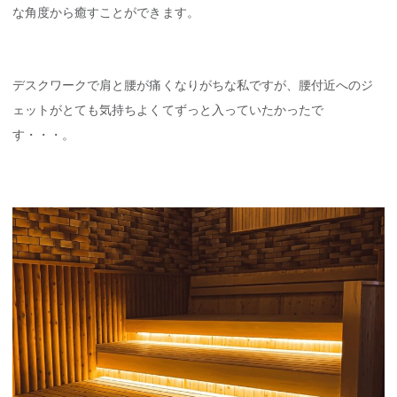
な角度から癒すことができます。
デスクワークで肩と腰が痛くなりがちな私ですが、腰付近へのジ
ェットがとても気持ちよくてずっと入っていたかったで
す・・・。