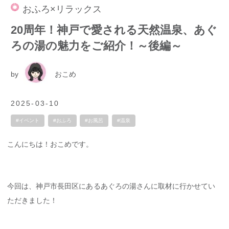
おふろ×リラックス
20周年！神戸で愛される天然温泉、あぐ
ろの湯の魅力をご紹介！～後編～
by
おこめ
2025-03-10
#イベント
#おふろ
#お風呂
#温泉
こんにちは！おこめです。
今回は、神戸市長田区にあるあぐろの湯さんに取材に行かせてい
ただきました！