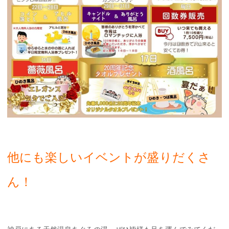
他にも楽しいイベントが盛りだくさ
ん！