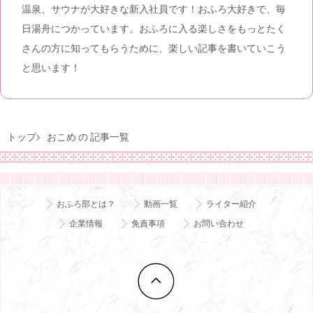
温泉、サウナが大好きな新入社員です！おふろ大好きで、毎
日湯舟につかっています。おふろに入る楽しさをもっとたく
さんの方に知ってもらうために、楽しい記事を書いていこう
と思います！
トップ
おこめ の 記事一覧
おふろ部とは？
動画一覧
ライター紹介
企業情報
免責事項
お問い合わせ