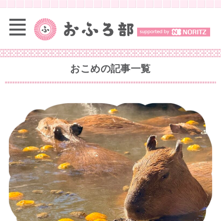
おこめ
の記事一覧