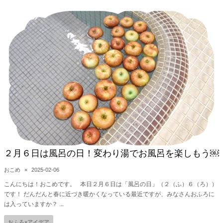
２月６日は風呂の日！変わり湯でお風呂を楽しもう￼
おこめ
×
2025-02-06
こんにちは！おこめです。 本日２月６日は「風呂の日」（２（ふ）６（ろ））
です！ だんだんと春に近づき暖かくなっている最近ですが、みなさんおふろに
は入っていますか？ ...
おふろ×アイデア