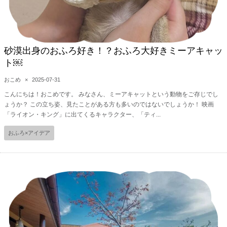
砂漠出身のおふろ好き！？おふろ大好きミーアキャッ
ト￼
おこめ
×
2025-07-31
こんにちは！おこめです。 みなさん、ミーアキャットという動物をご存じでし
ょうか？ この立ち姿、見たことがある方も多いのではないでしょうか！ 映画
「ライオン・キング」に出てくるキャラクター、「ティ...
おふろ×アイデア