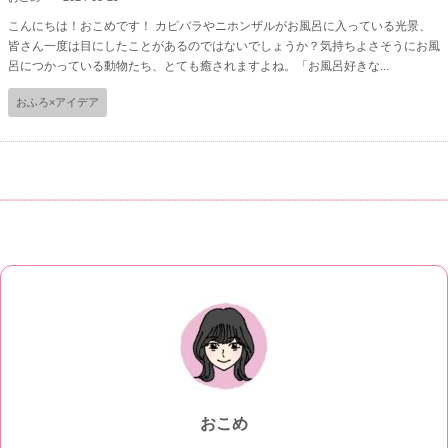
こんにちは！おこめです！ カピバラやニホンザルがお風呂に入っている光景、
皆さん一度は目にしたことがあるのではないでしょうか？気持ちよさそうにお風
呂につかっている動物たち、とても癒されますよね。「お風呂好きな...
おふろ×アイデア
おこめ