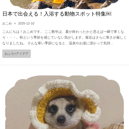
日本で出会える！入浴する動物スポット特集￼
おこめ
×
2025-12-10
こんにちは！おこめです。 ここ数年は、夏が終わったかと思えば一瞬で寒くな
り・・・。秋という季節を感じていない気がします。最近はさらに寒さが厳しく
なりましたね。 そんな寒い季節になると、温泉やお湯に浸かって気持...
おふろ×アイデア