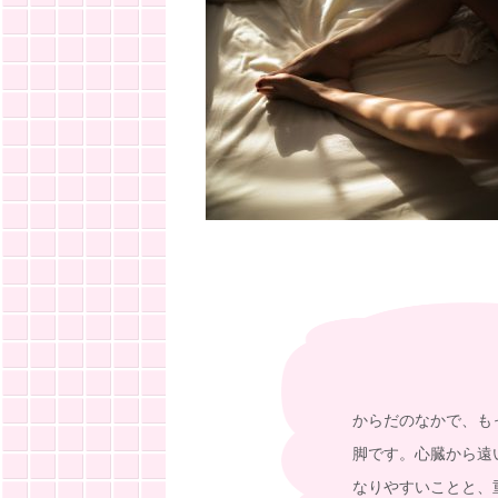
からだのなかで、も
脚です。心臓から遠
なりやすいことと、