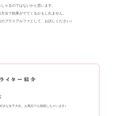
っしゃるのではないかと思います。
浴方法で効果がでてくるかもしれません。
策のプラスアルファとして、お試しください♪
な
好きな女子大生。お風呂でも熱唱しちゃいます♪