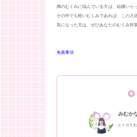
脚のむくみに悩んでいる方は、結構いら
その中でも軽いむくみであれば、この入
気になった方は、ぜひあなたのむくみ対
免責事項
みむか
ヒトカラ大