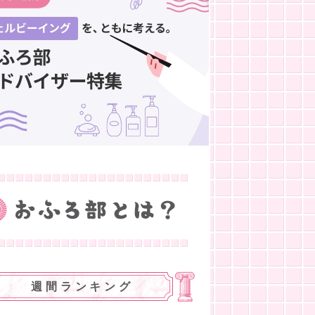
週間ランキング