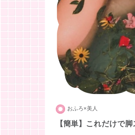
おふろ×美人
【簡単】これだけで脚