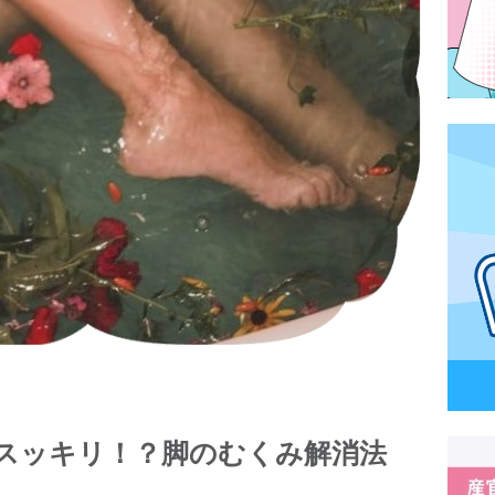
スッキリ！？脚のむくみ解消法