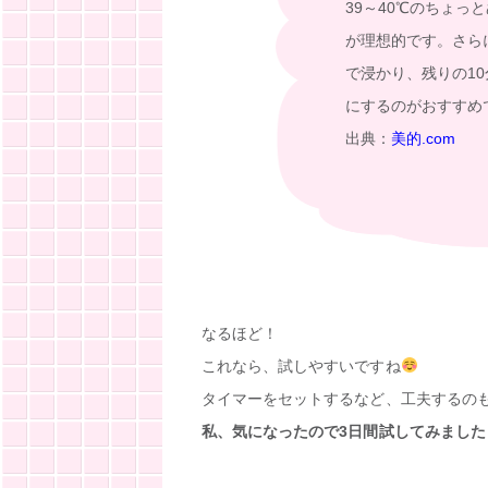
39～40℃のちょっ
が理想的です。さら
で浸かり、残りの1
にするのがおすすめ
出典：
美的.com
なるほど！
これなら、試しやすいですね
タイマーをセットするなど、工夫するのも
私、気になったので3日間試してみました