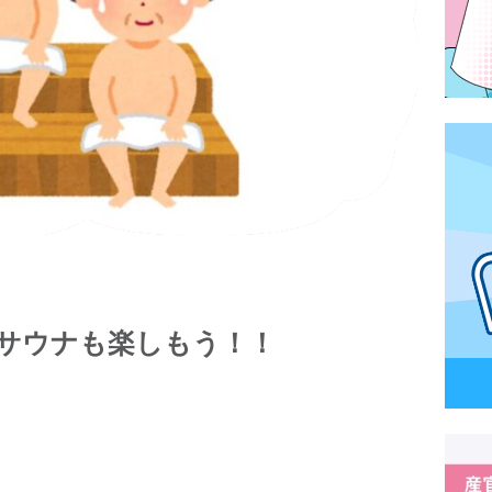
サウナも楽しもう！！