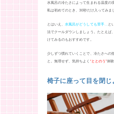
水風呂の冷たさによって生まれる温度の
私は初めてのとき、30秒だけ入ってみま
とはいえ、
水風呂がどうしても苦手…
と
法でクールダウンしましょう。たとえば
けてみるのもおすすめです。
少しずつ慣れていくことで、冷たさへの
と。無理せず、気持ちよく
“ととのう”
体験
椅子に座って目を閉じ