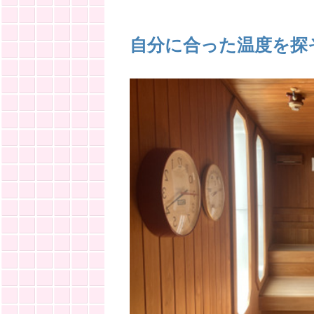
自分に合った温度を探