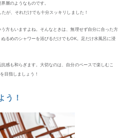
境界層のようなものです。
したが、それだけでも十分スッキリしました！
いう方もいますよね。そんなときは、無理せず自分に合った方
、ぬるめのシャワーを浴びるだけでもOK。足だけ水風呂に浸
抵抗感も和らぎます。大切なのは、自分のペースで楽しむこ
を目指しましょう！
よう！