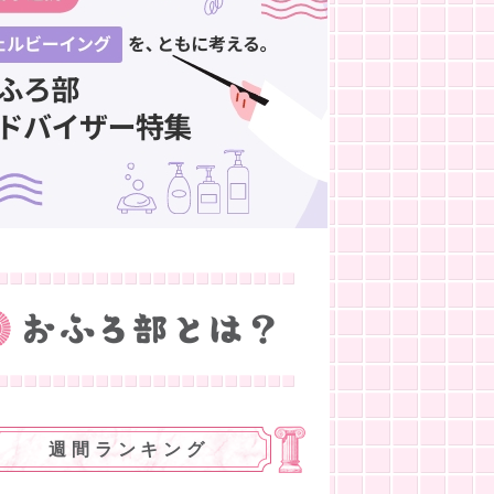
週間ランキング