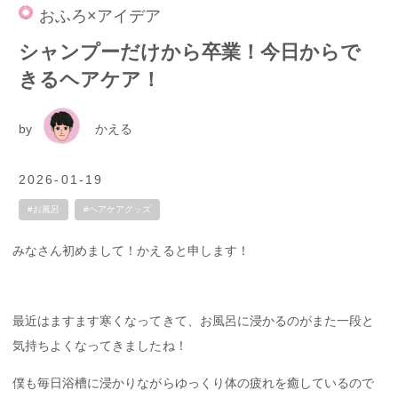
おふろ×アイデア
シャンプーだけから卒業！今日からで
きるヘアケア！
by
かえる
2026-01-19
#お風呂
#ヘアケアグッズ
みなさん初めまして！かえると申します！
最近はますます寒くなってきて、お風呂に浸かるのがまた一段と
気持ちよくなってきましたね！
僕も毎日浴槽に浸かりながらゆっくり体の疲れを癒しているので