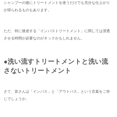
シャンプーの後にトリートメントを使うだけでも充分な仕上がり
が得られるものもあります。
ただ、特に後述する「インバストリートメント」に関しては浸透
させる時間が必要なのがネックかもしれません。
●洗い流すトリートメントと洗い流
さないトリートメント
さて、皆さんは「インバス」と「アウトバス」という言葉をご存
じでしょうか。