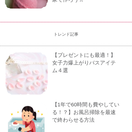
トレンド記事
【プレゼントにも最適！】
女子力爆上がりバスアイテ
ム４選
【1年で60時間も費やしてい
る！？】お風呂掃除を最速
で終わらせる方法