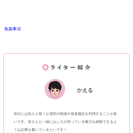
免責事項
かえる
休日には友人と様々な場所の銭湯や温泉施設を利用することが多
いです。皆さんと一緒におふろが持っている魅力を経験できるよ
うな記事を書いていきたいです！