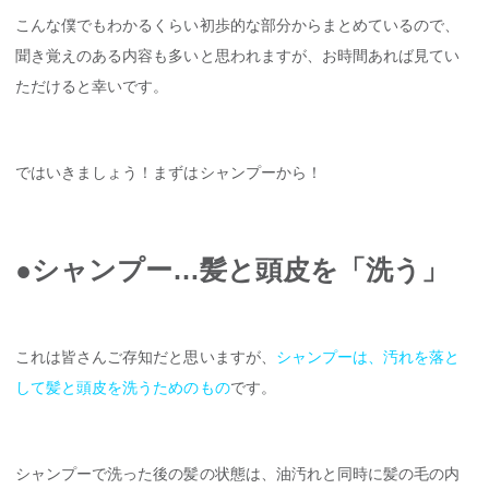
こんな僕でもわかるくらい初歩的な部分からまとめているので、
聞き覚えのある内容も多いと思われますが、お時間あれば見てい
ただけると幸いです。
ではいきましょう！まずはシャンプーから！
●シャンプー…髪と頭皮を「洗う」
これは皆さんご存知だと思いますが、
シャンプーは、汚れを落と
して髪と頭皮を洗うためのもの
です。
シャンプーで洗った後の髪の状態は、油汚れと同時に髪の毛の内