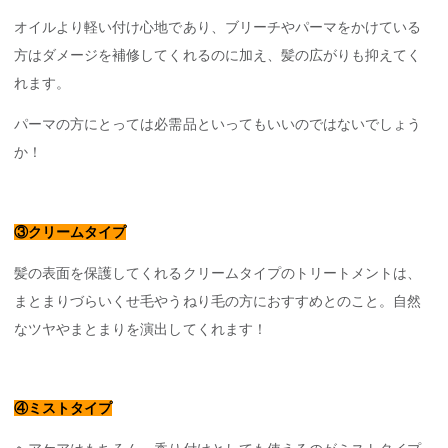
オイルより軽い付け心地であり、ブリーチやパーマをかけている
方はダメージを補修してくれるのに加え、髪の広がりも抑えてく
れます。
パーマの方にとっては必需品といってもいいのではないでしょう
か！
③クリームタイプ
髪の表面を保護してくれるクリームタイプのトリートメントは、
まとまりづらいくせ毛やうねり毛の方におすすめとのこと。自然
なツヤやまとまりを演出してくれます！
④ミストタイプ