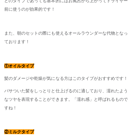
どのタイプであっても基本的にはお風呂から上がってドライヤー
前に使うのが効果的です！
また、朝のセットの際にも使えるオールラウンダーな代物となっ
ております！
①オイルタイプ
髪のダメージや乾燥が気になる方はこのタイプがおすすめです！
パサついた髪をしっとりと仕上げるのに適しており、濡れたよう
なツヤを表現することができます。「濡れ感」と呼ばれるもので
すね！
②ミルクタイプ