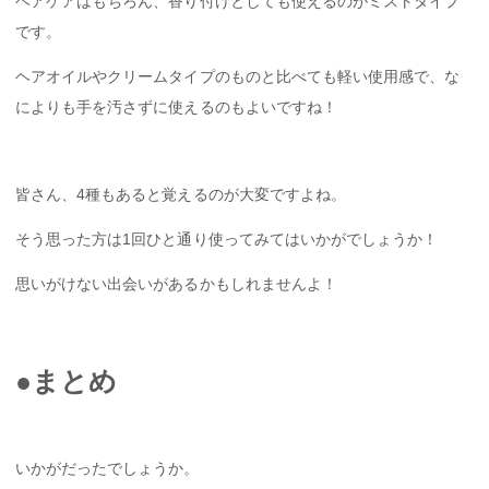
ヘアケアはもちろん、香り付けとしても使えるのがミストタイプ
です。
ヘアオイルやクリームタイプのものと比べても軽い使用感で、な
によりも手を汚さずに使えるのもよいですね！
皆さん、4種もあると覚えるのが大変ですよね。
そう思った方は1回ひと通り使ってみてはいかがでしょうか！
思いがけない出会いがあるかもしれませんよ！
●まとめ
いかがだったでしょうか。