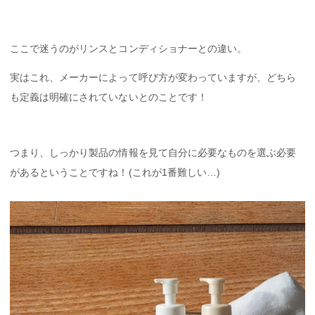
ここで迷うのがリンスとコンディショナーとの違い。
実はこれ、メーカーによって呼び方が変わっていますが、どちら
も定義は明確にされていないとのことです！
つまり、しっかり製品の情報を見て自分に必要なものを選ぶ必要
があるということですね！(これが1番難しい…)