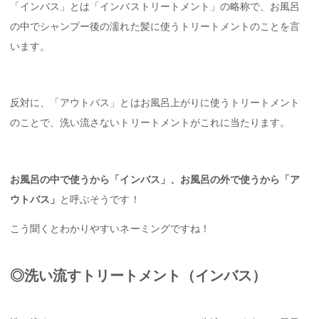
「インバス」とは「インバストリートメント」の略称で、お風呂
の中でシャンプー後の濡れた髪に使うトリートメントのことを言
います。
反対に、「アウトバス」とはお風呂上がりに使うトリートメント
のことで、洗い流さないトリートメントがこれに当たります。
お風呂の中で使うから「インバス」、お風呂の外で使うから「ア
ウトバス」
と呼ぶそうです！
こう聞くとわかりやすいネーミングですね！
◎洗い流すトリートメント（インバス）