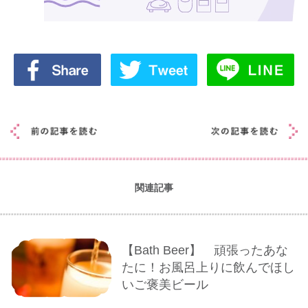
関連記事
【Bath Beer】 頑張ったあな
たに！お風呂上りに飲んでほし
いご褒美ビール