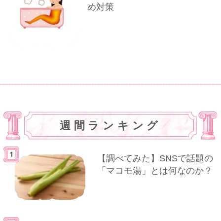
め対策
週間ランキング
【調べてみた】SNSで話題の
「マコモ湯」とは何なのか？