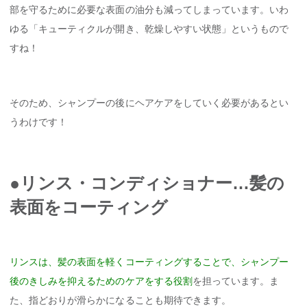
部を守るために必要な表面の油分も減ってしまっています。いわ
ゆる「キューティクルが開き、乾燥しやすい状態」というもので
すね！
そのため、シャンプーの後にヘアケアをしていく必要があるとい
うわけです！
●リンス・コンディショナー…髪の
表面をコーティング
リンスは、髪の表面を軽くコーティングすることで、シャンプー
後のきしみを抑えるためのケアをする役割
を担っています。ま
た、指どおりが滑らかになることも期待できます。