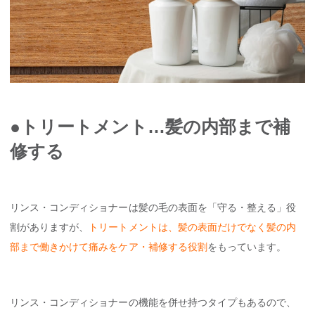
●トリートメント…髪の内部まで補
修する
リンス・コンディショナーは髪の毛の表面を「守る・整える」役
割がありますが、
トリートメントは、髪の表面だけでなく髪の内
部まで働きかけて痛みをケア・補修する役割
をもっています。
リンス・コンディショナーの機能を併せ持つタイプもあるので、