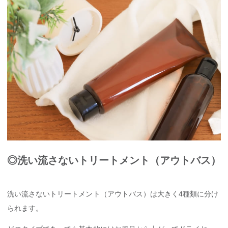
◎洗い流さないトリートメント（アウトバス）
洗い流さないトリートメント（アウトバス）は大きく4種類に分け
られます。