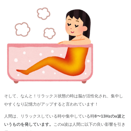
そして、なんと！リラックス状態の時は脳が活性化され、集中し
やすくなり記憶力がアップすると言われています！
人間は、リラックスしている時や集中している時
8〜13Hzのα波と
いうものを発しています。
このα波は人間に以下の良い影響を引き