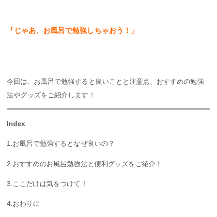
「じゃあ、お風呂で勉強しちゃおう！」
今回は、お風呂で勉強すると良いことと注意点、おすすめの勉強
法やグッズをご紹介します！
Index
1.お風呂で勉強するとなぜ良いの？
2.おすすめのお風呂勉強法と便利グッズをご紹介！
3.ここだけは気をつけて！
4.おわりに