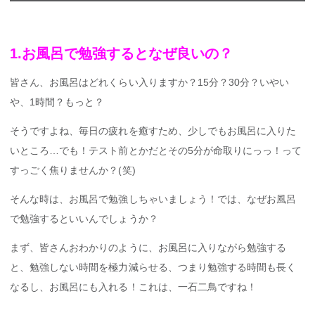
1.お風呂で勉強するとなぜ良いの？
皆さん、お風呂はどれくらい入りますか？15分？30分？いやい
や、1時間？もっと？
そうですよね、毎日の疲れを癒すため、少しでもお風呂に入りた
いところ…でも！テスト前とかだとその5分が命取りにっっ！って
すっごく焦りませんか？(笑)
そんな時は、お風呂で勉強しちゃいましょう！では、なぜお風呂
で勉強するといいんでしょうか？
まず、皆さんおわかりのように、お風呂に入りながら勉強する
と、勉強しない時間を極力減らせる、つまり勉強する時間も長く
なるし、お風呂にも入れる！これは、一石二鳥ですね！