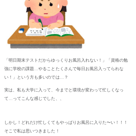
「明日期末テストだからゆっくりお風呂入れない！」「資格の勉
強に学校の課題…やることたくさんで毎日お風呂入ってられな
い！」という方も多いのでは…？
実は、私も大学に入って、今までと環境が変わって忙しくなっ
て…ってこんな感じでした、、
しかし！どれだけ忙しくてもやっぱりお風呂に入りた〜い！！！
そこで私は思いつきました！