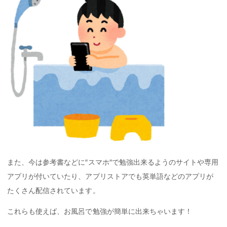
また、今は参考書などに″スマホ″で勉強出来るようのサイトや専用
アプリが付いていたり、アプリストアでも英単語などのアプリが
たくさん配信されています。
これらも使えば、お風呂で勉強が簡単に出来ちゃいます！