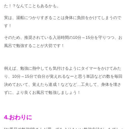
た！？なんてこともあるかも。
実は、湯船につかりすぎることは身体に負担をかけてしまうので
す！
そのため、推奨されている入浴時間の10分～15分を守りつつ、お
風呂で勉強することが大切です！
例えば、勉強に熱中しても気付けるようにタイマーをかけてみた
り、10分～15分で自分が覚えれるなーと思う単語などの数を毎回
決めておいて、覚えたら達成！などなど…工夫して、身体を壊さ
ずに、より良くお風呂で勉強しましょう！
4.おわり
に