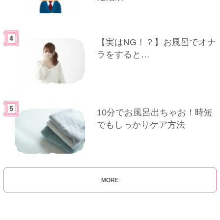
【実はNG！？】お風呂でオナ
ラをすると…
10分でお風呂出ちゃお！時短
でもしっかりケア方法
MORE