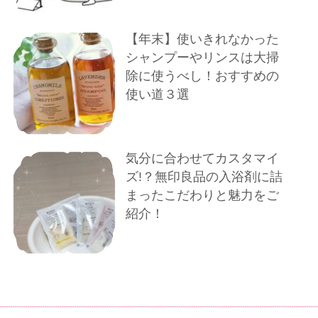
【年末】使いきれなかった
シャンプーやリンスは大掃
除に使うべし！おすすめの
使い道３選
気分に合わせてカスタマイ
ズ!？無印良品の入浴剤に詰
まったこだわりと魅力をご
紹介！