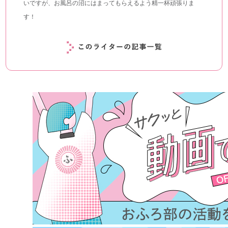
いですが、お風呂の沼にはまってもらえるよう精一杯頑張りま
す！