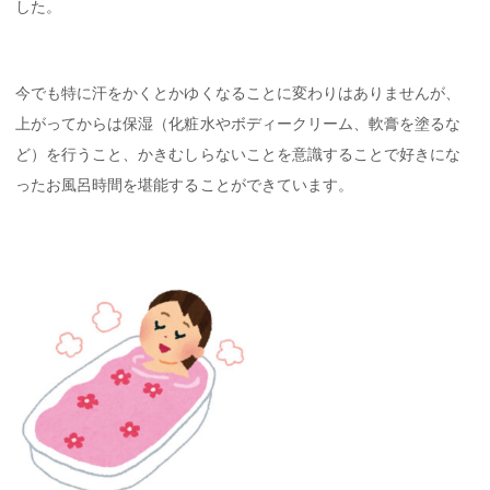
した。
今でも特に汗をかくとかゆくなることに変わりはありませんが、
上がってからは保湿（化粧水やボディークリーム、軟膏を塗るな
ど）を行うこと、かきむしらないことを意識することで好きにな
ったお風呂時間を堪能することができています。