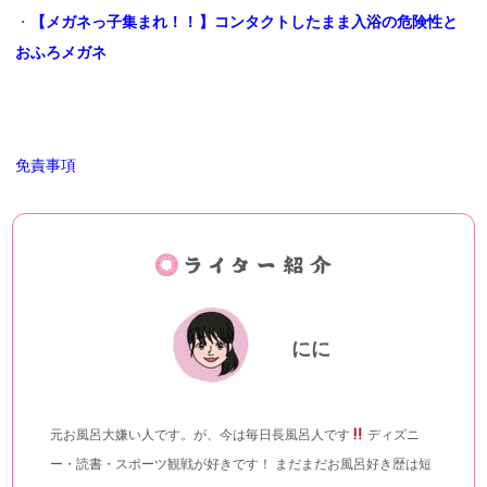
・
【メガネっ子集まれ！！】コンタクトしたまま入浴の危険性と
おふろメガネ
免責事項
にに
元お風呂大嫌い人です。が、今は毎日長風呂人です
ディズニ
ー・読書・スポーツ観戦が好きです！ まだまだお風呂好き歴は短