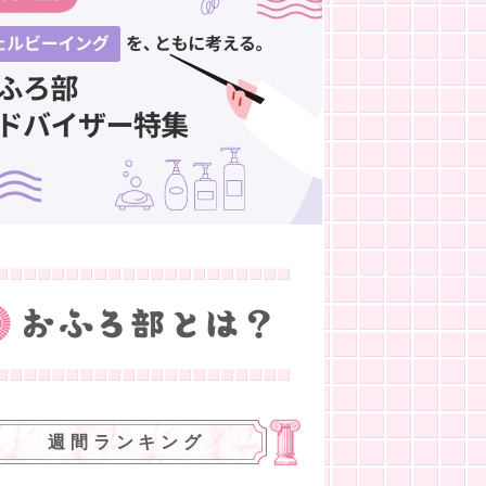
週間ランキング