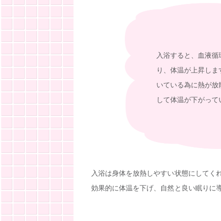
入浴すると、血液循
り、体温が上昇しま
いている為に熱が放
して体温が下がって
入浴は身体を放熱しやすい状態にしてく
効果的に体温を下げ、自然と良い眠りに