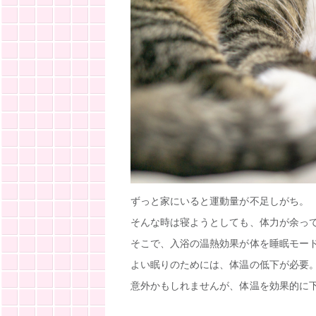
ずっと家にいると運動量が不足しがち。
そんな時は寝ようとしても、体力が余っ
そこで、入浴の温熱効果が体を睡眠モー
よい眠りのためには、体温の低下が必要
意外かもしれませんが、体温を効果的に