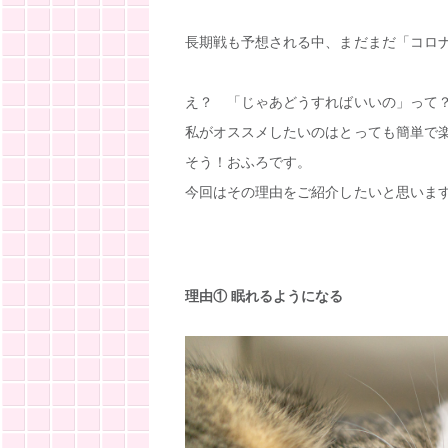
長期戦も予想される中、まだまだ「コロ
え？ 「じゃあどうすればいいの」って
私がオススメしたいのはとっても簡単で
そう！おふろです。
今回はその理由をご紹介したいと思いま
理由①
眠れるようになる