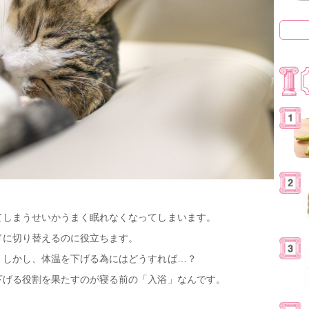
てしまうせいかうまく眠れなくなってしまいます。
ドに切り替えるのに役立ちます。
。しかし、体温を下げる為にはどうすれば…？
下げる役割を果たすのが寝る前の「入浴」なんです。