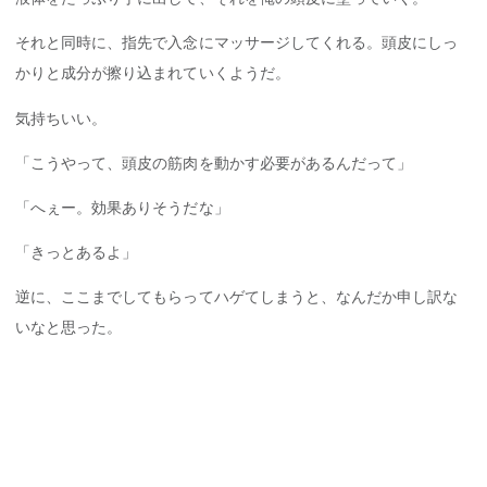
それと同時に、指先で入念にマッサージしてくれる。頭皮にしっ
かりと成分が擦り込まれていくようだ。
気持ちいい。
「こうやって、頭皮の筋肉を動かす必要があるんだって」
「へぇー。効果ありそうだな」
「きっとあるよ」
逆に、ここまでしてもらってハゲてしまうと、なんだか申し訳な
いなと思った。