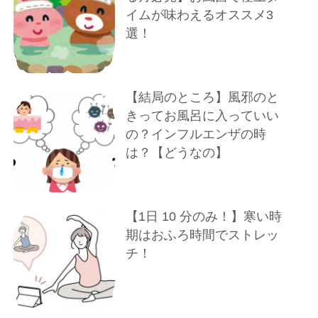
イムが味わえるオススメ3
選！
【結局のところ】風邪のと
きってお風呂に入っていい
の？インフルエンザの時
は？【どうなの】
【1⽇ 10 分のみ！】寒い時
期はおふろ時間でストレッ
チ！