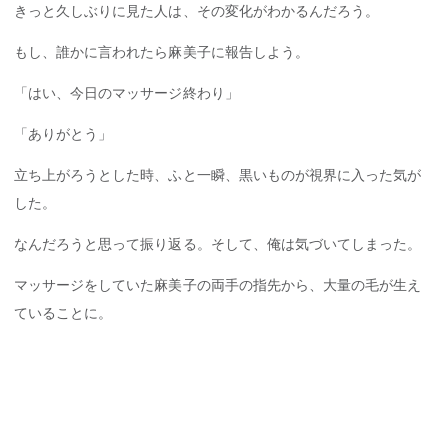
きっと久しぶりに見た人は、その変化がわかるんだろう。
もし、誰かに言われたら麻美子に報告しよう。
「はい、今日のマッサージ終わり」
「ありがとう」
立ち上がろうとした時、ふと一瞬、黒いものが視界に入った気が
した。
なんだろうと思って振り返る。そして、俺は気づいてしまった。
マッサージをしていた麻美子の両手の指先から、大量の毛が生え
ていることに。