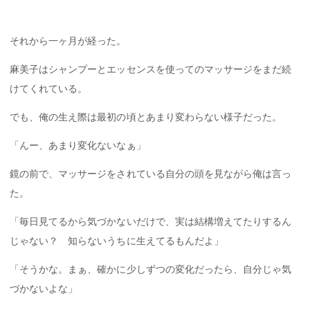
それから一ヶ月が経った。
麻美子はシャンプーとエッセンスを使ってのマッサージをまだ続
けてくれている。
でも、俺の生え際は最初の頃とあまり変わらない様子だった。
「んー、あまり変化ないなぁ」
鏡の前で、マッサージをされている自分の頭を見ながら俺は言っ
た。
「毎日見てるから気づかないだけで、実は結構増えてたりするん
じゃない？ 知らないうちに生えてるもんだよ」
「そうかな。まぁ、確かに少しずつの変化だったら、自分じゃ気
づかないよな」