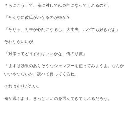
さらにこうして、俺に対して献身的になってくれるのだ。
「そんなに彼氏がハゲるのが嫌か？」
「そりゃ、将来が心配になるし。大丈夫、ハゲても好きだよ」
それならいいが。
「対策ってどうすればいいかな。俺の頭皮」
「まずは効果のありそうなシャンプーを使ってみようよ。なんか
いいやつないか、調べて買ってくるね」
それはありがたい。
俺が選ぶより、きっといいのを選んできてくれるだろう。