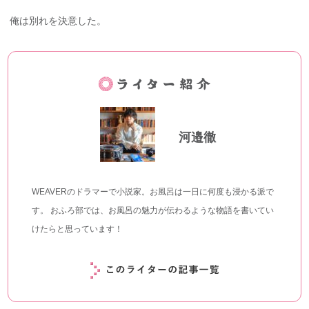
俺は別れを決意した。
河邉徹
WEAVERのドラマーで小説家。お風呂は一日に何度も浸かる派で
す。 おふろ部では、お風呂の魅力が伝わるような物語を書いてい
けたらと思っています！