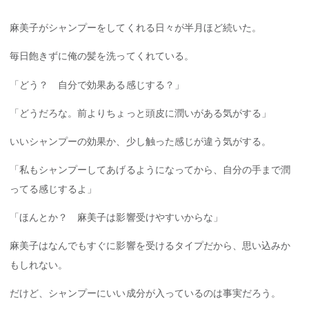
麻美子がシャンプーをしてくれる日々が半月ほど続いた。
毎日飽きずに俺の髪を洗ってくれている。
「どう？ 自分で効果ある感じする？」
「どうだろな。前よりちょっと頭皮に潤いがある気がする」
いいシャンプーの効果か、少し触った感じが違う気がする。
「私もシャンプーしてあげるようになってから、自分の手まで潤
ってる感じするよ」
「ほんとか？ 麻美子は影響受けやすいからな」
麻美子はなんでもすぐに影響を受けるタイプだから、思い込みか
もしれない。
だけど、シャンプーにいい成分が入っているのは事実だろう。