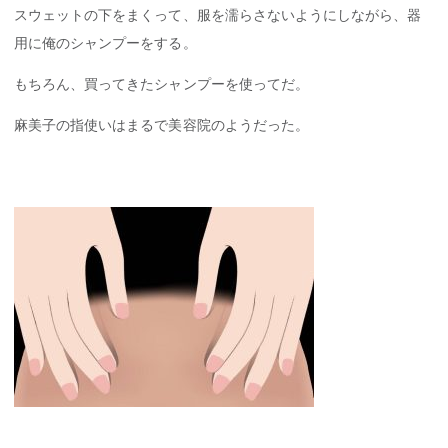
スウェットの下をまくって、服を濡らさないようにしながら、器
用に俺のシャンプーをする。
もちろん、買ってきたシャンプーを使ってだ。
麻美子の指使いはまるで美容院のようだった。