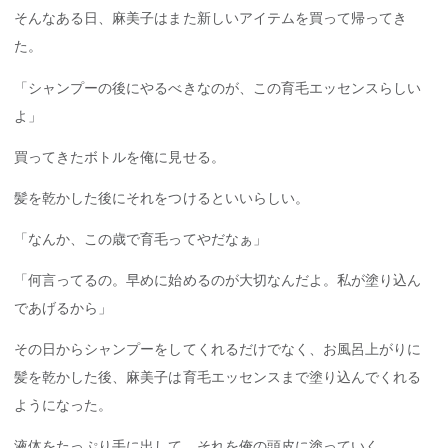
そんなある日、麻美子はまた新しいアイテムを買って帰ってき
た。
「シャンプーの後にやるべきなのが、この育毛エッセンスらしい
よ」
買ってきたボトルを俺に見せる。
髪を乾かした後にそれをつけるといいらしい。
「なんか、この歳で育毛ってやだなぁ」
「何言ってるの。早めに始めるのが大切なんだよ。私が塗り込ん
であげるから」
その日からシャンプーをしてくれるだけでなく、お風呂上がりに
髪を乾かした後、麻美子は育毛エッセンスまで塗り込んでくれる
ようになった。
液体をたっぷり手に出して、それを俺の頭皮に塗っていく。