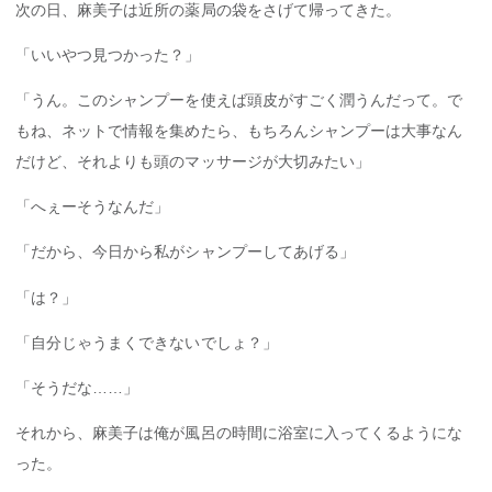
次の日、麻美子は近所の薬局の袋をさげて帰ってきた。
「いいやつ見つかった？」
「うん。このシャンプーを使えば頭皮がすごく潤うんだって。で
もね、ネットで情報を集めたら、もちろんシャンプーは大事なん
だけど、それよりも頭のマッサージが大切みたい」
「へぇーそうなんだ」
「だから、今日から私がシャンプーしてあげる」
「は？」
「自分じゃうまくできないでしょ？」
「そうだな……」
それから、麻美子は俺が風呂の時間に浴室に入ってくるようにな
った。