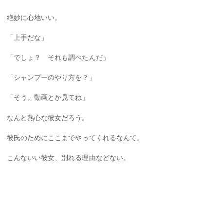
絶妙に心地いい。
「上手だな」
「でしょ？ それも調べたんだ」
「シャンプーのやり方を？」
「そう。動画とか見てね」
なんと熱心な彼女だろう。
彼氏のためにここまでやってくれるなんて。
こんないい彼女、別れる理由などない。