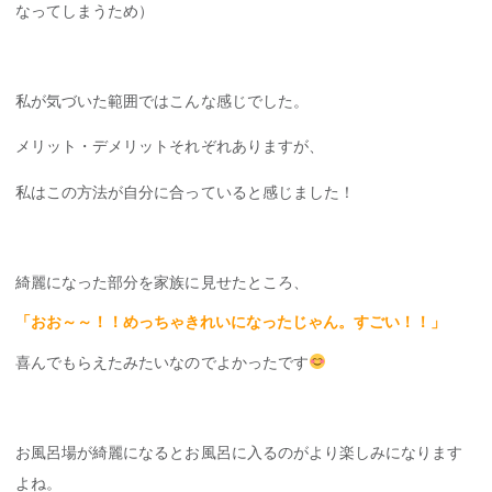
なってしまうため）
私が気づいた範囲ではこんな感じでした。
メリット・デメリットそれぞれありますが、
私はこの方法が自分に合っていると感じました！
綺麗になった部分を家族に見せたところ、
「おお～～！！めっちゃきれいになったじゃん。すごい！！」
喜んでもらえたみたいなのでよかったです
お風呂場が綺麗になるとお風呂に入るのがより楽しみになります
よね。