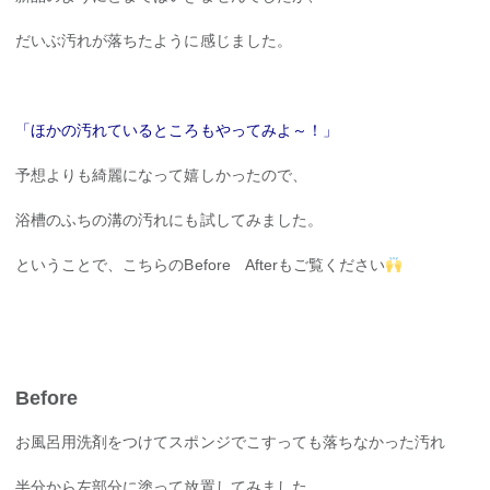
だいぶ汚れが落ちたように感じました。
「ほかの汚れているところもやってみよ～！」
予想よりも綺麗になって嬉しかったので、
浴槽のふちの溝の汚れにも試してみました。
ということで、こちらのBefore Afterもご覧ください
Before
お風呂用洗剤をつけてスポンジでこすっても落ちなかった汚れ
半分から左部分に塗って放置してみました。