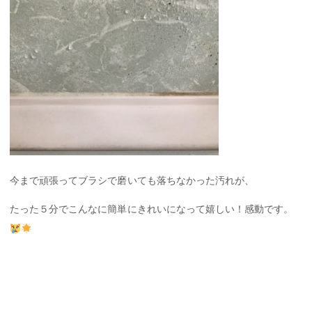
今まで頑張ってブラシで磨いても落ちなかった汚れが、
たった５分でこんなに簡単にきれいになって嬉しい！感動です。