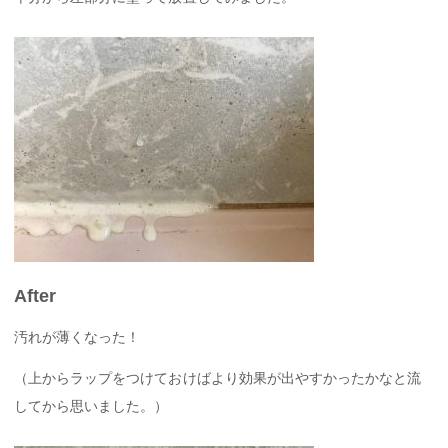
After
汚れが薄くなった！
（上からラップをつけておけばより効果が出やすかったかなと流
してから思いました。）