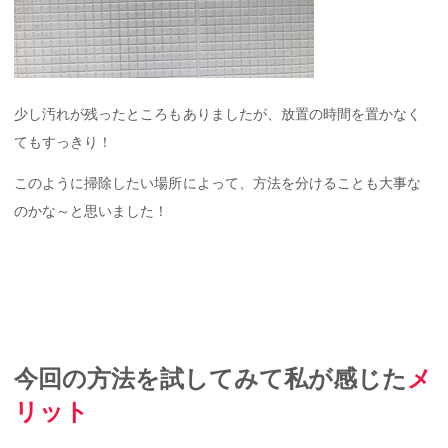
少し汚れが残ったところもありましたが、放置の時間を置かなく
てもすっきり！
このように掃除したい場所によって、方法を分けることも大事な
のかな～と思いました！
今回の方法を試してみて私が感じた
メ
リット