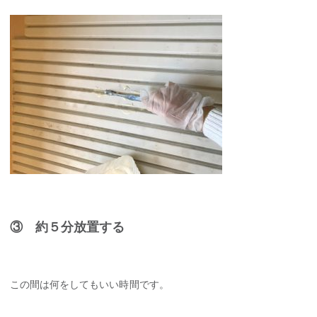
③ 約５分放置する
この間は何をしてもいい時間です。