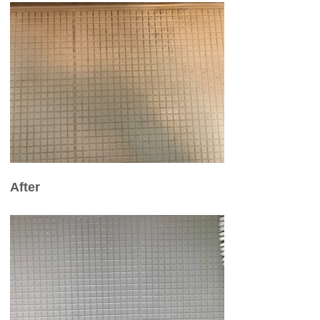
After