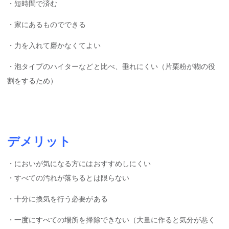
・短時間で済む
・家にあるものでできる
・力を入れて磨かなくてよい
・泡タイプのハイターなどと比べ、垂れにくい（片栗粉が糊の役
割をするため）
デメリット
・においが気になる方にはおすすめしにくい
・すべての汚れが落ちるとは限らない
・十分に換気を行う必要がある
・一度にすべての場所を掃除できない（大量に作ると気分が悪く