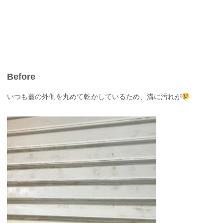
Before
いつも蓋の外側を丸めて乾かしているため、溝に汚れが