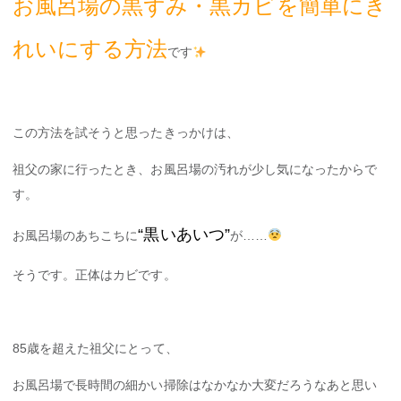
お風呂場の黒ずみ・黒カビを簡単にき
れいにする方法
です
この方法を試そうと思ったきっかけは、
祖父の家に行ったとき、お風呂場の汚れが少し気になったからで
す。
“黒いあいつ”
お風呂場のあちこちに
が……
そうです。正体はカビです。
85歳を超えた祖父にとって、
お風呂場で長時間の細かい掃除はなかなか大変だろうなあと思い