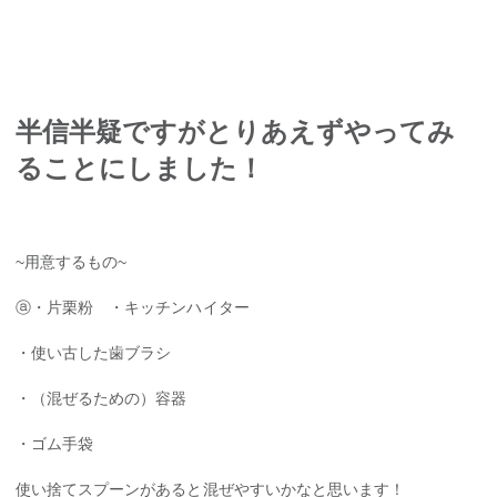
半信半疑ですがとりあえずやってみ
ることにしました！
~用意するもの~
ⓐ・片栗粉 ・キッチンハイター
・使い古した歯ブラシ
・（混ぜるための）容器
・ゴム手袋
使い捨てスプーンがあると混ぜやすいかなと思います！