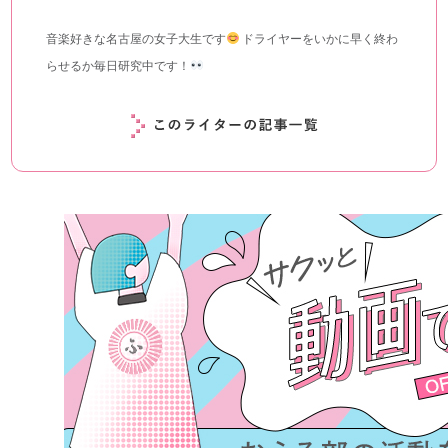
音楽好きな名古屋の女子大生です
ドライヤーをいかに早く終わ
らせるか毎日研究中です！