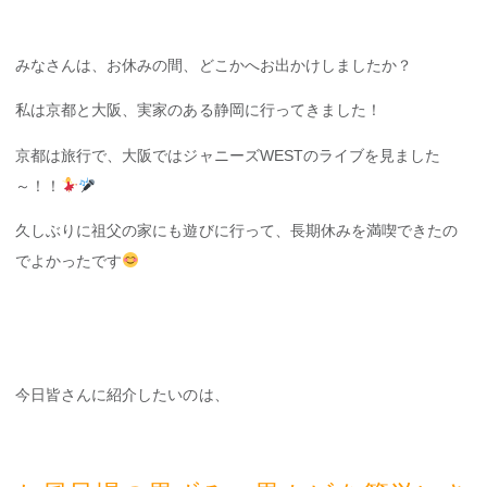
みなさんは、お休みの間、どこかへお出かけしましたか？
私は京都と大阪、実家のある静岡に行ってきました！
京都は旅行で、大阪ではジャニーズWESTのライブを見ました
～！！
久しぶりに祖父の家にも遊びに行って、長期休みを満喫できたの
でよかったです
今日皆さんに紹介したいのは、