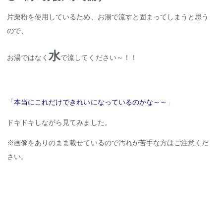
片栗粉を使用しているため、お湯で流すと固まってしまうと思う
ので、
水
お湯ではなく
で流してください～！！
「本当にこれだけできれいになっているのかな～～
」
ドキドキしながら見てみました。
※画像をありのまま載せているので汚れが苦手な方はご注意くだ
さい。