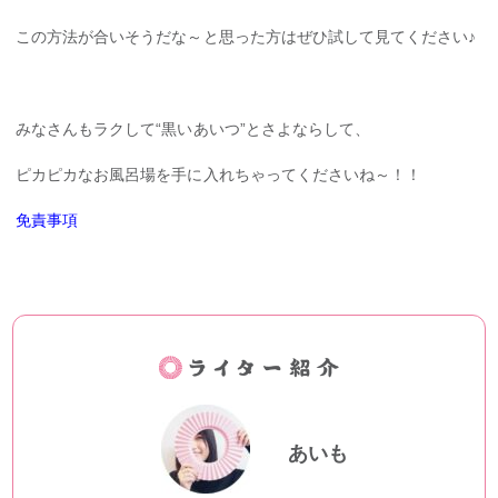
この方法が合いそうだな～と思った方はぜひ試して見てください♪
みなさんもラクして“黒いあいつ”とさよならして、
ピカピカなお風呂場を手に入れちゃってくださいね～！！
免責事項
あいも