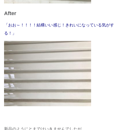
After
「おお～！！！！結構いい感じ！きれいになっている気がす
る！」
新品のようにとまではいきませんでしたが、