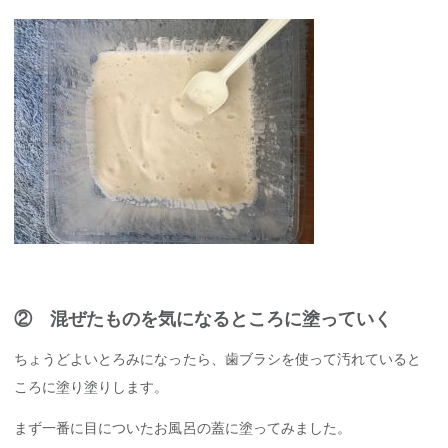
② 混ぜたものを気になるところに塗っていく
ちょうどよいとろみになったら、歯ブラシを使って汚れていると
ころに塗り塗りします。
まず一番に目についたお風呂の蓋に塗ってみました。