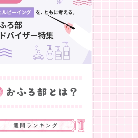
週間ランキング