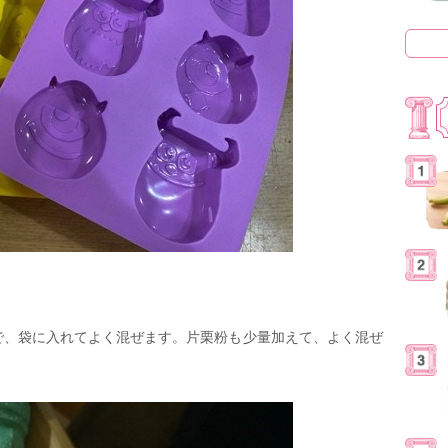
で、袋に入れてよく混ぜます。片栗粉も少量加えて、よく混ぜ