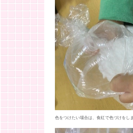
色をつけたい場合は、食紅で色づけをし