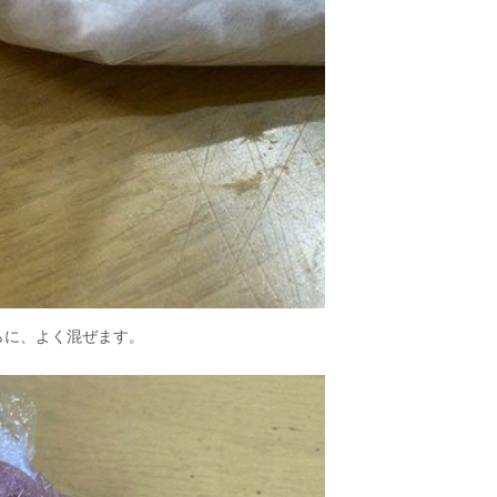
らに、よく混ぜます。