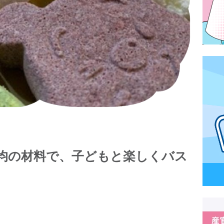
均の材料で、子どもと楽しくバス