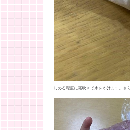
しめる程度に霧吹きで水をかけます。さ