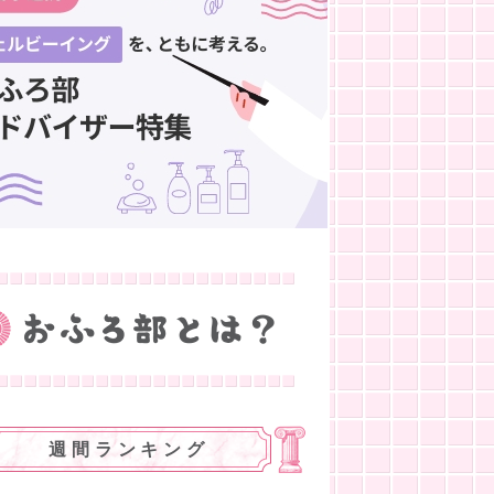
週間ランキング