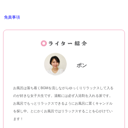
免責事項
ポン
お風呂は落ち着くBGMを流しながらゆっくりリラックスして入る
のが好きな女子大生です。湯船には必ず入浴剤を入れる派です。
お風呂でもっとリラックスできるようにお風呂に置くキャンドル
を探し中。とにかくお風呂ではリラックスすることを心がけてい
ます！