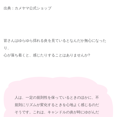
出典：カメヤマ公式ショップ
皆さんはゆらゆら揺れる炎を見ているとなんだか無心になった
り、
心が落ち着くと、感じたりすることはありませんか?
人は、一定の規則性を保っているときのほかに、不
規則にリズムが変化するときを心地よく感じるのだ
そうです。これは、キャンドルの炎が時にゆがんだ