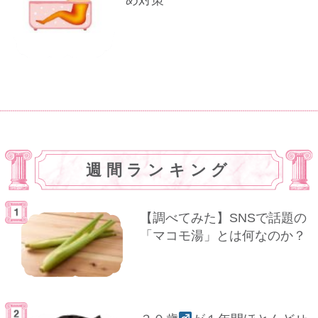
週間ランキング
【調べてみた】SNSで話題の
「マコモ湯」とは何なのか？