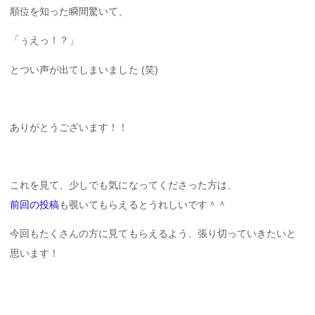
順位を知った瞬間驚いて、
「ぅえっ！？」
とつい声が出てしまいました (笑)
ありがとうございます！！
これを見て、少しでも気になってくださった方は、
前回の投稿
も覗いてもらえるとうれしいです＾＾
今回もたくさんの方に見てもらえるよう、張り切っていきたいと
思います！