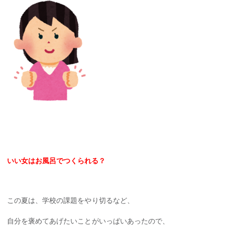
いい女はお風呂でつくられる？
この夏は、学校の課題をやり切るなど、
自分を褒めてあげたいことがいっぱいあったので、