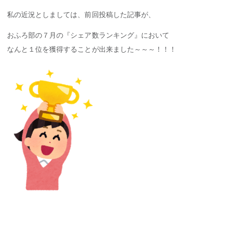
私の近況としましては、前回投稿した記事が、
おふろ部の７月の『シェア数ランキング』において
なんと１位を獲得することが出来ました～～～！！！