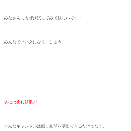
みなさんにもぜひ試してみて欲しいです！
みんなでいい女になりましょう。
炎には癒し効果が
そんなキャンドルは癒し空間を演出できるだけでなく、