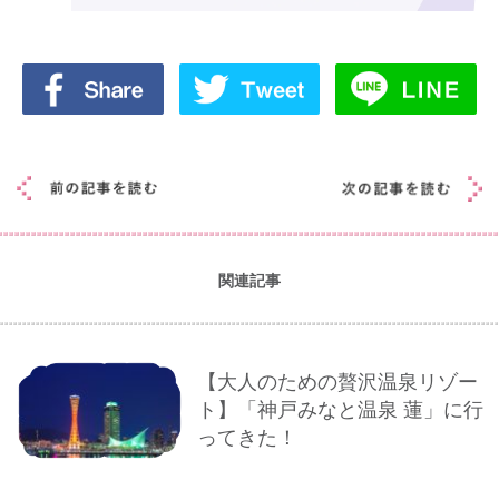
関連記事
【大人のための贅沢温泉リゾー
ト】「神戸みなと温泉 蓮」に行
ってきた！