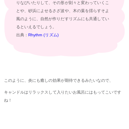
りなびいたりして、その形が刻々と変わっていくこ
とや、砂浜によせるさざ波や、木の葉を揺らすそよ
風のように、自然が作りだすリズムにも共通してい
るといえるでしょう。
出典：
Rhythm (リズム)
このように、炎にも癒しの効果が期待できるみたいなので、
キャンドルはリラックスして入りたいお風呂にはもってこいです
ね！