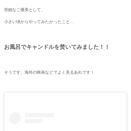
些細なご褒美として、
小さい頃からやってみたかったこと…
お風呂でキャンドルを焚いてみました！！
そうです。海外の映画などでよく見るあれです！