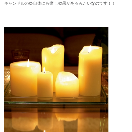
キャンドルの炎自体にも癒し効果があるみたいなのです！！