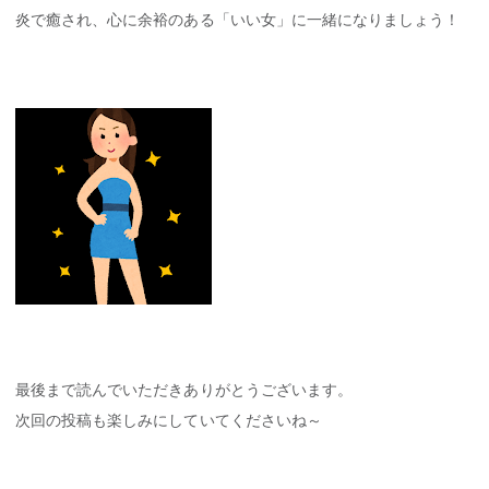
炎で癒され、心に余裕のある「いい女」に一緒になりましょう！
最後まで読んでいただきありがとうございます。
次回の投稿も楽しみにしていてくださいね～