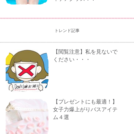
トレンド記事
【閲覧注意】私を見ないで
ください・・・
【プレゼントにも最適！】
女子力爆上がりバスアイテ
ム４選