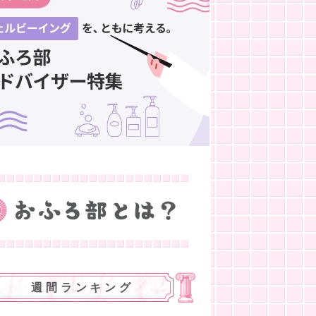
週間ランキング