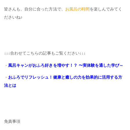
皆さんも、自分に合った方法で、
お風呂の時間
を楽しんでみてく
ださいね♪
↓↓↓合わせてこちらの記事もご覧ください↓↓↓
・
風呂キャンがおふろ好きを増やす！？ 〜実体験を通した学び～
・
おふろでリフレッシュ！健康と癒しの力を効果的に活用する方
法とは
免責事項