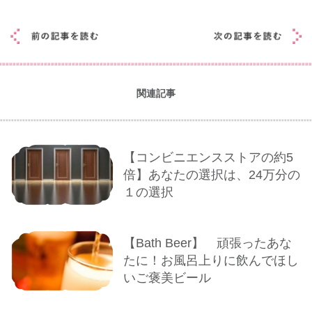
関連記事
【コンビニエンスストアの約5
倍】あなたの選択は、24万分の
１の選択
【Bath Beer】 頑張ったあな
たに！お風呂上りに飲んでほし
いご褒美ビール