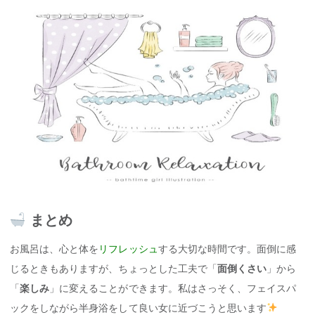
まとめ
お風呂は、心と体を
リフレッシュ
する大切な時間です。面倒に感
じるときもありますが、ちょっとした工夫で「
面倒くさい
」から
「
楽しみ
」に変えることができます。私はさっそく、フェイスパ
ックをしながら半身浴をして良い女に近づこうと思います