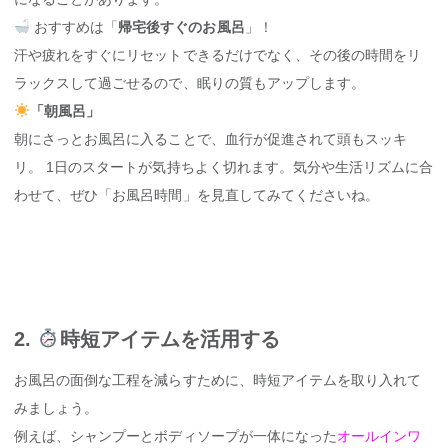
おすすめは「
帰宅後すぐのお風呂
」！
汗や疲れをすぐにリセットできるだけでなく、その後の時間をリ
ラックスして過ごせるので、眠りの質もアップします。
「朝風呂」
朝にさっとお風呂に入ることで、血行が促進されて頭もスッキ
リ。 1日のスタートが気持ちよく切れます。気分や生活リズムに合
わせて、ぜひ「お風呂時間」を見直してみてくださいね。
2.
時短アイテムを活用する
お風呂の面倒な工程を減らすために、時短アイテムを取り入れて
みましょう。
例えば、シャンプーとボディソープが一体になった
オールインワ