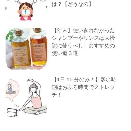
は？【どうなの】
【年末】使いきれなかった
シャンプーやリンスは大掃
除に使うべし！おすすめの
使い道３選
【1⽇ 10 分のみ！】寒い時
期はおふろ時間でストレッ
チ！