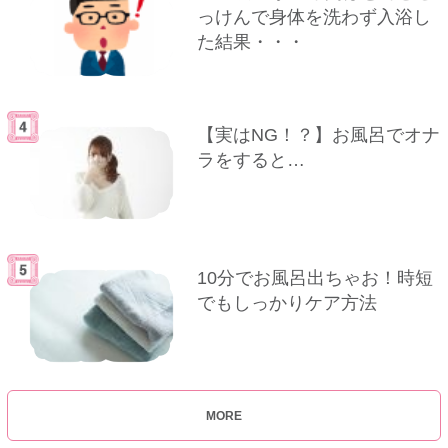
っけんで身体を洗わず入浴し
た結果・・・
【実はNG！？】お風呂でオナ
ラをすると…
10分でお風呂出ちゃお！時短
でもしっかりケア方法
MORE