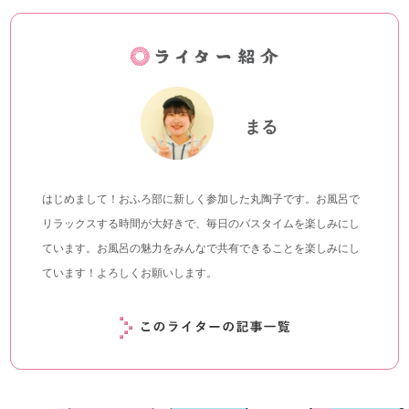
まる
はじめまして！おふろ部に新しく参加した丸陶子です。お風呂で
リラックスする時間が大好きで、毎日のバスタイムを楽しみにし
ています。お風呂の魅力をみんなで共有できることを楽しみにし
ています！よろしくお願いします。