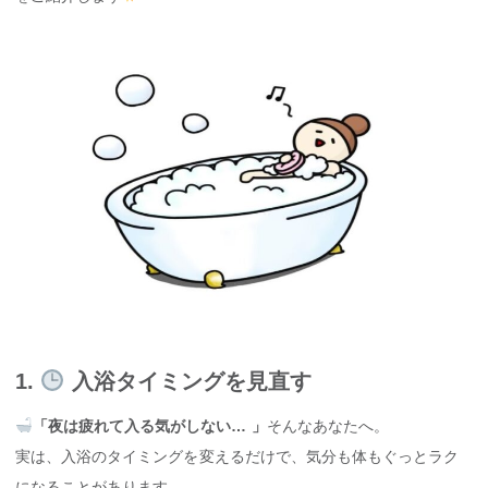
1.
入浴タイミングを見直す
「夜は疲れて入る気がしない… 」
そんなあなたへ。
実は、入浴のタイミングを変えるだけで、気分も体もぐっとラク
になることがあります。