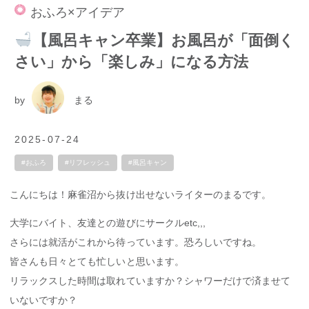
おふろ×アイデア
【風呂キャン卒業】お風呂が「面倒く
さい」から「楽しみ」になる方法
by
まる
2025-07-24
#おふろ
#リフレッシュ
#風呂キャン
こんにちは！麻雀沼から抜け出せないライターのまるです。
大学にバイト、友達との遊びにサークルetc,,,
さらには就活がこれから待っています。恐ろしいですね。
皆さんも日々とても忙しいと思います。
リラックスした時間は取れていますか？シャワーだけで済ませて
いないですか？