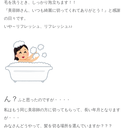
毛を洗うとき、しっかり泡立ちます！！
『美容師さん、いつも綺麗に切ってくれてありがとう！』と感謝
の日々です。
いや～リフレッシュ、リフレッシュ♪♪
ん？
ふと思ったのですが・・・・
私はもう同じ美容師の方に切ってもらって、長い年月となります
が・・・
みなさんどうやって、髪を切る場所を選んでいますか？？？