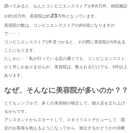
調べてみると、なんとコンビニエンスストアが約5万件、病院施設
23
が約18万件、美容院は約
万件となっています。
美容院の数は、コンビニエンスストアの約5倍になりますの
で・・・
コンビニエンスストア1件見つかると、その間に美容院が5件ある
ことになります。
たしかに・・私が行っている店の通りでも、コンビニエンススト
が１件しかありませんが、美容院は、数えれるだけでも、5件以上
あります。
なぜ、そんなに美容院が多いのか？？
とてもシンプルで、多くの美容師が独立して、個人店を立ち上げ
るからです。
アシスタントからスタートして、スタイリストデビューして、固
定のお客様を抱えるようになってから、独立するかどうかの決断