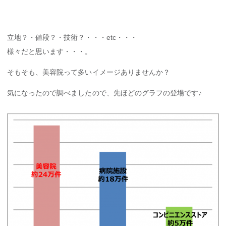
立地？・値段？・技術？・・・etc・・・
様々だと思います・・・。
そもそも、美容院って多いイメージありませんか？
気になったので調べましたので、先ほどのグラフの登場です♪