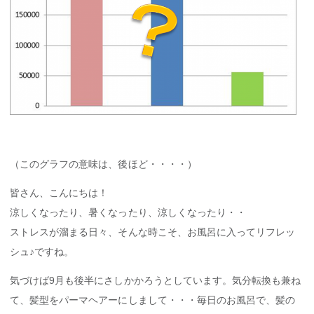
（このグラフの意味は、後ほど・・・・）
皆さん、こんにちは！
涼しくなったり、暑くなったり、涼しくなったり・・
ストレスが溜まる日々、そんな時こそ、お風呂に入ってリフレッ
シュ♪ですね。
気づけば9月も後半にさしかかろうとしています。気分転換も兼ね
て、髪型をパーマヘアーにしまして・・・毎日のお風呂で、髪の