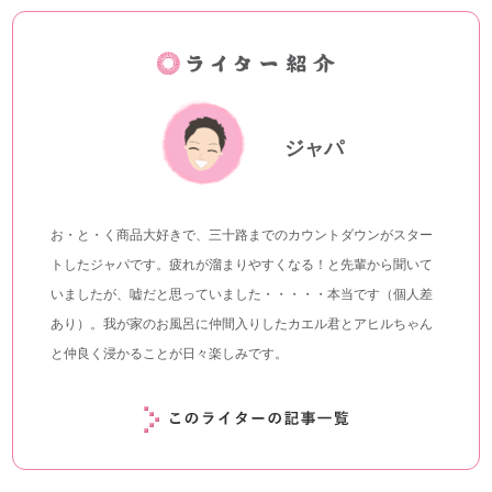
ジャパ
お・と・く商品大好きで、三十路までのカウントダウンがスター
トしたジャパです。疲れが溜まりやすくなる！と先輩から聞いて
いましたが、嘘だと思っていました・・・・・本当です（個人差
あり）。我が家のお風呂に仲間入りしたカエル君とアヒルちゃん
と仲良く浸かることが日々楽しみです。