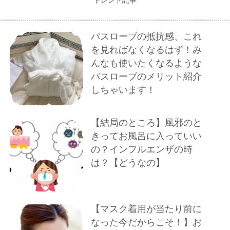
トレンド記事
バスローブの抵抗感、これ
を見ればなくなるはず！み
んなも使いたくなるような
バスローブのメリット紹介
しちゃいます！
【結局のところ】風邪のと
きってお風呂に入っていい
の？インフルエンザの時
は？【どうなの】
【マスク着用が当たり前に
なった今だからこそ！】お