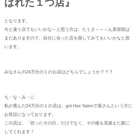
ばれた１つ店』
となります。
今と違う店でもいいかな～と思う方は、たくさ～～～ん美容院は
まだありますので、自分に合った店を探してみてもいいかなと思
います。
みなさんの24万分の１のお店はどちらでしょうか？？？
ち・な・み・に
私が選んだ24万分の１の店は、grit Hair Salonで坂さんという方に
お世話になっております。
この店は、「切ったその日」だけでなく、その後も見据えた髪に
してくれます！