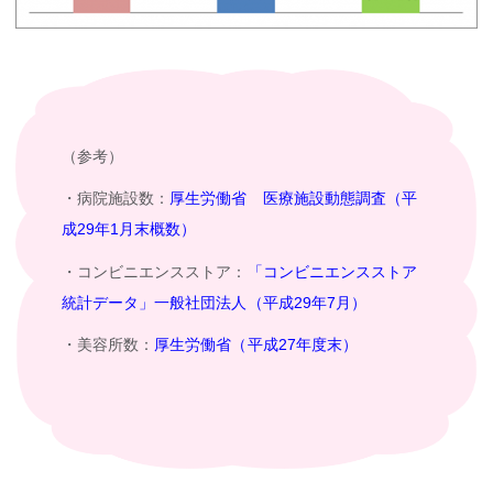
（参考）
・病院施設数：
厚生労働省 医療施設動態調査（平
成29年1月末概数）
・コンビニエンスストア：
「コンビニエンスストア
統計データ」一般社団法人（平成29年7月）
・美容所数：
厚生労働省（平成27年度末）