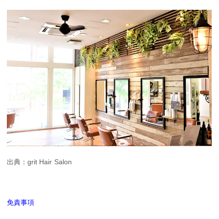
出典：grit Hair Salon
免責事項