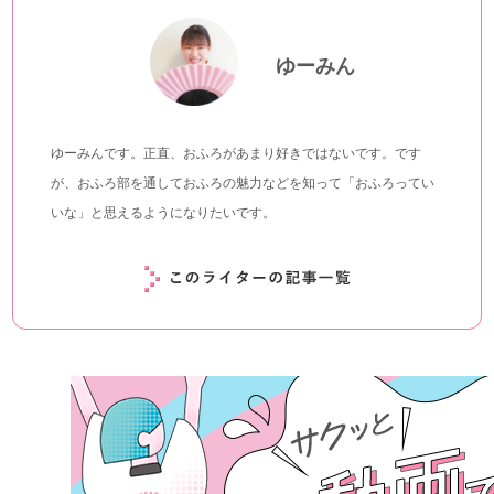
ゆーみん
ゆーみんです。正直、おふろがあまり好きではないです。です
が、おふろ部を通しておふろの魅力などを知って「おふろってい
いな」と思えるようになりたいです。