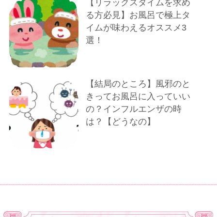
【リラックスタイムを求め
る方必見】お風呂で極上タ
イムが味わえるオススメ3
選！
【結局のところ】風邪のと
きってお風呂に入っていい
の？インフルエンザの時
は？【どうなの】