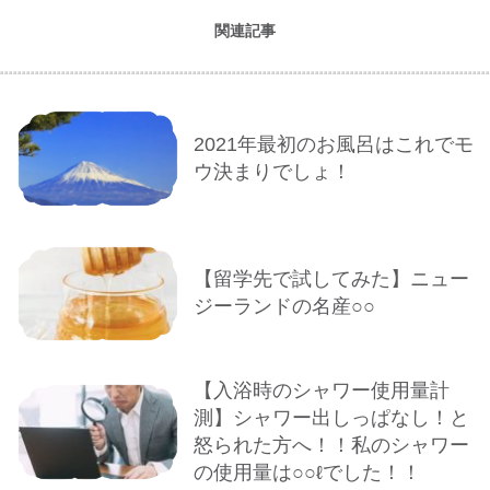
関連記事
2021年最初のお風呂はこれでモ
ウ決まりでしょ！
【留学先で試してみた】ニュー
ジーランドの名産○○
【入浴時のシャワー使用量計
測】シャワー出しっぱなし！と
怒られた方へ！！私のシャワー
の使用量は○○ℓでした！！