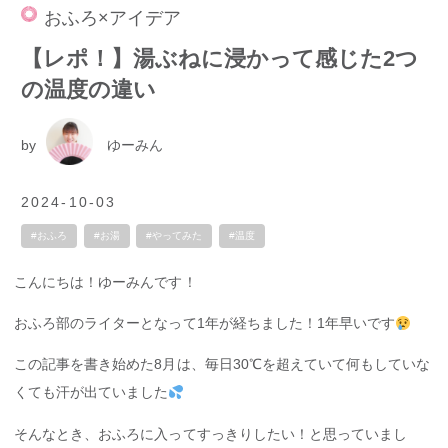
おふろ×アイデア
【レポ！】湯ぶねに浸かって感じた2つ
の温度の違い
by
ゆーみん
2024-10-03
#おふろ
#お湯
#やってみた
#温度
こんにちは！ゆーみんです！
おふろ部のライターとなって1年が経ちました！1年早いです
この記事を書き始めた8月は、毎日30℃を超えていて何もしていな
くても汗が出ていました
そんなとき、おふろに入ってすっきりしたい！と思っていまし