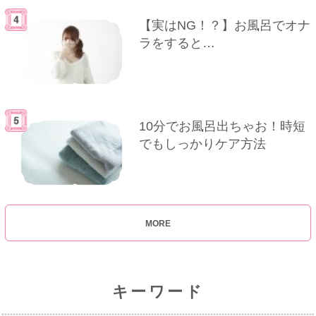
【実はNG！？】お風呂でオナ
ラをすると…
10分でお風呂出ちゃお！時短
でもしっかりケア方法
MORE
キーワード