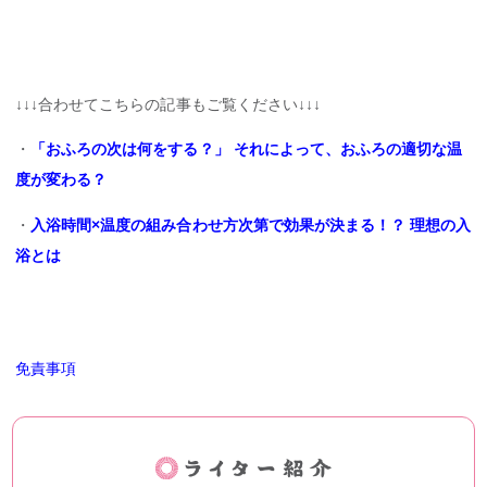
↓↓↓合わせてこちらの記事もご覧ください↓↓↓
・
「おふろの次は何をする？」 それによって、おふろの適切な温
度が変わる？
・
入浴時間×温度の組み合わせ方次第で効果が決まる！？ 理想の入
浴とは
免責事項