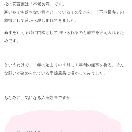
松の花言葉は「不老長寿」です。
寒い冬でも落ちない青々としているその姿から、「不老長寿」の
象徴として昔から親しまれてきました。
新年を迎える時に門松として用いられるのも歳神を迎え入れるた
めです。
というわけで、１年の始まりの１月に１年間の無事を祈る、そん
な願いが込められている季節風呂に浸かってみました。
ちなみに、気になる入浴効果ですが