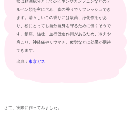
松は精油成分としてα-ピネンやカンフェンなどのテ
ルペン類を主に含み、森の香りでリフレッシュでき
ます。清々しいこの香りには殺菌、浄化作用があ
り、松にとっても自分自身を守るために働くそうで
す。鎮痛、強壮、血行促進作用があるため、冷えや
肩こり、神経痛やリウマチ、疲労などに効果が期待
できます。
出典：
東京ガス
さて、実際に作ってみました。