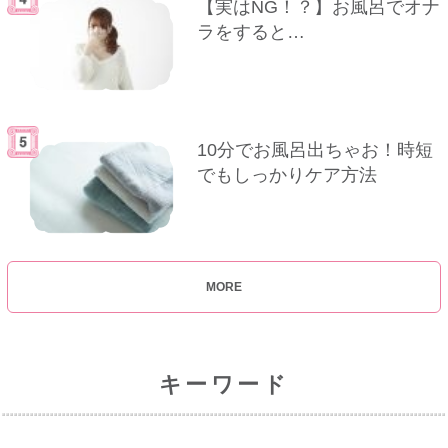
【実はNG！？】お風呂でオナ
ラをすると…
10分でお風呂出ちゃお！時短
でもしっかりケア方法
MORE
キーワード