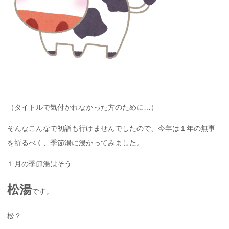
（タイトルで気付かれなかった方のために…）
そんなこんなで初詣も行けませんでしたので、今年は１年の無事
を祈るべく、季節湯に浸かってみました。
１月の季節湯はそう…
松湯
です。
松？