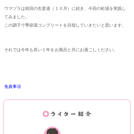
ウマヅラは前回の生姜湯（１０月）に続き、今回の松湯を実践し
てみました。
この調子で季節湯コンプリートを目指していきたいと思います。
それでは今年も良い１年をお風呂と共にお過ごしください。
免責事項