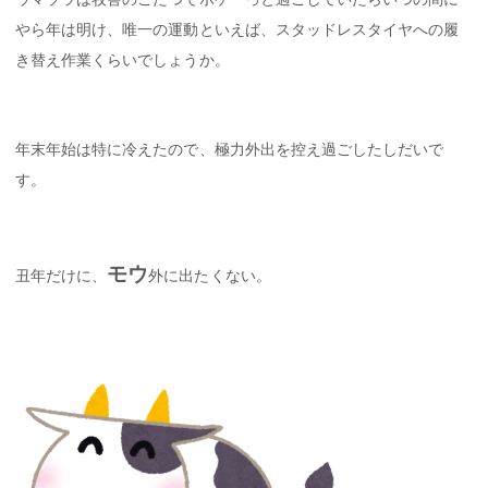
やら年は明け、唯一の運動といえば、スタッドレスタイヤへの履
き替え作業くらいでしょうか。
年末年始は特に冷えたので、極力外出を控え過ごしたしだいで
す。
モウ
丑年だけに、
外に出たくない。