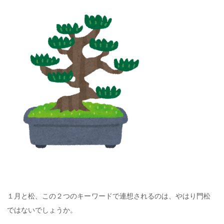
１月と松、この２つのキーワードで連想されるのは、やはり門松
ではないでしょうか。