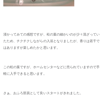
浸かってみての感想ですが、松の葉の細かいのが少々混ざってい
たため、チクチクしながらの入浴となりましたが、香りは若干で
はありますが楽しめたかと思います。
この松の葉ですが、ホームセンターなどに売られていますので手
軽に入手できると思います。
さぁ、おふろ部員として良いスタートがきれました。