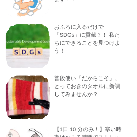
おふろに入るだけで
「SDGs」に貢献？！ 私た
ちにできることを見つけよ
う！
普段使い「だからこそ」、
とっておきのタオルに新調
してみませんか？
【1⽇ 10 分のみ！】寒い時