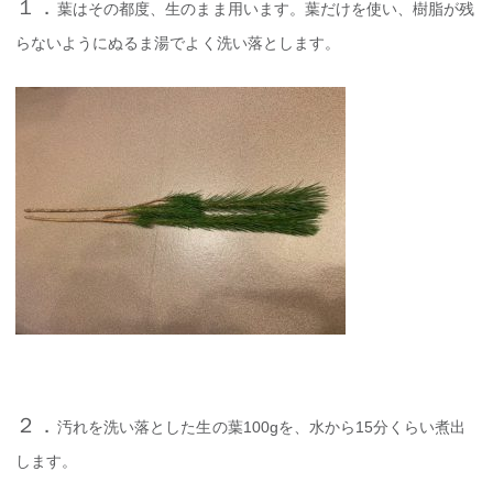
１．
葉はその都度、生のまま用います。葉だけを使い、樹脂が残
らないようにぬるま湯でよく洗い落とします。
２．
汚れを洗い落とした生の葉100gを、水から15分くらい煮出
します。