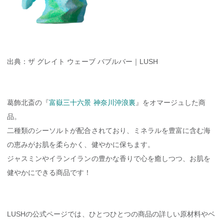
出典：ザ グレイト ウェーブ バブルバー｜LUSH
葛飾北斎の『
富嶽三十六景 神奈川沖浪裏
』をオマージュした商
品。
二種類のシーソルトが配合されており、ミネラルを豊富に含む海
の恵みがお肌を柔らかく、健やかに保ちます。
ジャスミンやイランイランの豊かな香りで心を癒しつつ、お肌を
健やかにできる商品です！
LUSHの公式ページでは、ひとつひとつの商品の詳しい原材料やベ