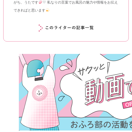
がち、うたです
私なりの言葉でお風呂の魅力や情報をお伝え
できればと思います