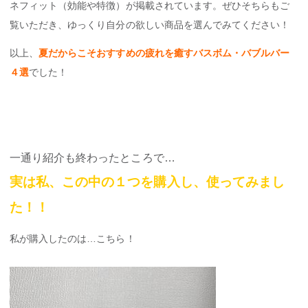
ネフィット（効能や特徴）が掲載されています。ぜひそちらもご
覧いただき、ゆっくり自分の欲しい商品を選んでみてください！
以上、
夏だからこそおすすめの
疲れを癒すバスボム・バブルバー
４選
でした！
一通り紹介も終わったところで…
実は私、この中の１つを購入し、使ってみまし
た！！
私が購入したのは…こちら！