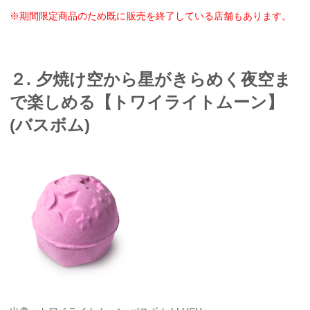
※期間限定商品のため既に販売を終了している店舗もあります。
２. 夕焼け空から星がきらめく夜空ま
で楽しめる【トワイライトムーン】
(バスボム)