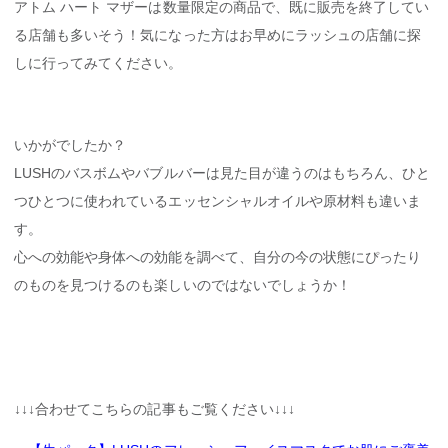
アトム ハート マザーは数量限定の商品で、既に販売を終了してい
る店舗も多いそう！気になった方はお早めにラッシュの店舗に探
しに行ってみてください。
いかがでしたか？
LUSHのバスボムやバブルバーは見た目が違うのはもちろん、ひと
つひとつに使われているエッセンシャルオイルや原材料も違いま
す。
心への効能や身体への効能を調べて、自分の今の状態にぴったり
のものを見つけるのも楽しいのではないでしょうか！
↓↓↓合わせてこちらの記事もご覧ください↓↓↓