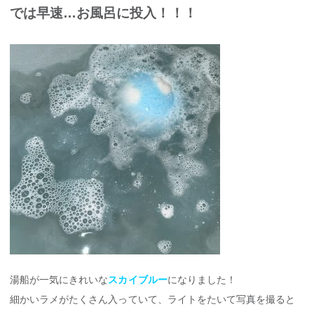
では早速…お風呂に投入！！！
湯船が一気にきれいな
スカイブルー
になりました！
細かいラメがたくさん入っていて、ライトをたいて写真を撮ると