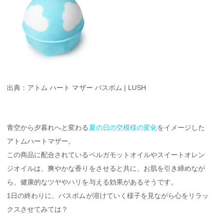
出典：アトム ハート マザー バスボム | LUSH
青空から夕暮れへと変わる
夏の日の空模様の変化
をイメージした
アトムハートマザー。
この商品に配合されているベルガモットオイルやスイートオレン
ジオイルは、爽やかな香りをさせると共に、お肌を引き締めなが
ら、健康的なツヤやハリを与える効果があるそうです。
1日の終わりに、バスボムが溶けていく様子を見ながら心をリラッ
クスさせてみては？