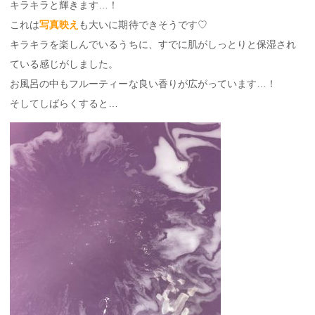
キラキラと輝きます…！
これは
写真映え
も大いに期待できそうです♡
キラキラを楽しんでいるうちに、すでに肌がしっとりと保湿され
ている感じがしました。
お風呂の中もフルーティーな良い香りが広がっています…！
そしてしばらくすると…