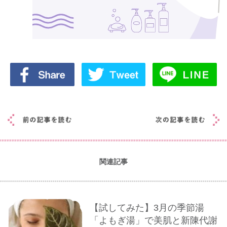
関連記事
【試してみた】3月の季節湯
「よもぎ湯」で美肌と新陳代謝