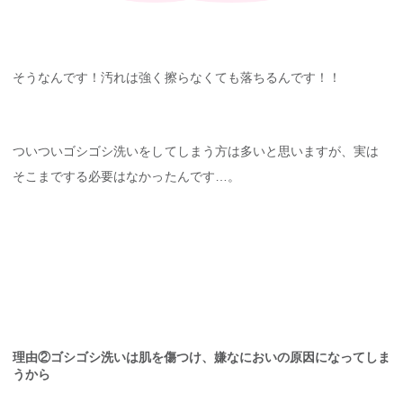
そうなんです！汚れは強く擦らなくても落ちるんです！！
ついついゴシゴシ洗いをしてしまう方は多いと思いますが、実は
そこまでする必要はなかったんです…。
理由②ゴシゴシ洗いは肌を傷つけ、嫌なにおいの原因になってしま
うから