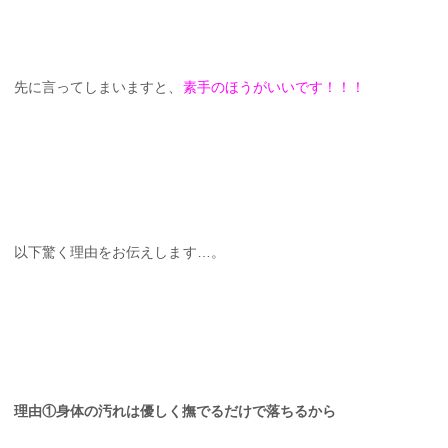
先に言ってしまいますと、
素手のほうがいいです！！！
以下驚く理由をお伝えします…。
理由①身体の汚れは優しく撫でるだけで落ちるから