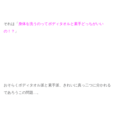
それは「
身体を洗うのってボディタオルと素手どっちがいい
の！？
」
おそらくボディタオル派と素手派、きれいに真っ二つに分かれる
であろうこの問題…。