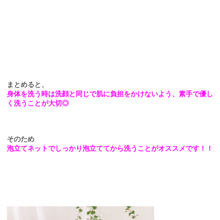
まとめると、
身体を洗う時は洗顔と同じで肌に負担をかけないよう、素手で優し
く洗うことが大切◎
そのため
泡立てネットでしっかり泡立ててから洗うことがオススメです！！