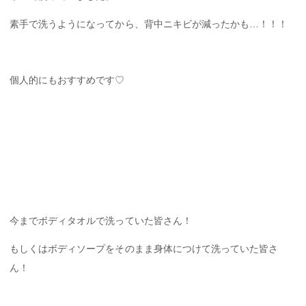
素手で洗うようになってから、背中ニキビが減ったかも…！！！
個人的にもおすすめです♡
今までボディタオルで洗っていた皆さん！
もしくはボディソープをそのまま身体につけて洗っていた皆さ
ん！