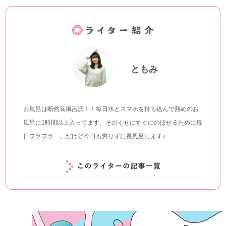
ともみ
お風呂は断然長風呂派！！毎日水とスマホを持ち込んで熱めのお
風呂に1時間以上入ってます。そのくせにすぐにのぼせるために毎
日フラフラ…。だけど今日も懲りずに長風呂します♪