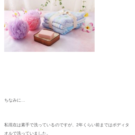
ちなみに…
私現在は素手で洗っているのですが、2年くらい前まではボディタ
オルで洗っていました。