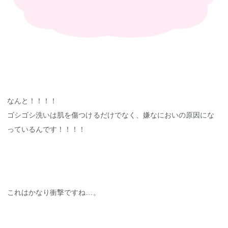
なんと！！！！
ゴシゴシ洗いは肌を傷つけるだけでなく、嫌なにおいの原因にな
っているんです！！！！
これはかなり衝撃ですね…。