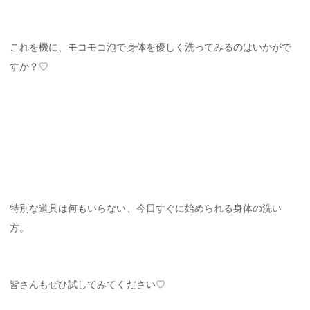
これを機に、モコモコ泡で身体を優しく洗ってみるのはいかがで
すか？♡
特別な道具は何もいらない、今日すぐに始められる身体の洗い
方。
皆さんもぜひ試してみてください♡