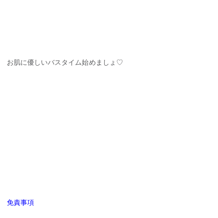
お肌に優しいバスタイム始めましょ♡
免責事項