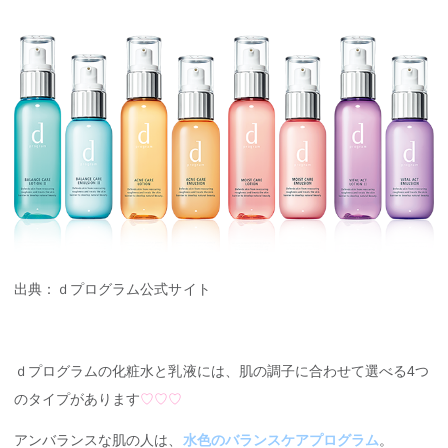
出典：ｄプログラム公式サイト
ｄプログラムの化粧水と乳液には、肌の調子に合わせて選べる4つ
のタイプがあります
♡♡♡
アンバランスな肌の人は、
水色のバランスケアプログラム
。