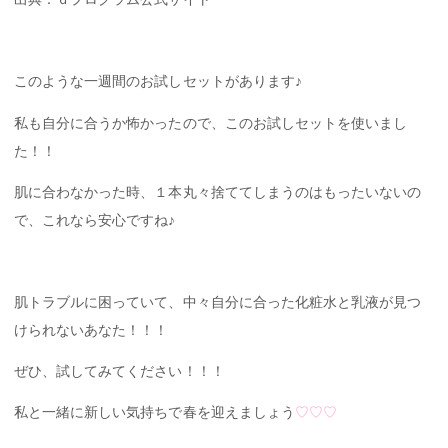
このような一週間のお試しセットがあります♪
私も自分に合うか怖かったので、このお試しセットを使いまし
た！！
肌に合わなかった時、１本丸々捨ててしまうのはもったいないの
で、これなら安心ですね♪
肌トラブルに困っていて、中々自分に合った化粧水と乳液が見つ
けられないあなた！！！
ぜひ、試してみてください！！！
私と一緒に新しい気持ちで春を迎えましょう
♡♡♡