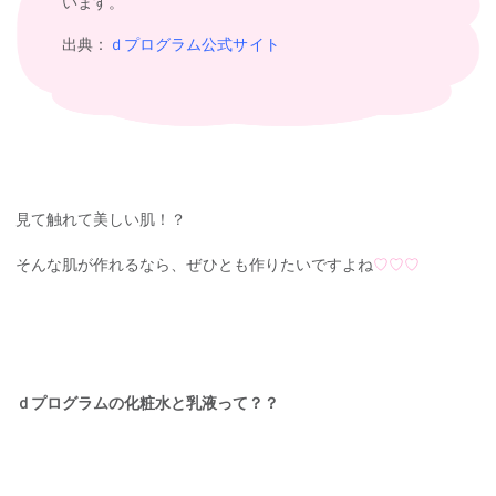
います。
出典：
ｄプログラム公式サイト
見て触れて美しい肌！？
そんな肌が作れるなら、ぜひとも作りたいですよね
♡♡♡
ｄプログラムの化粧水と乳液って？？