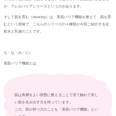
が、アレルバリアシリーズというのがあります。
そして肌を育む（develop）は、美肌バリア機能を整えて、肌を育
むという意味で、こちらのシリーズの４種類が今回ご紹介する化
粧水と乳液のことです。
ち・な・み・に♪
美肌バリア機能とは、
肌は角層をよい状態に整えることで見て触れて美し
い肌を生み出す力を持っています。
この、肌が持つ力のことを「美肌バリア機能」とい