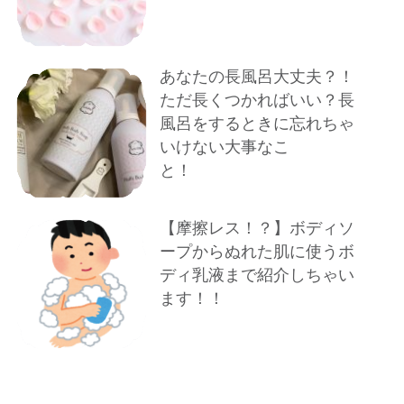
あなたの長風呂大丈夫？！
ただ長くつかればいい？長
風呂をするときに忘れちゃ
いけない大事なこ
と！
【摩擦レス！？】ボディソ
ープからぬれた肌に使うボ
ディ乳液まで紹介しちゃい
ます！！