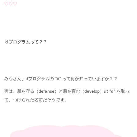
♡♡♡
ｄプログラムって？？
みなさん、dプログラムの “d” って何か知っていますか？？
実は、肌を守る（defense）と肌を育む（develop）の “d” を取っ
て、つけられた名前だそうです。