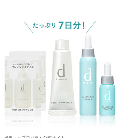
出典：ｄプログラム公式サイト