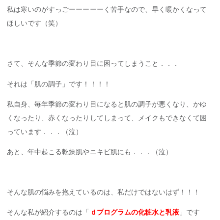
私は寒いのがすっごーーーーーく苦手なので、早く暖かくなって
ほしいです（笑）
さて、そんな季節の変わり目に困ってしまうこと．．．
それは「肌の調子」です！！！！
私自身、毎年季節の変わり目になると肌の調子が悪くなり、かゆ
くなったり、赤くなったりしてしまって、メイクもできなくて困
っています．．．（泣）
あと、年中起こる乾燥肌やニキビ肌にも．．．（泣）
そんな肌の悩みを抱えているのは、私だけではないはず！！！
そんな私が紹介するのは「
ｄプログラムの化粧水と乳液
」です