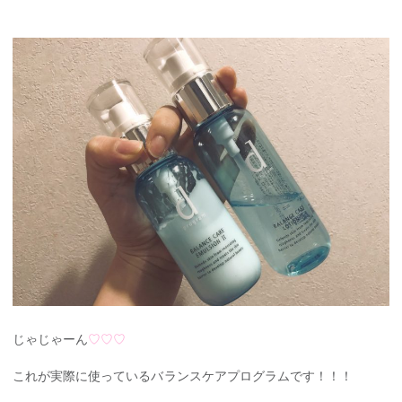
じゃじゃーん
♡♡♡
これが実際に使っているバランスケアプログラムです！！！