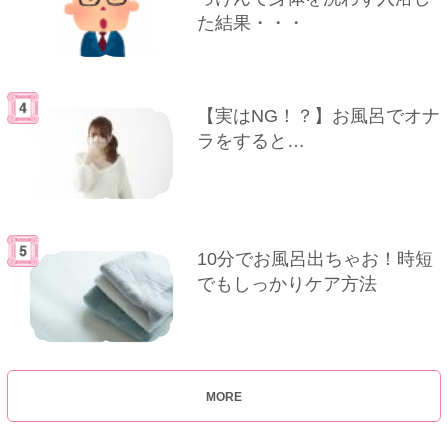
た結果・・・
【実はNG！？】お風呂でオナ
ラをすると…
10分でお風呂出ちゃお！時短
でもしっかりケア方法
MORE