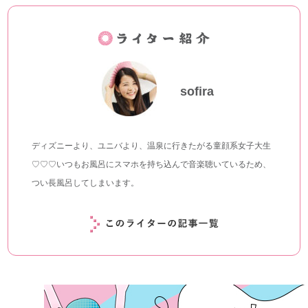
sofira
ディズニーより、ユニバより、温泉に行きたがる童顔系女子大生
♡♡♡いつもお風呂にスマホを持ち込んで音楽聴いているため、
つい長風呂してしまいます。