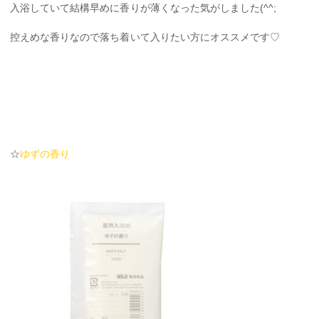
入浴していて結構早めに香りが薄くなった気がしました(^^;
控えめな香りなので落ち着いて入りたい方にオススメです♡
☆
ゆずの香り