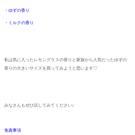
・ゆずの香り
・ミルクの香り
私は気に入ったレモングラスの香りと家族から人気だったゆずの
香りの大きいサイズを買ってみようと思います♡
みなさんもぜひ試してみてください♪
免責事項