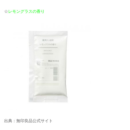
☆
レモングラスの香り
出典：無印良品公式サイト