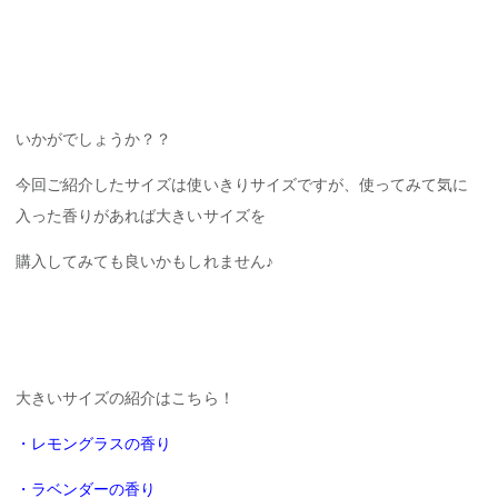
いかがでしょうか？？
今回ご紹介したサイズは使いきりサイズですが、使ってみて気に
入った香りがあれば大きいサイズを
購入してみても良いかもしれません♪
大きいサイズの紹介はこちら！
・レモングラスの香り
・ラベンダーの香り