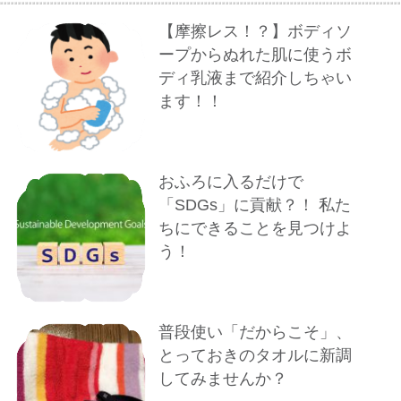
【摩擦レス！？】ボディソ
ープからぬれた肌に使うボ
ディ乳液まで紹介しちゃい
ます！！
おふろに入るだけで
「SDGs」に貢献？！ 私た
ちにできることを見つけよ
う！
普段使い「だからこそ」、
とっておきのタオルに新調
してみませんか？