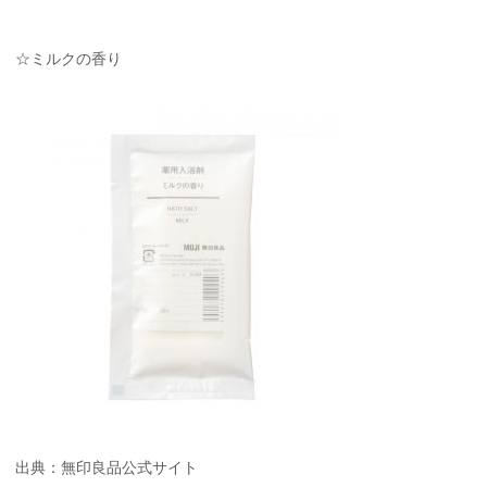
☆ミルクの香り
出典：無印良品公式サイト