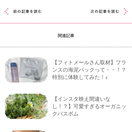
関連記事
【フィトメールさん取材】フラ
ンスの海泥パックって・・！？
特別に体験してみた！♪
【インスタ映え間違いな
し！？】可愛すぎるオーガニッ
クバスボム