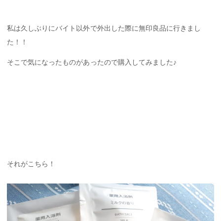
私は久しぶりにバイト以外で外出した際に無印良品に行きまし
た！！
そこで気になったものがあったので購入してみました♪
それがこちら！