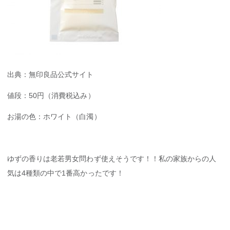
出典：無印良品公式サイト
値段：50円（消費税込み）
お湯の色：ホワイト（白濁）
ゆずの香りは老若男女問わず使えそうです！！私の家族からの人
気は4種類の中で1番高かったです！