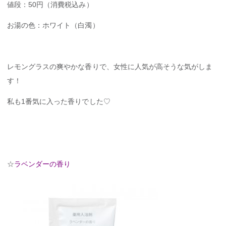
値段：50円（消費税込み）
お湯の色：ホワイト（白濁）
レモングラスの爽やかな香りで、女性に人気が高そうな気がしま
す！
私も1番気に入った香りでした♡
☆
ラベンダーの香り