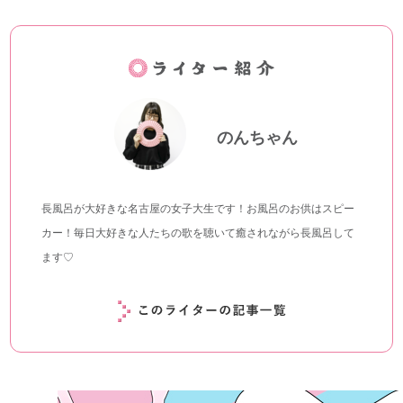
のんちゃん
長風呂が大好きな名古屋の女子大生です！お風呂のお供はスピー
カー！毎日大好きな人たちの歌を聴いて癒されながら長風呂して
ます♡