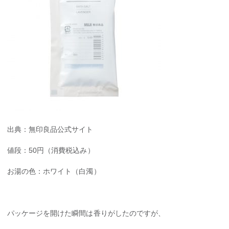
出典：無印良品公式サイト
値段：50円（消費税込み）
お湯の色：ホワイト（白濁）
パッケージを開けた瞬間は香りがしたのですが、