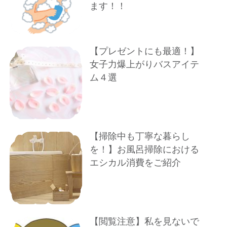
ます！！
【プレゼントにも最適！】
女子力爆上がりバスアイテ
ム４選
【掃除中も丁寧な暮らし
を！】お風呂掃除における
エシカル消費をご紹介
【閲覧注意】私を見ないで