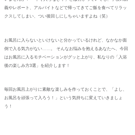
義やレポート、アルバイトなどで帰ってきてご飯を食べてリラッ
クスしてしまい、つい後回しにしちゃいますよね（笑）
お風呂に入らないといけないと分かっているけれど、なかなか面
倒で入る気力がない……。 そんなお悩みを抱えるあなたへ、今回
はお風呂に入るモチベーションがグッと上がり、私なりの「入浴
後の楽しみ方3選」を紹介します！
毎回お風呂上がりに素敵な楽しみを作っておくことで、「よし、
お風呂を頑張って入ろう！」という気持ちに変えていきましょ
う！