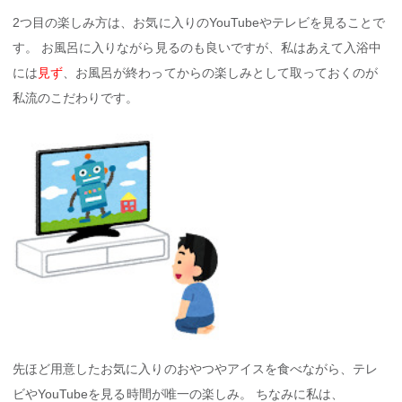
2つ目の楽しみ方は、お気に入りのYouTubeやテレビを見ることで
す。 お風呂に入りながら見るのも良いですが、私はあえて入浴中
には
見ず
、お風呂が終わってからの楽しみとして取っておくのが
私流のこだわりです。
先ほど用意したお気に入りのおやつやアイスを食べながら、テレ
ビやYouTubeを見る時間が唯一の楽しみ。 ちなみに私は、