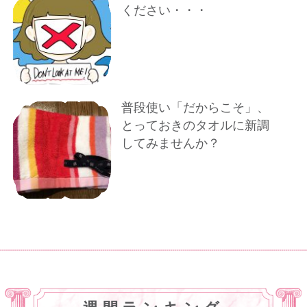
ください・・・
普段使い「だからこそ」、
とっておきのタオルに新調
してみませんか？