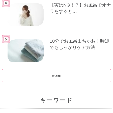
【実はNG！？】お風呂でオナ
ラをすると…
10分でお風呂出ちゃお！時短
でもしっかりケア方法
MORE
キーワード