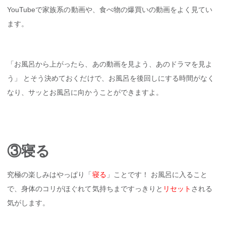
YouTubeで家族系の動画や、食べ物の爆買いの動画をよく見てい
ます。
「お風呂から上がったら、あの動画を見よう、あのドラマを見よ
う」 とそう決めておくだけで、お風呂を後回しにする時間がなく
なり、サッとお風呂に向かうことができますよ。
③寝る
究極の楽しみはやっぱり「
寝る
」ことです！ お風呂に入ること
で、身体のコリがほぐれて気持ちまですっきりと
リセット
される
気がします。