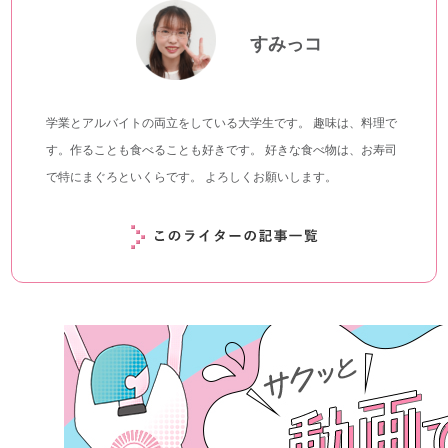
すみっコ
学業とアルバイトの両立をしている大学生です。 趣味は、料理で
す。作ることも食べることも好きです。 好きな食べ物は、お寿司
で特にまぐろといくらです。 よろしくお願いします。