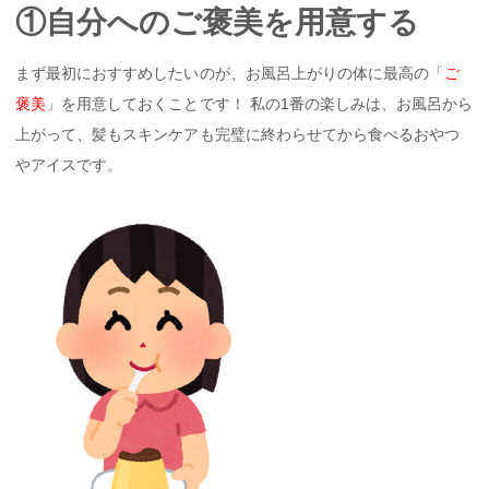
①自分へのご褒美を用意する
まず最初におすすめしたいのが、お風呂上がりの体に最高の「
ご
褒美
」を用意しておくことです！ 私の1番の楽しみは、お風呂から
上がって、髪もスキンケアも完璧に終わらせてから食べるおやつ
やアイスです。