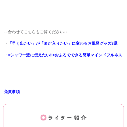
↓↓合わせてこちらもご覧ください↓↓
・
「早く出たい」が「まだ入りたい」に変わるお風呂グッズ3選
・
<シャワー派に伝えたい‼︎>おふろでできる簡単マインドフルネス
免責事項