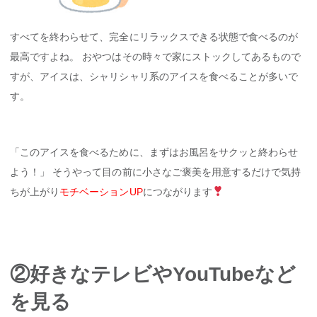
すべてを終わらせて、完全にリラックスできる状態で食べるのが
最高ですよね。 おやつはその時々で家にストックしてあるもので
すが、アイスは、シャリシャリ系のアイスを食べることが多いで
す。
「このアイスを食べるために、まずはお風呂をサクッと終わらせ
よう！」 そうやって目の前に小さなご褒美を用意するだけで気持
ちが上がり
モチベーションUP
につながります
②好きなテレビやYouTubeなど
を見る