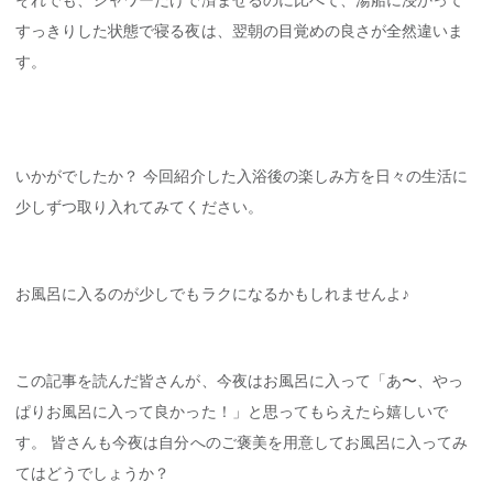
すっきりした状態で寝る夜は、翌朝の目覚めの良さが全然違いま
す。
いかがでしたか？ 今回紹介した入浴後の楽しみ方を日々の生活に
少しずつ取り入れてみてください。
お風呂に入るのが少しでもラクになるかもしれませんよ♪
この記事を読んだ皆さんが、今夜はお風呂に入って「あ〜、やっ
ぱりお風呂に入って良かった！」と思ってもらえたら嬉しいで
す。 皆さんも今夜は自分へのご褒美を用意してお風呂に入ってみ
てはどうでしょうか？