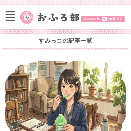
すみっコ
の記事一覧