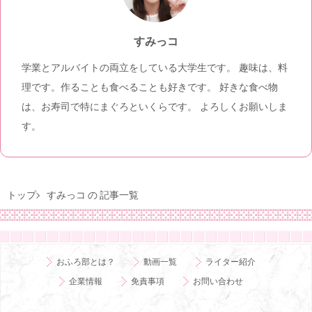
すみっコ
学業とアルバイトの両立をしている大学生です。 趣味は、料
理です。作ることも食べることも好きです。 好きな食べ物
は、お寿司で特にまぐろといくらです。 よろしくお願いしま
す。
トップ
すみっコ の 記事一覧
おふろ部とは？
動画一覧
ライター紹介
企業情報
免責事項
お問い合わせ