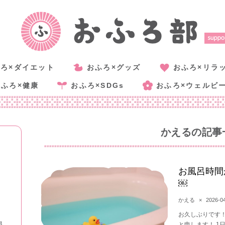
ろ×ダイエット
おふろ×グッズ
おふろ×リラ
おふろ×健康
おふろ×SDGs
おふろ×ウェルビ
かえる
の記事
お風呂時間
￼
かえる
×
2026-0
お久しぶりです
泉
と申します！ 1