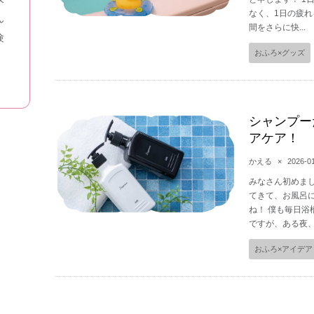
なく、1日の疲れ
ん
間をさらに快...
験
おふろ×グッズ
シャンプー
アケア！
かえる
×
2026-0
みなさん初めま
てきて、お風呂
ね！ 僕も毎日
ですが、ある夜、.
おふろ×アイデア