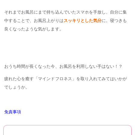
それまでお風呂にまで持ち込んでいたスマホを手放し、自分に集
中することで、お風呂上がりは
スッキリとした気分
に。寝つきも
良くなったような気がします。
おうち時間が長くなった今、お風呂を利用しない手はない！？
疲れた心を癒す「マインドフロネス」を取り入れてみてはいかが
でしょうか。
免責事項