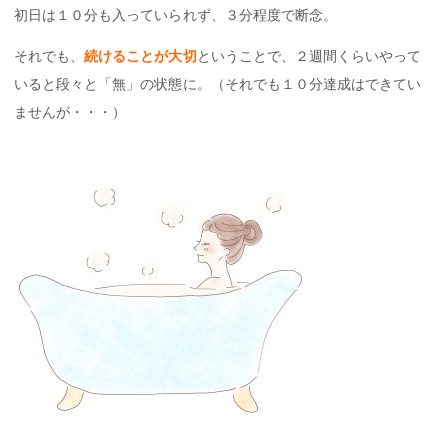
初日は１０分も入っていられず、３分程度で断念。
それでも、
続けることが大切
ということで、２週間くらいやって
いると段々と「無」の状態に。（それでも１０分達成はできてい
ませんが・・・）