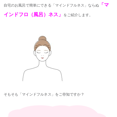
「マ
自宅のお風呂で簡単にできる「マインドフルネス」ならぬ
インドフロ（風呂）ネス」
をご紹介します。
そもそも「マインドフルネス」をご存知ですか？