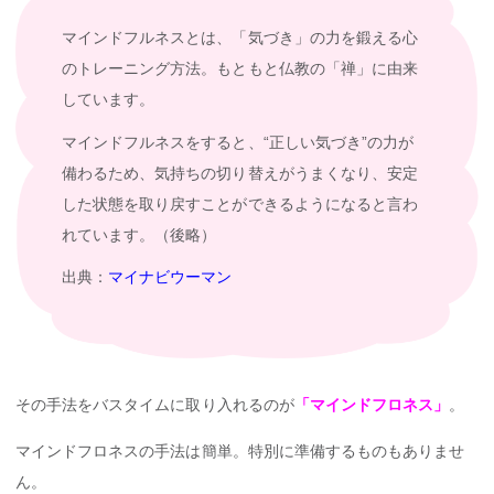
マインドフルネスとは、「気づき」の力を鍛える心
のトレーニング方法。もともと仏教の「禅」に由来
しています。
マインドフルネスをすると、“正しい気づき”の力が
備わるため、気持ちの切り替えがうまくなり、安定
した状態を取り戻すことができるようになると言わ
れています。（後略）
出典：
マイナビウーマン
その手法をバスタイムに取り入れるのが
「マインドフロネス」
。
マインドフロネスの手法は簡単。特別に準備するものもありませ
ん。