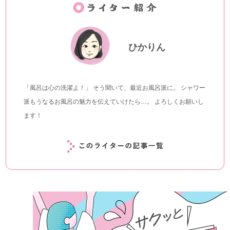
ひかりん
「風呂は心の洗濯よ！」 そう聞いて、最近お風呂派に。 シャワー
派もうなるお風呂の魅力を伝えていけたら…。 よろしくお願いし
ます！