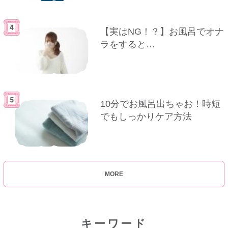
【実はNG！？】お風呂でオナ
ラをすると…
10分でお風呂出ちゃお！時短
でもしっかりケア方法
MORE
キーワード