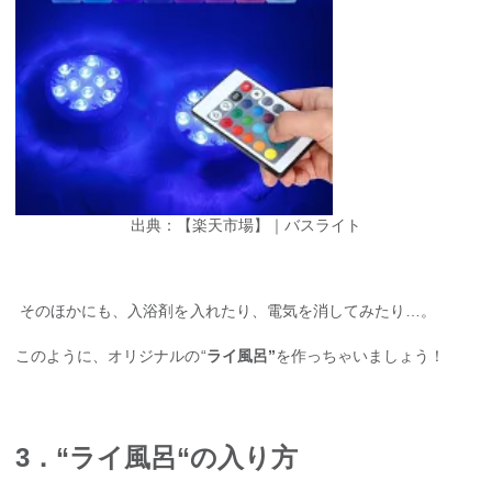
出典：【楽天市場】｜バスライト
そのほかにも、入浴剤を入れたり、電気を消してみたり…。
このように、オリジナルの“
ライ風呂”
を作っちゃいましょう！
3．“ライ風呂“の入り方