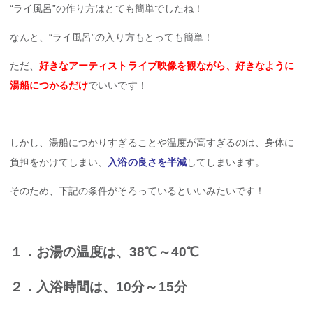
“ライ風呂”の作り方はとても簡単でしたね！
なんと、“ライ風呂”の入り方もとっても簡単！
ただ、
好きなアーティストライブ映像を観ながら、好きなように
湯船につかるだけ
でいいです！
しかし、湯船につかりすぎることや温度が高すぎるのは、身体に
負担をかけてしまい、
入浴の良さを半減
してしまいます。
そのため、下記の条件がそろっているといいみたいです！
１．お湯の温度は、38℃～40℃
２．入浴時間は、10分～15分