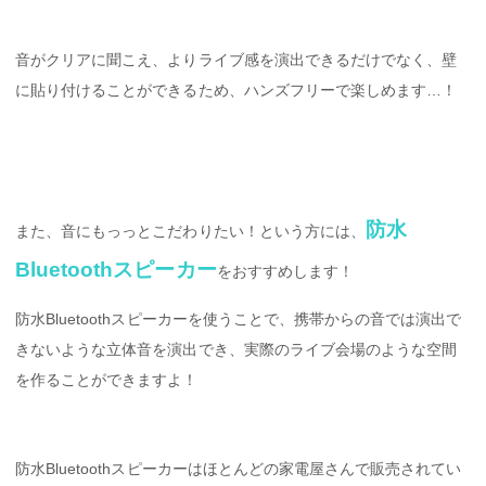
音がクリアに聞こえ、よりライブ感を演出できるだけでなく、壁
に貼り付けることができるため、ハンズフリーで楽しめます…！
防水
また、音にもっっとこだわりたい！という方には、
Bluetoothスピーカー
をおすすめします！
防水Bluetoothスピーカーを使うことで、携帯からの音では演出で
きないような立体音を演出でき、実際のライブ会場のような空間
を作ることができますよ！
防水Bluetoothスピーカーはほとんどの家電屋さんで販売されてい