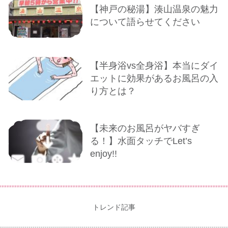
【神戸の秘湯】湊山温泉の魅力
について語らせてください
【半身浴vs全身浴】本当にダイ
エットに効果があるお風呂の入
り方とは？
【未来のお風呂がヤバすぎ
る！】水面タッチでLet’s
enjoy!!
トレンド記事