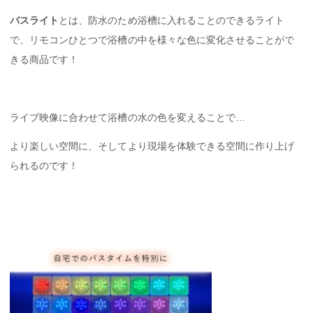
バスライト
とは、防水のため浴槽に入れることのできるライト
で、リモコンひとつで浴槽の中を様々な色に変化させることがで
きる商品です！
ライブ映像に合わせて浴槽の水の色を変えることで…
より楽しい空間に、そしてより現場を体験できる空間に作り上げ
られるのです！