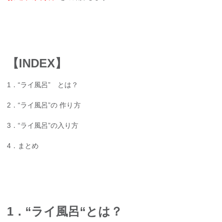
【INDEX】
1．“ライ風呂” とは？
2．“ライ風呂”の 作り方
3．“ライ風呂”の入り方
4．まとめ
1．“ライ風呂“とは？