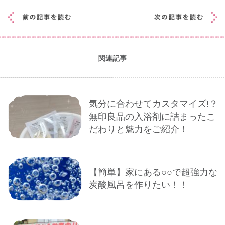
関連記事
気分に合わせてカスタマイズ!？
無印良品の入浴剤に詰まったこ
だわりと魅力をご紹介！
【簡単】家にある○○で超強力な
炭酸風呂を作りたい！！