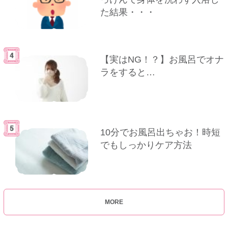
た結果・・・
【実はNG！？】お風呂でオナ
ラをすると…
10分でお風呂出ちゃお！時短
でもしっかりケア方法
MORE