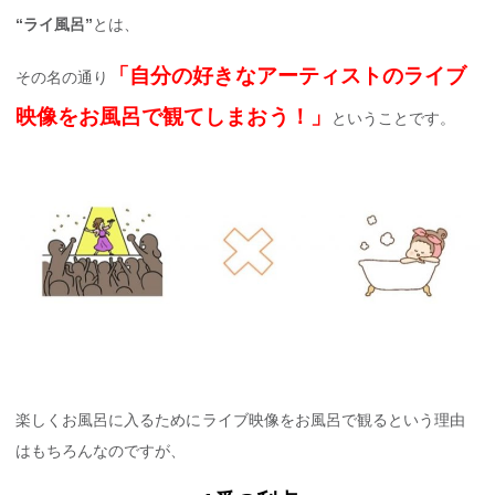
“ライ風呂”
とは、
「自分の好きなアーティストのライブ
その名の通り
映像をお風呂で観てしまおう！」
ということです。
楽しくお風呂に入るためにライブ映像をお風呂で観るという理由
はもちろんなのですが、