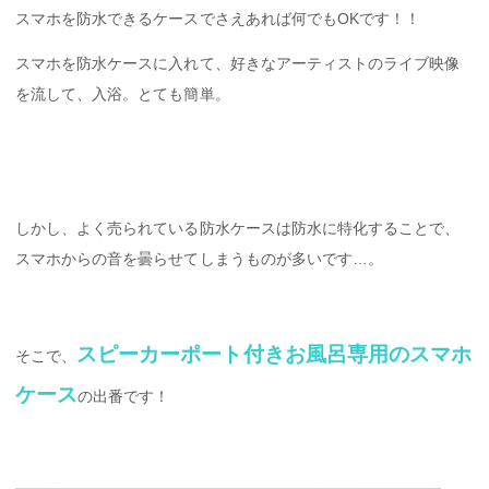
スマホを防水できるケースでさえあれば何でもOKです！！
スマホを防水ケースに入れて、好きなアーティストのライブ映像
を流して、入浴。とても簡単。
しかし、よく売られている防水ケースは防水に特化することで、
スマホからの音を曇らせてしまうものが多いです…。
スピーカーポート付きお風呂専用のスマホ
そこで、
ケース
の出番です！