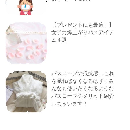
【プレゼントにも最適！】
女子力爆上がりバスアイテ
ム４選
バスローブの抵抗感、これ
を見ればなくなるはず！み
んなも使いたくなるような
バスローブのメリット紹介
しちゃいます！