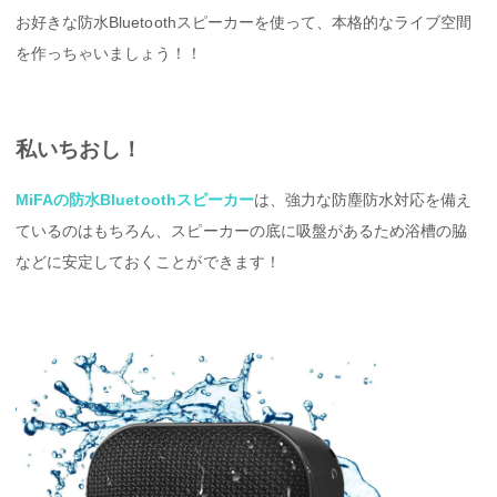
お好きな防水Bluetoothスピーカーを使って、本格的なライブ空間
を作っちゃいましょう！！
私いちおし！
MiFAの防水Bluetoothスピーカー
は、強力な防塵防水対応を備え
ているのはもちろん、スピーカーの底に吸盤があるため浴槽の脇
などに安定しておくことができます！