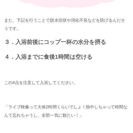
また、下記を行うことで脱水症状や消化不良などを防げるんだそ
うです。
３．入浴前後にコップ一杯の水分を摂る
４．入浴までに食後1時間は空ける
この4点を注意して入浴してください。
「ライブ映像って大体2時間くらいでしょ！熱中しちゃって時間な
んて忘れちゃうし、全部一気に観たい！」