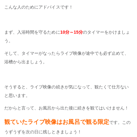
こんな人のためにアドバイスです！
まず、入浴時間を守るために
10分～15分
のタイマーをかけましょ
う。
そして、タイマーがなったらライブ映像が途中でも必ず止めて、
浴槽から出ましょう。
そうすると、ライブ映像の続きが気になって、観たくて仕方ない
と思います。
だからと言って、お風呂から出た後に続きを観てはいけません！
観ていたライブ映像はお風呂で観る限定
です。この
うずうずを次の日に残しときましょう！