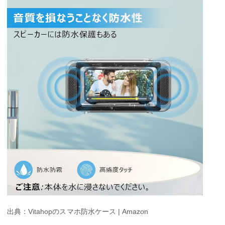
出典：Vitahopのスマホ防水ケース | Amazon