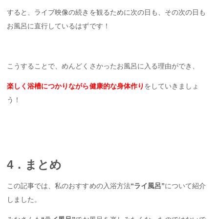
すると、ライブ映像の続きを観るために次の日も、その次の日も
お風呂に直行しているはずです！
こうすることで、めんどくさかったお風呂に入る理由ができ、
楽しく浴槽につかりながら健康的な身体作り
をしていきましょ
う！
4．まとめ
この記事では、私のおすすめの入浴方法
“ライ風呂”
について紹介
しました。