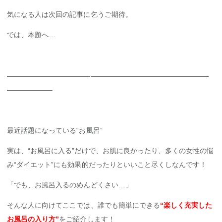
気になる人は次回の記事に乞うご期待。
では、本題へ…
—————————————————————————————
——————–
最近話題になっている“お風呂”
実は、“お風呂に入る”だけで、お肌に良かったり、多くの女性の悩
み“ダイエット”にも効果的だったりといいこと尽くしなんです！
「でも、お風呂入るのめんどくさい…」
そんな人に向けてここでは、誰でも簡単にできる
“楽しく充実した
お風呂の入り方”
をご紹介します！