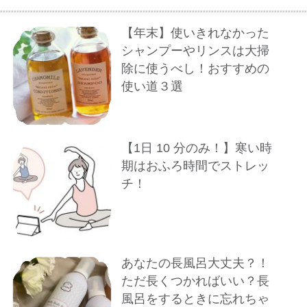
【年末】使いきれなかった
シャンプーやリンスは大掃
除に使うべし！おすすめの
使い道３選
【1⽇ 10 分のみ！】寒い時
期はおふろ時間でストレッ
チ！
あなたの長風呂大丈夫？！
ただ長くつかればいい？長
風呂をするときに忘れちゃ