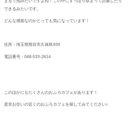
まるで池みたいですよね！この中にすっぽり収まって読書したり
できるみたいです。
どんな感覚なのかとっても気になっています！
住所：埼玉県熊谷市久保島939
電話番号：048-533-2614
このほかにもたくさんのおふろカフェがあります！
是非お住いの近くのおふろカフェを探してみてください♪