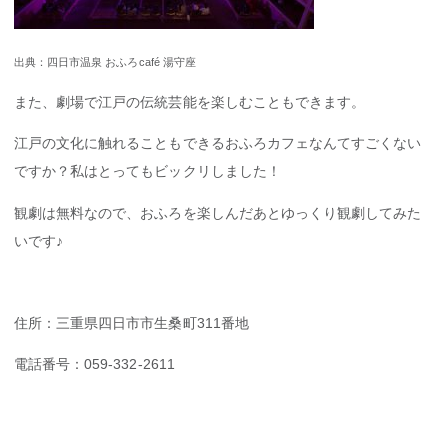
出典：四日市温泉 おふろcafé 湯守座
また、劇場で江戸の伝統芸能を楽しむこともできます。
江戸の文化に触れることもできるおふろカフェなんてすごくない
ですか？私はとってもビックリしました！
観劇は無料なので、おふろを楽しんだあとゆっくり観劇してみた
いです♪
住所：三重県四日市市生桑町311番地
電話番号：059-332-2611