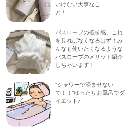
いけない大事なこ
と！
バスローブの抵抗感、これ
を見ればなくなるはず！み
んなも使いたくなるような
バスローブのメリット紹介
しちゃいます！
“シャワーで済ませない
で！！”ゆったりお風呂でダ
イエット♪