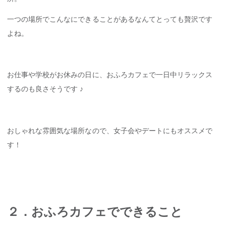
一つの場所でこんなにできることがあるなんてとっても贅沢です
よね。
お仕事や学校がお休みの日に、おふろカフェで一日中リラックス
するのも良さそうです ♪
おしゃれな雰囲気な場所なので、女子会やデートにもオススメで
す！
２．おふろカフェでできること