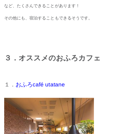
など、たくさんできることがあります！
その他にも、宿泊することもできるそうです。
３．オススメのおふろカフェ
１．
おふろcafé utatane