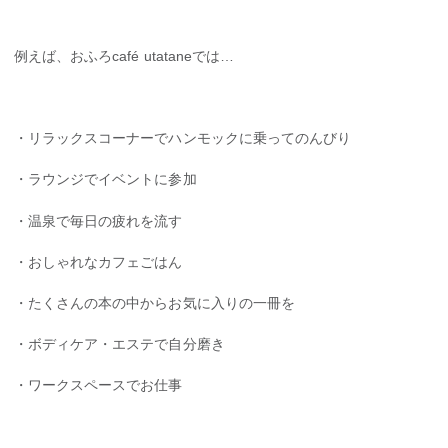
例えば、おふろcafé utataneでは…
・リラックスコーナーでハンモックに乗ってのんびり
・ラウンジでイベントに参加
・温泉で毎日の疲れを流す
・おしゃれなカフェごはん
・たくさんの本の中からお気に入りの一冊を
・ボディケア・エステで自分磨き
・ワークスペースでお仕事