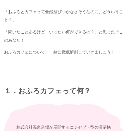
「おふろとカフェって全然結びつかなさそうなのに、どういうこ
と？」
「聞いたことあるけど、いったい何ができるの？」と思ったそこ
のあなた！
おふろカフェについて、一緒に徹底解剖していきましょう！
１．おふろカフェって何？
株式会社温泉道場が展開するコンセプト型の温浴施