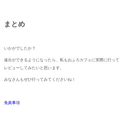
まとめ
いかがでしたか？
遠出ができるようになったら、私もおふろカフェに実際に行って
レビューしてみたいと思います。
みなさんもぜひ行ってみてくださいね！
免責事項