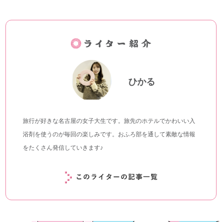
ひかる
旅行が好きな名古屋の女子大生です。旅先のホテルでかわいい入
浴剤を使うのが毎回の楽しみです。おふろ部を通して素敵な情報
をたくさん発信していきます♪