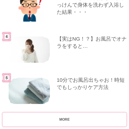
っけんで身体を洗わず入浴し
た結果・・・
【実はNG！？】お風呂でオナ
ラをすると…
10分でお風呂出ちゃお！時短
でもしっかりケア方法
MORE