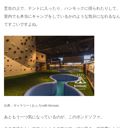
芝生の上で、テントに入ったり、ハンモックに揺られたりして、
室内でも本当にキャンプをしているかのような気分になれるなん
てすごいですよね。
出典：ギャラリー | おふろcafé bivouac
あともう一つ気になっているのが、このポンドソファ。