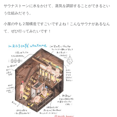
サウナストーンに水をかけて、蒸気を調節することができるとい
う仕組みだそう。
小屋の中も２階構造ですごいですよね！こんなサウナがあるなん
て、ぜひ行ってみたいです！