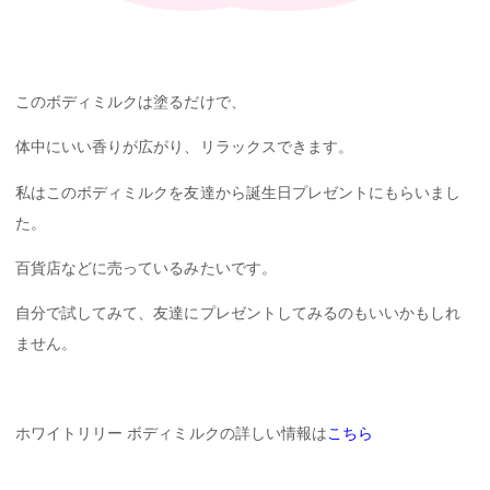
このボディミルクは塗るだけで、
体中にいい香りが広がり、リラックスできます。
私はこのボディミルクを友達から誕生日プレゼントにもらいまし
た。
百貨店などに売っているみたいです。
自分で試してみて、友達にプレゼントしてみるのもいいかもしれ
ません。
ホワイトリリー ボディミルクの詳しい情報は
こちら