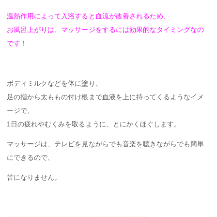
温熱作用によって入浴すると血流が改善されるため、
お風呂上がりは、マッサージをするには効果的なタイミングなの
です！
ボディミルクなどを体に塗り、
足の指から太ももの付け根まで血液を上に持ってくるようなイメ
ージで、
1日の疲れやむくみを取るように、とにかくほぐします。
マッサージは、テレビを見ながらでも音楽を聴きながらでも簡単
にできるので、
苦になりません。