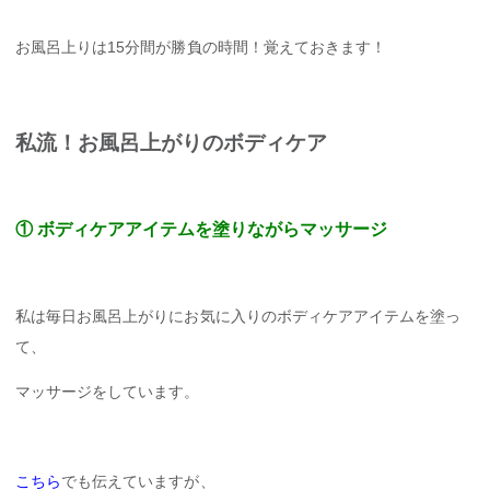
お風呂上りは15分間が勝負の時間！覚えておきます！
私流！お風呂上がりのボディケア
① ボディケアアイテムを塗りながらマッサージ
私は毎日お風呂上がりにお気に入りのボディケアアイテムを塗っ
て、
マッサージをしています。
こちら
でも伝えていますが、