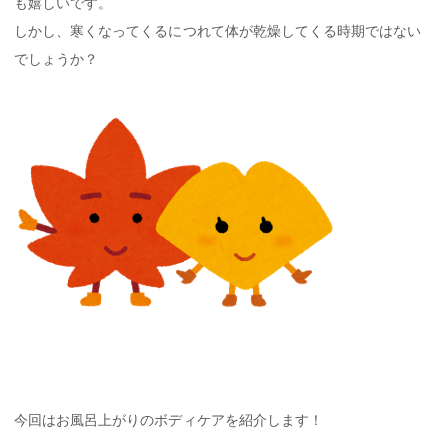
も嬉しいです。
しかし、寒くなってくるにつれて体が乾燥してくる時期ではない
でしょうか？
今回はお風呂上がりのボディケアを紹介します！