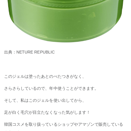
出典：NETURE REPUBLIC
このジェルは塗ったあとのべたつきがなく、
さらさらしているので、年中使うことができます。
そして、私はこのジェルを使い出してから、
足が白く毛穴が目立たなくなった気がします！
韓国コスメを取り扱っているショップやアマゾンで販売している