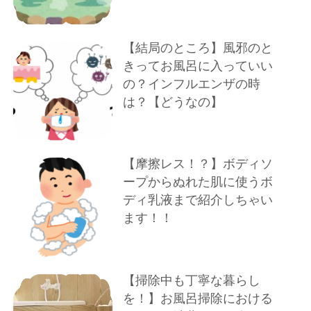
【結局のところ】風邪のと
きってお風呂に入っていい
の？インフルエンザの時
は？【どうなの】
【摩擦レス！？】ボディソ
ープからぬれた肌に使うボ
ディ乳液まで紹介しちゃい
ます！！
【掃除中も丁寧な暮らし
を！】お風呂掃除における