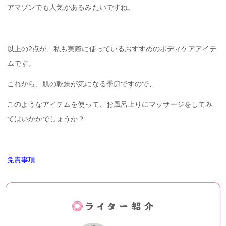
アマゾンでも人気があるみたいですね。
以上の2点が、私も実際に使っているおすすめのボディケアアイテ
ムです。
これから、肌の乾燥が気になる季節ですので、
このようなアイテムを使って、お風呂上りにマッサージをしてみ
てはいかがでしょうか？
免責事項