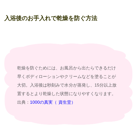
入浴後のお手入れで乾燥を防ぐ方法
乾燥を防ぐためには、お風呂から出たらできるだけ
早くボディローションやクリームなどを塗ることが
大切。入浴後は秒刻みで水分が蒸発し、15分以上放
置するとより乾燥した状態になりやすくなります。
出典：
1000の真実（ 資生堂）