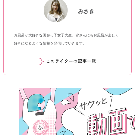
みさき
お風呂が大好きな田舎っ子女子大生。皆さんにもお風呂が楽しく
好きになるような情報を発信していきます。