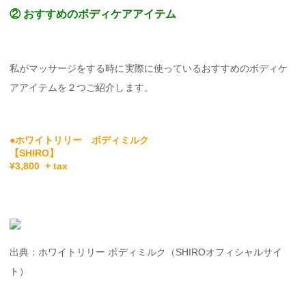
② おすすめのボディケアアイテム
私がマッサージをする時に実際に使っているおすすめのボディケ
アアイテムを２つご紹介します。
●
ホワイトリリー ボディミルク
【SHIRO】
¥3,800 + tax
出典：ホワイトリリー ボディミルク（SHIROオフィシャルサイ
ト）