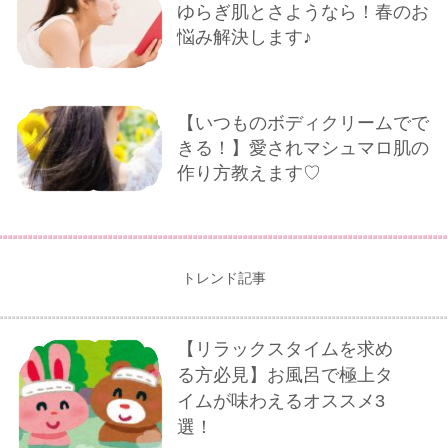
ゆらぎ肌とさようなら！春のお
悩み解決します♪
【いつものボディクリームでで
きる！】愛されマシュマロ肌の
作り方教えます♡
トレンド記事
【リラックスタイムを求め
る方必見】お風呂で極上タ
イムが味わえるオススメ3
選！