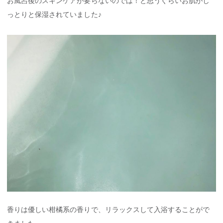
お風呂後のスキンケアが要らないのでは！と思うぐらいお肌がし
っとりと保湿されていました♪
香りは優しい柑橘系の香りで、リラックスして入浴することがで