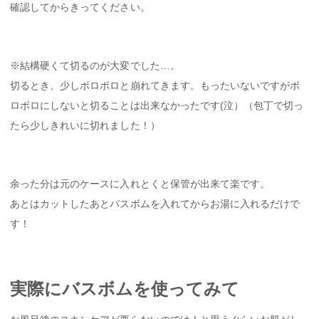
確認してからきってください。
※結構硬くて切るのが大変でした…。
切るとき、少しボロボロと崩れてきます。もったいないですがボ
ロボロにしないと切ることは出来なかったです(泣）（包丁で切っ
たら少しきれいに切れました！）
余った分は元のケースに入れとくと保管が出来て楽です。
あとはカットしたあとバスボムを入れてからお湯に入れるだけで
す！
実際にバスボムを使ってみて