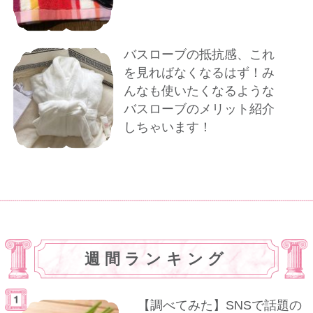
バスローブの抵抗感、これ
を見ればなくなるはず！み
んなも使いたくなるような
バスローブのメリット紹介
しちゃいます！
週間ランキング
【調べてみた】SNSで話題の