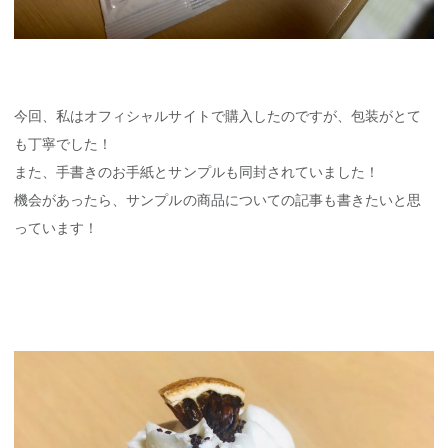
今回、私はオフィシャルサイトで購入したのですが、包装がとて
も丁寧でした！
また、手書きのお手紙とサンプルも同封されていました！
機会があったら、サンプルの商品についての記事も書きたいと思
っています！