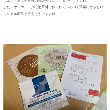
によって違うのも特別感が出てとってもいいですよね。
また、オーガニック植物原科で作られているので環境にやさしい
エシカル商品と言えそうですよね！