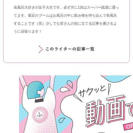
長風呂大好きの女子大生です。必ず月に1回はスーパー銭湯に通っ
てます。最近のブームはお風呂の中に飲み物を持ち込んで長風呂
することです（笑）少しでも皆さんの役に立てる記事を書けるよ
うに頑張ります！