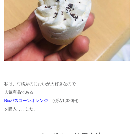
私は、柑橘系のにおいが大好きなので
人気商品である
Bioバスコーンオレンジ
(税込1,320円)
を購入しました。