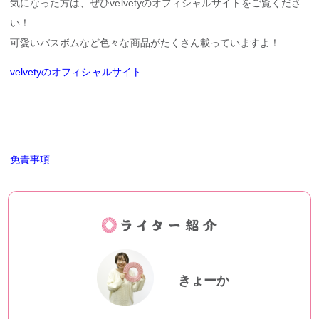
気になった方は、ぜひvelvetyのオフィシャルサイトをご覧くださ
い！
可愛いバスボムなど色々な商品がたくさん載っていますよ！
velvetyのオフィシャルサイト
免責事項
きょーか