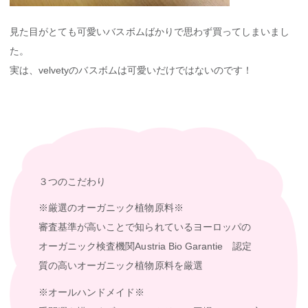
見た目がとても可愛いバスボムばかりで思わず買ってしまいまし
た。
実は、velvetyのバスボムは可愛いだけではないのです！
３つのこだわり
※厳選のオーガニック植物原料※
審査基準が高いことで知られているヨーロッパの
オーガニック検査機関Austria Bio Garantie 認定
質の高いオーガニック植物原料を厳選
※オールハンドメイド※