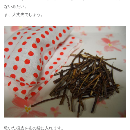
ないみたい。
ま、大丈夫でしょう。
乾いた樹皮を布の袋に入れます。