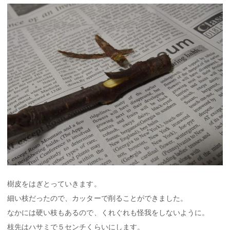
樹皮をはぎとっていきます。
細い枝だったので、カッターで削ることができました。
なかには硬い枝もあるので、くれぐれも怪我をしないように。
枝先はハサミで５センチくらいにします。