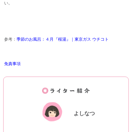
い。
参考：
季節のお風呂：４月『桜湯』｜東京ガス ウチコト
免責事項
よしなつ