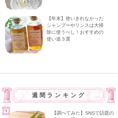
【年末】使いきれなかった
シャンプーやリンスは大掃
除に使うべし！おすすめの
使い道３選
週間ランキング
【調べてみた】SNSで話題の