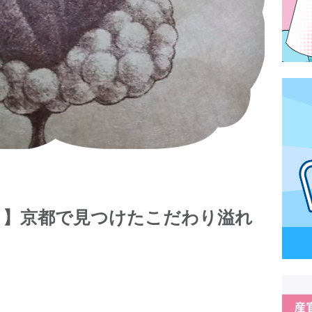
！？】京都で見つけたこだわり溢れ