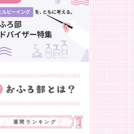
週間ランキング