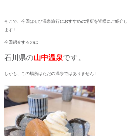
そこで、今回はぜひ温泉旅行におすすめの場所を皆様にご紹介し
ます！
今回紹介するのは
石川県の
山中温泉
です。
しかも、この場所はただの温泉ではありません！