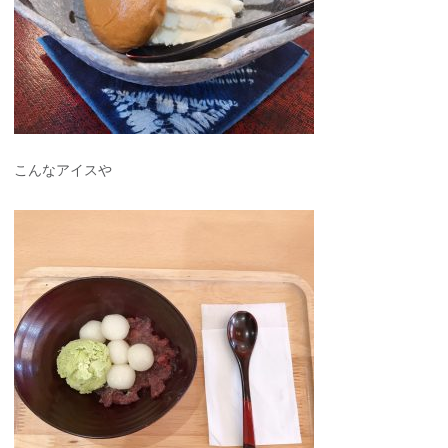
こんなアイスや