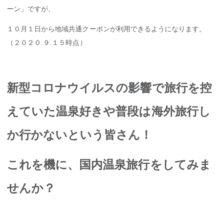
ーン」ですが、
１０月１日から地域共通クーポンが利用できるようになります。
（２０２０.９.１５時点）
新型コロナウイルスの影響で旅行を控
えていた温泉好きや普段は海外旅行し
か行かないという皆さん！
これを機に、国内温泉旅行をしてみま
せんか？