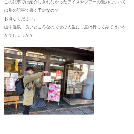
この記事では紹介しきれなかったアイスやツアーの魅力について
は別の記事で書く予定なので
お待ちください。
山中温泉、良いところなのでぜひ人生に１度は行ってみてはいか
がでしょうか？