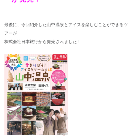
最後に、今回紹介した山中温泉とアイスを楽しむことができるツ
アーが
株式会社日本旅行から発売されました！