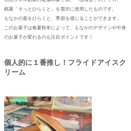
銘菓「そっとひらくと」を贅沢に使用したものです。
もなかの蓋をひらくと、季節を感じることができます。
このお菓子は春夏秋冬によって、もなかのデザインや中身
のお菓子が変わるのも注目ポイントです！
個人的に１番推し！フライドアイスク
リーム