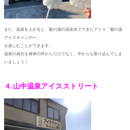
また、温泉を上がると、菊の湯の温泉水でできたアイス「菊の湯
アイスキャンデー」
を楽しむことができます。
温泉の成分を身体の外からだけでなく、中からも取り込んでしま
いましょう！
４.
山中温泉アイスストリート