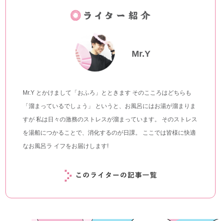
Mr.Y
Mr.Y とかけまして「おふろ」とときます そのこころはどちらも
「溜まっているでしょう」 というと、お風呂にはお湯が溜まりま
すが 私は日々の激務のストレスが溜まっています。 そのストレス
を湯船につかることで、消化するのが日課。 ここでは皆様に快適
なお風呂ラ イフをお届けします!