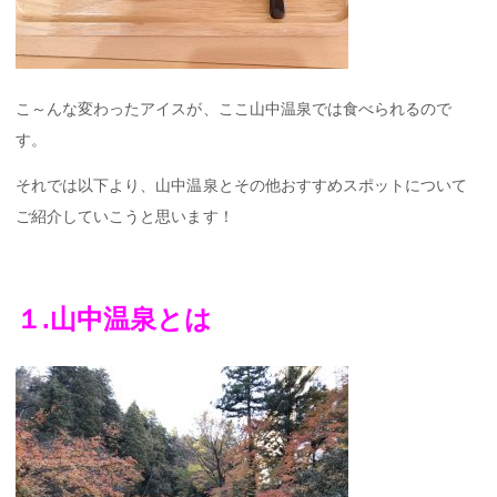
こ～んな変わったアイスが、ここ山中温泉では食べられるので
す。
それでは以下より、山中温泉とその他おすすめスポットについて
ご紹介していこうと思います！
１.山中温泉とは