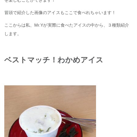
を楽しむことができます！
冒頭で紹介した画像のアイスもここで食べれちゃいます！
ここからは私、Mr.Yが実際に食べたアイスの中から、３種類紹介
します。
ベストマッチ！わかめアイス