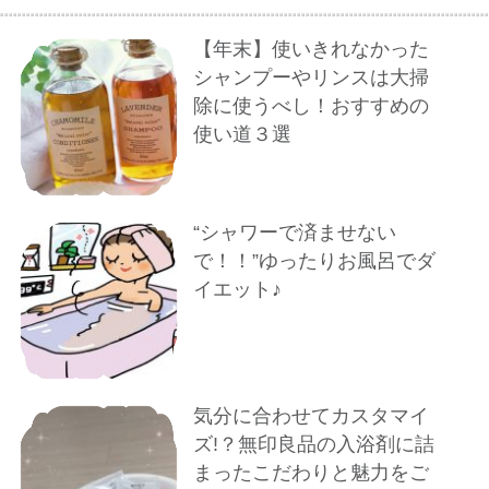
【年末】使いきれなかった
シャンプーやリンスは大掃
除に使うべし！おすすめの
使い道３選
“シャワーで済ませない
で！！”ゆったりお風呂でダ
イエット♪
気分に合わせてカスタマイ
ズ!？無印良品の入浴剤に詰
まったこだわりと魅力をご