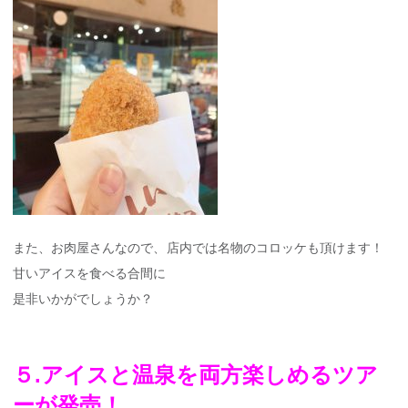
また、お肉屋さんなので、店内では名物のコロッケも頂けます！
甘いアイスを食べる合間に
是非いかがでしょうか？
５.アイスと温泉を両方楽しめるツア
ーが発売！